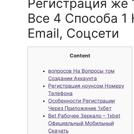
Регистрация же 1
Все 4 Способа 1 
Email, Соцсети
Content
вопросов На Вопросы том
Создании Аккаунта
Регистрация ноунсом Номеру
Телефона
Особенности Регистрации
Через Приложение 1хбет
Bet Рабочее Зеркало – 1xbet
Официальный Мобильный
Скачать