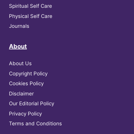
Spiritual Self Care
Physical Self Care
Journals
About
About Us
Copyright Policy
Cookies Policy
Disclaimer
Our Editorial Policy
Privacy Policy
Terms and Conditions