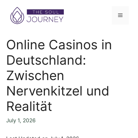
Online Casinos in
Deutschland:
Zwischen
Nervenkitzel und
Realität
July 1, 2026