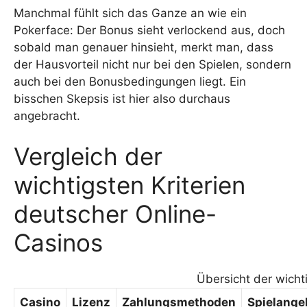
Manchmal fühlt sich das Ganze an wie ein
Pokerface: Der Bonus sieht verlockend aus, doch
sobald man genauer hinsieht, merkt man, dass
der Hausvorteil nicht nur bei den Spielen, sondern
auch bei den Bonusbedingungen liegt. Ein
bisschen Skepsis ist hier also durchaus
angebracht.
Vergleich der
wichtigsten Kriterien
deutscher Online-
Casinos
Übersicht der wich
Casino
Lizenz
Zahlungsmethoden
Spielange