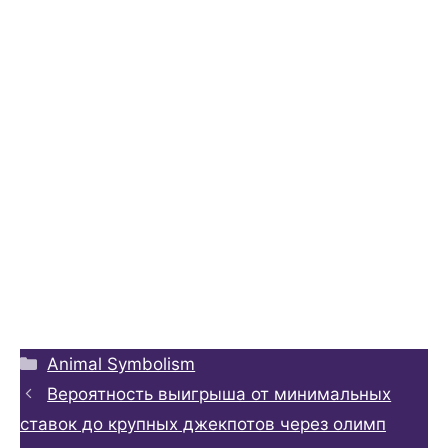
Animal Symbolism
Вероятность выигрыша от минимальных
ставок до крупных джекпотов через олимп