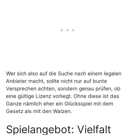
Wer sich also auf die Suche nach einem legalen
Anbieter macht, sollte nicht nur auf bunte
Versprechen achten, sondern genau prüfen, ob
eine gültige Lizenz vorliegt. Ohne diese ist das
Ganze nämlich eher ein Glücksspiel mit dem
Gesetz als mit den Walzen.
Spielangebot: Vielfalt