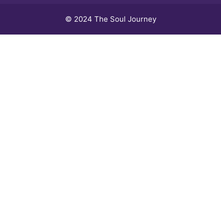
© 2024 The Soul Journey