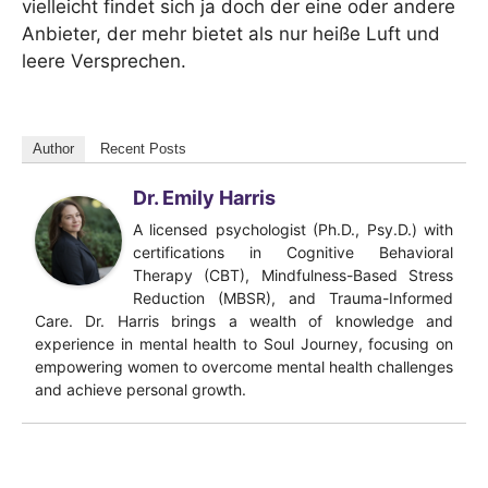
vielleicht findet sich ja doch der eine oder andere
Anbieter, der mehr bietet als nur heiße Luft und
leere Versprechen.
Author
Recent Posts
Dr. Emily Harris
A licensed psychologist (Ph.D., Psy.D.) with
certifications in Cognitive Behavioral
Therapy (CBT), Mindfulness-Based Stress
Reduction (MBSR), and Trauma-Informed
Care. Dr. Harris brings a wealth of knowledge and
experience in mental health to Soul Journey, focusing on
empowering women to overcome mental health challenges
and achieve personal growth.