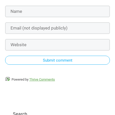
Submit comment
Powered by
Thrive Comments
Search