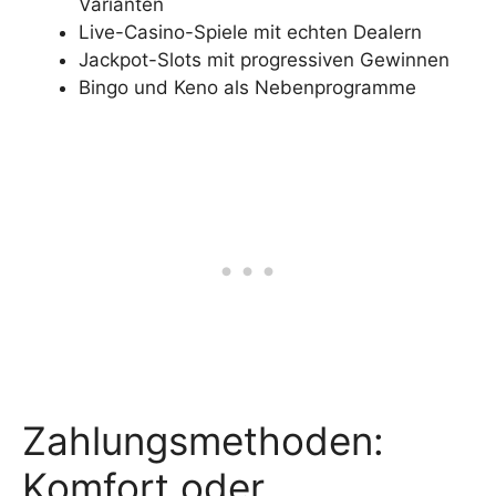
Varianten
Live-Casino-Spiele mit echten Dealern
Jackpot-Slots mit progressiven Gewinnen
Bingo und Keno als Nebenprogramme
Zahlungsmethoden:
Komfort oder