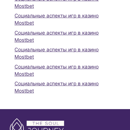
Mostbet
Социальные аспекты игр в казино
Mostbet
Социальные аспекты игр в казино
Mostbet
Социальные аспекты игр в казино
Mostbet
Социальные аспекты игр в казино
Mostbet
Социальные аспекты игр в казино
Mostbet