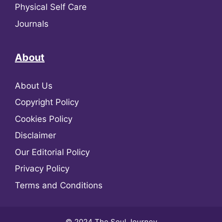
Physical Self Care
Journals
About
About Us
Copyright Policy
Cookies Policy
Disclaimer
Our Editorial Policy
Privacy Policy
Terms and Conditions
© 2024 The Soul Journey