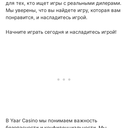
для тех, кто ищет игры с реальными дилерами.
Мы уверены, что вы найдете игру, которая вам
понравится, и насладитесь игрой.
Начните играть сегодня и насладитесь игрой!
В Yaar Casino мы понимаем важность
безопасности и конфиденциальности. Мы