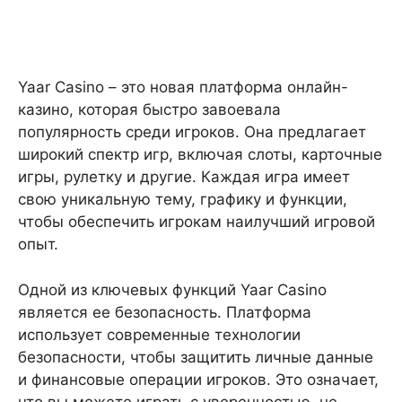
Yaar Casino – это новая платформа онлайн-
казино, которая быстро завоевала
популярность среди игроков. Она предлагает
широкий спектр игр, включая слоты, карточные
игры, рулетку и другие. Каждая игра имеет
свою уникальную тему, графику и функции,
чтобы обеспечить игрокам наилучший игровой
опыт.
Одной из ключевых функций Yaar Casino
является ее безопасность. Платформа
использует современные технологии
безопасности, чтобы защитить личные данные
и финансовые операции игроков. Это означает,
что вы можете играть с уверенностью, не