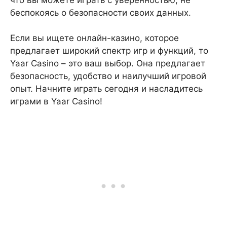
беспокоясь о безопасности своих данных.
Если вы ищете онлайн-казино, которое
предлагает широкий спектр игр и функций, то
Yaar Casino – это ваш выбор. Она предлагает
безопасность, удобство и наилучший игровой
опыт. Начните играть сегодня и насладитесь
играми в Yaar Casino!