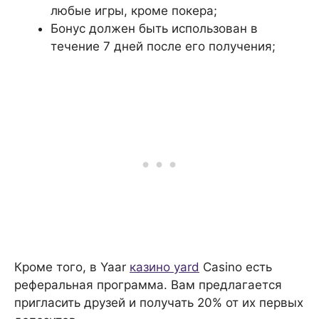
любые игры, кроме покера;
Бонус должен быть использован в
течение 7 дней после его получения;
Кроме того, в Yaar
казино yard
Casino есть
реферальная программа. Вам предлагается
пригласить друзей и получать 20% от их первых