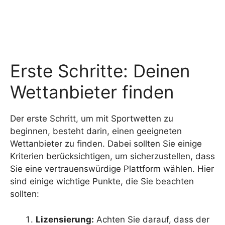
Erste Schritte: Deinen
Wettanbieter finden
Der erste Schritt, um mit Sportwetten zu
beginnen, besteht darin, einen geeigneten
Wettanbieter zu finden. Dabei sollten Sie einige
Kriterien berücksichtigen, um sicherzustellen, dass
Sie eine vertrauenswürdige Plattform wählen. Hier
sind einige wichtige Punkte, die Sie beachten
sollten:
Lizensierung:
Achten Sie darauf, dass der