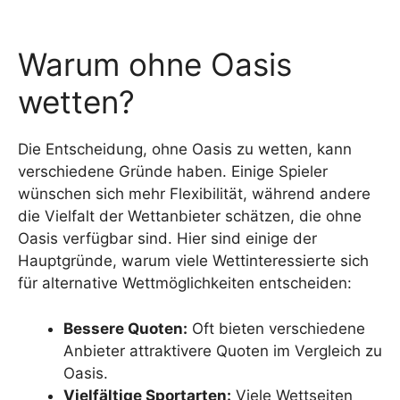
Warum ohne Oasis
wetten?
Die Entscheidung, ohne Oasis zu wetten, kann
verschiedene Gründe haben. Einige Spieler
wünschen sich mehr Flexibilität, während andere
die Vielfalt der Wettanbieter schätzen, die ohne
Oasis verfügbar sind. Hier sind einige der
Hauptgründe, warum viele Wettinteressierte sich
für alternative Wettmöglichkeiten entscheiden:
Bessere Quoten:
Oft bieten verschiedene
Anbieter attraktivere Quoten im Vergleich zu
Oasis.
Vielfältige Sportarten:
Viele Wettseiten