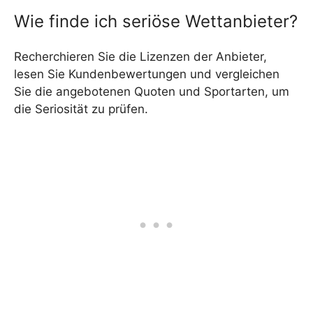
Wie finde ich seriöse Wettanbieter?
Recherchieren Sie die Lizenzen der Anbieter,
lesen Sie Kundenbewertungen und vergleichen
Sie die angebotenen Quoten und Sportarten, um
die Seriosität zu prüfen.