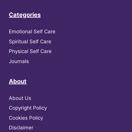
Categories
Emotional Self Care
Spiritual Self Care
Physical Self Care
Journals
About
About Us
Copyright Policy
Cookies Policy
Disclaimer