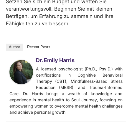
Setzen Sie sich ein Budget und wetten Sie
verantwortungsvoll. Beginnen Sie mit kleinen
Beträgen, um Erfahrung zu sammeln und Ihre
Fähigkeiten zu verbessern.
Author
Recent Posts
Dr. Emily Harris
A licensed psychologist (Ph.D., Psy.D.) with
certifications in Cognitive Behavioral
Therapy (CBT), Mindfulness-Based Stress
Reduction (MBSR), and Trauma-Informed
Care. Dr. Harris brings a wealth of knowledge and
experience in mental health to Soul Journey, focusing on
empowering women to overcome mental health challenges
and achieve personal growth.