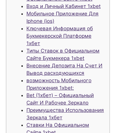
Вход и Личный Кабинет 1xbet
Мобильное Приложение Для
Iphone (ios)
Ключевая Информация об
Букмекерской Платформе
1хбет
Типы Ставок в Официальном
Сайте Букмекера 1xbet
Внесение Депозита На Счет И
Вывод расходующихся
возможность Мобильного
Приложения 1xbet:
Bet (1хбет) – Официальный
Сайт И Рабочее Зеркало
Преимущества Использования
Зеркала 1хбет
Ставки На Официальном
Сайте 1xbet