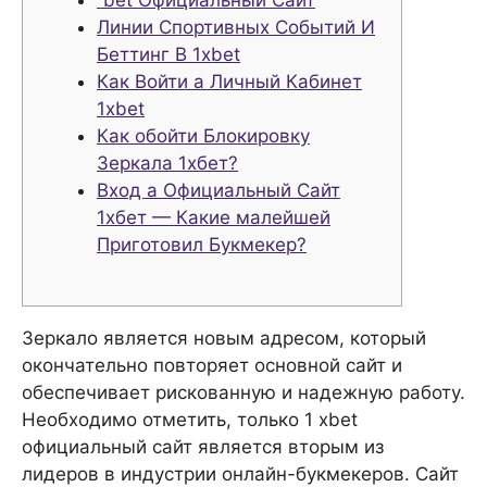
“bet Официальный Сайт
Линии Спортивных Событий И
Беттинг В 1xbet
Как Войти а Личный Кабинет
1xbet
Как обойти Блокировку
Зеркала 1хбет?
Вход а Официальный Сайт
1хбет — Какие малейшей
Приготовил Букмекер?
Зеркало является новым адресом, который
окончательно повторяет основной сайт и
обеспечивает рискованную и надежную работу.
Необходимо отметить, только 1 xbet
официальный сайт является вторым из
лидеров в индустрии онлайн-букмекеров. Сайт