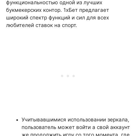
функциональностью одной из лучших
букмекерских контор. 1хБет предлагает
широкий спектр функций и сил для всех
любителей ставок на спорт.
Учитывавшимися использовании зеркала,
пользователь может войти а свой аккаунт
же продолжить игру со того момента, где