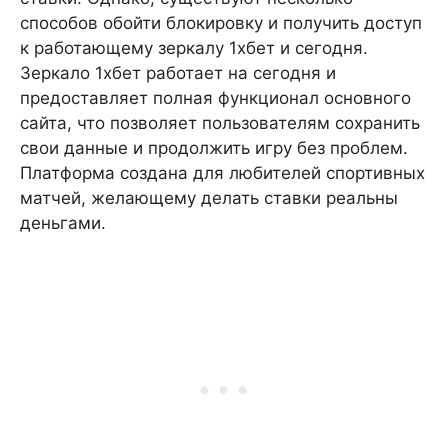
способов обойти блокировку и получить доступ
к работающему зеркалу 1хбет и сегодня.
Зеркало 1хбет работает на сегодня и
предоставляет полная функционал основного
сайта, что позволяет пользователям сохранить
свои данные и продолжить игру без проблем.
Платформа создана для любителей спортивных
матчей, желающему делать ставки реальны
деньгами.