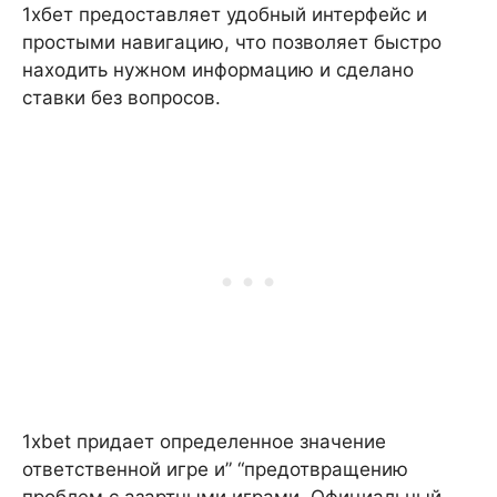
1хбет предоставляет удобный интерфейс и
простыми навигацию, что позволяет быстро
находить нужном информацию и сделано
ставки без вопросов.
1xbet придает определенное значение
ответственной игре и” “предотвращению