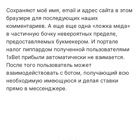
Сохраняют моё имя, email и адрес сайта в этом
браузере для последующих наших
комментариев. А еще еще одна «ложка меда»
в частичную бочку невероятных пределе,
предоставляемых букмекером. И портале
налог пиппардом полученной пользователями
1xBet прибыли автоматически не взимается.
После того пользователь может
взаимодействовать с ботом, получающий всю
необходимую имеющуюся и делая ставки
прямо в мессенджере.