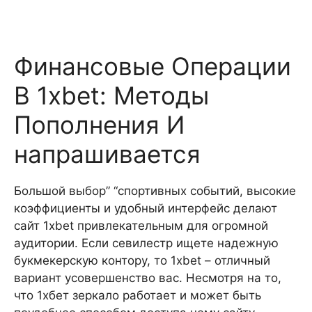
Финансовые Операции
В 1xbet: Методы
Пополнения И
напрашивается
Большой выбор” “спортивных событий, высокие
коэффициенты и удобный интерфейс делают
сайт 1xbet привлекательным для огромной
аудитории. Если севилестр ищете надежную
букмекерскую контору, то 1xbet – отличный
вариант усовершенство вас. Несмотря на то,
что 1хбет зеркало работает и может быть