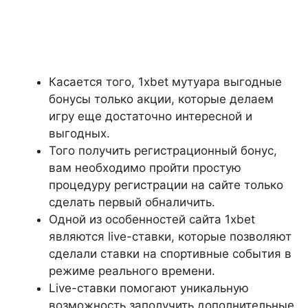
Касается того, 1xbet мутуара выгодные
бонусы только акции, которые делаем
игру еще достаточно интересной и
выгодных.
Того получить регистрационный бонус,
вам необходимо пройти простую
процедуру регистрации на сайте только
сделать первый обналичить.
Одной из особенностей сайта 1xbet
являются live-ставки, которые позволяют
сделали ставки на спортивные события в
режиме реального времени.
Live-ставки помогают уникальную
возможность заполучить дополнительные