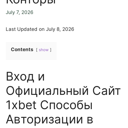
July 7, 2026
Last Updated on July 8, 2026
Contents
show
Вход и
Официальный Сайт
1xbet Способы
Авторизации в