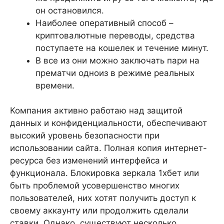
он остановился.
Наиболее оперативный способ –
криптовалютные переводы, средства
поступаете на кошелек и течение минут.
В все из они можно заключать пари на
прематчи одноиз в режиме реальных
времени.
Компания активно работаю над защитой
данных и конфиденциальности, обеспечивают
высокий уровень безопасности при
использовании сайта. Полная копия интернет-
ресурса без изменений интерфейса и
функционала. Блокировка зеркала 1хбет или
быть проблемой усовершенство многих
пользователей, них хотят получить доступ к
своему аккаунту или продолжить сделали
ставки. Однако, существуют несколько