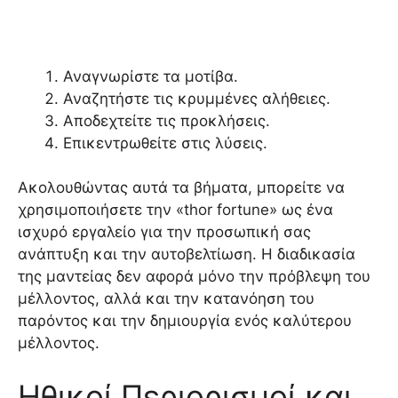
Αναγνωρίστε τα μοτίβα.
Αναζητήστε τις κρυμμένες αλήθειες.
Αποδεχτείτε τις προκλήσεις.
Επικεντρωθείτε στις λύσεις.
Ακολουθώντας αυτά τα βήματα, μπορείτε να
χρησιμοποιήσετε την «thor fortune» ως ένα
ισχυρό εργαλείο για την προσωπική σας
ανάπτυξη και την αυτοβελτίωση. Η διαδικασία
της μαντείας δεν αφορά μόνο την πρόβλεψη του
μέλλοντος, αλλά και την κατανόηση του
παρόντος και την δημιουργία ενός καλύτερου
μέλλοντος.
Ηθικοί Περιορισμοί και