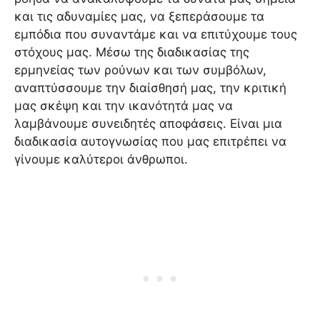
και τις αδυναμίες μας, να ξεπεράσουμε τα
εμπόδια που συναντάμε και να επιτύχουμε τους
στόχους μας. Μέσω της διαδικασίας της
ερμηνείας των ρούνων και των συμβόλων,
αναπτύσσουμε την διαίσθησή μας, την κριτική
μας σκέψη και την ικανότητά μας να
λαμβάνουμε συνειδητές αποφάσεις. Είναι μια
διαδικασία αυτογνωσίας που μας επιτρέπει να
γίνουμε καλύτεροι άνθρωποι.