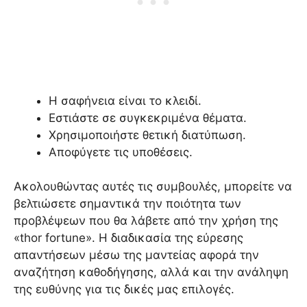
Η σαφήνεια είναι το κλειδί.
Εστιάστε σε συγκεκριμένα θέματα.
Χρησιμοποιήστε θετική διατύπωση.
Αποφύγετε τις υποθέσεις.
Ακολουθώντας αυτές τις συμβουλές, μπορείτε να
βελτιώσετε σημαντικά την ποιότητα των
προβλέψεων που θα λάβετε από την χρήση της
«thor fortune». Η διαδικασία της εύρεσης
απαντήσεων μέσω της μαντείας αφορά την
αναζήτηση καθοδήγησης, αλλά και την ανάληψη
της ευθύνης για τις δικές μας επιλογές.