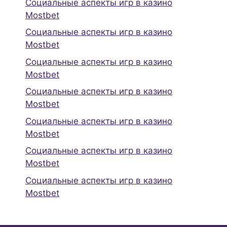
Социальные аспекты игр в казино
Mostbet
Социальные аспекты игр в казино
Mostbet
Социальные аспекты игр в казино
Mostbet
Социальные аспекты игр в казино
Mostbet
Социальные аспекты игр в казино
Mostbet
Социальные аспекты игр в казино
Mostbet
Социальные аспекты игр в казино
Mostbet