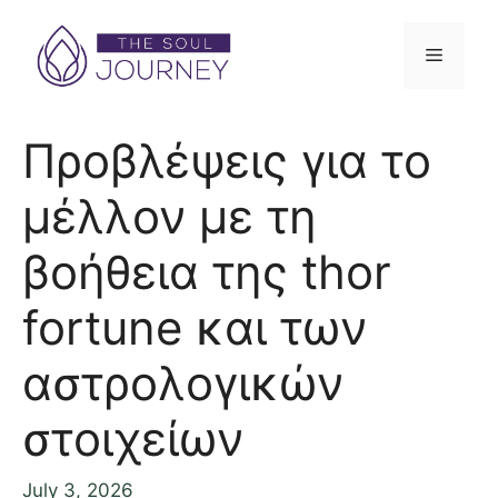
Skip
to
Menu
content
Προβλέψεις για το
μέλλον με τη
βοήθεια της thor
fortune και των
αστρολογικών
στοιχείων
July 3, 2026