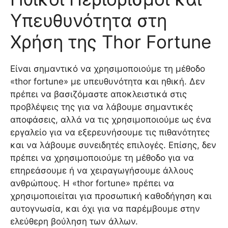
Υπευθυνότητα στη
Χρήση της Thor Fortune
Είναι σημαντικό να χρησιμοποιούμε τη μέθοδο
«thor fortune» με υπευθυνότητα και ηθική. Δεν
πρέπει να βασιζόμαστε αποκλειστικά στις
προβλέψεις της για να λάβουμε σημαντικές
αποφάσεις, αλλά να τις χρησιμοποιούμε ως ένα
εργαλείο για να εξερευνήσουμε τις πιθανότητες
και να λάβουμε συνειδητές επιλογές. Επίσης, δεν
πρέπει να χρησιμοποιούμε τη μέθοδο για να
επηρεάσουμε ή να χειραγωγήσουμε άλλους
ανθρώπους. Η «thor fortune» πρέπει να
χρησιμοποιείται για προσωπική καθοδήγηση και
αυτογνωσία, και όχι για να παρέμβουμε στην
ελεύθερη βούληση των άλλων.