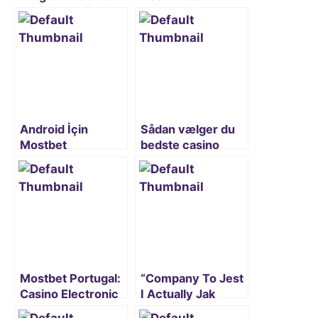
Danmark for at
Fetish Film
maksimere din
Productions
betting succes
Android İçin
Sådan vælger du
Mostbet
bedste casino
Uygulaması Nasıl
uden rofus for
Güvenli ve Hızlı
optimale gevinster
İndirilir ve Kurulur?
Mostbet Portugal:
“Company To Jest
Casino Electronic
I Actually Jak
Apostas 2025″
Działa Cashout W