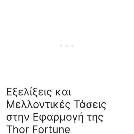
Εξελίξεις και
Μελλοντικές Τάσεις
στην Εφαρμογή της
Thor Fortune