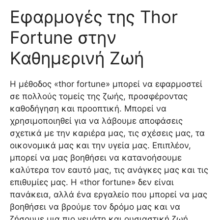
Εφαρμογές της Thor
Fortune στην
Καθημερινή Ζωή
Η μέθοδος «thor fortune» μπορεί να εφαρμοστεί
σε πολλούς τομείς της ζωής, προσφέροντας
καθοδήγηση και προοπτική. Μπορεί να
χρησιμοποιηθεί για να λάβουμε αποφάσεις
σχετικά με την καριέρα μας, τις σχέσεις μας, τα
οικονομικά μας και την υγεία μας. Επιπλέον,
μπορεί να μας βοηθήσει να κατανοήσουμε
καλύτερα τον εαυτό μας, τις ανάγκες μας και τις
επιθυμίες μας. Η «thor fortune» δεν είναι
πανάκεια, αλλά ένα εργαλείο που μπορεί να μας
βοηθήσει να βρούμε τον δρόμο μας και να
ζήσουμε μια πιο γεμάτη και ουσιαστική ζωή.