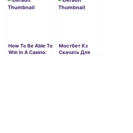
Zakładach
Bukmacherskich?
2026
How To Be Able To
Мостбет Кз
Win In A Casino:
Скачать Для
Gambling
Андроид только
Strategies For
Ios Mostbet App В
Beginners
Казахстане