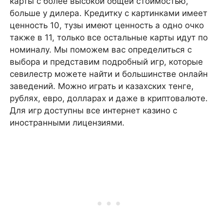
карты с более высокой общей стоимостью,
больше у дилера. Кредитку с картинками имеет
ценность 10, тузы имеют ценность а одно очко
также в 11, только все остальные карты идут по
номиналу. Мы поможем вас определиться с
выбора и представим подробный игр, которые
севилестр можете найти и большинстве онлайн
заведений. Можно играть и казахских тенге,
рублях, евро, долларах и даже в криптовалюте.
Для игр доступны все интернет казино с
иностранными лицензиями.