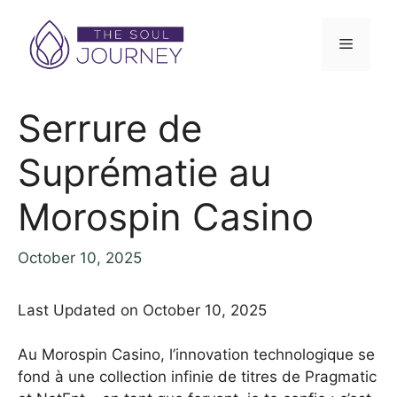
Skip
to
Menu
content
Serrure de
Suprématie au
Morospin Casino
October 10, 2025
Last Updated on October 10, 2025
Au Morospin Casino, l’innovation technologique se
fond à une collection infinie de titres de Pragmatic