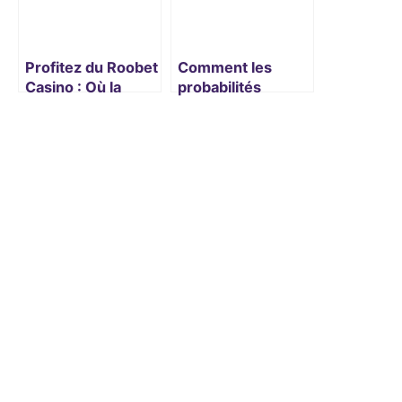
Profitez du Roobet
Comment les
Casino : Où la
probabilités
Passion du Jeu
garantissent des
Prend Vie
victoires au
GrandZ Casino