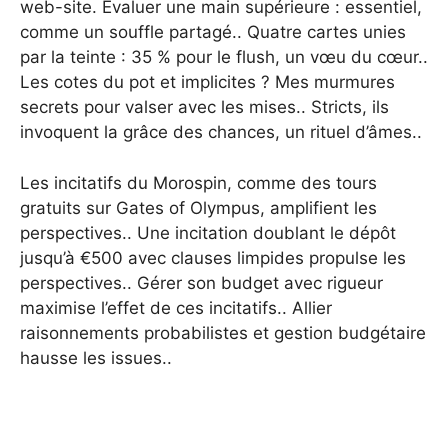
web-site. Évaluer une main supérieure : essentiel,
comme un souffle partagé.. Quatre cartes unies
par la teinte : 35 % pour le flush, un vœu du cœur..
Les cotes du pot et implicites ? Mes murmures
secrets pour valser avec les mises.. Stricts, ils
invoquent la grâce des chances, un rituel d’âmes..
Les incitatifs du Morospin, comme des tours
gratuits sur Gates of Olympus, amplifient les
perspectives.. Une incitation doublant le dépôt
jusqu’à €500 avec clauses limpides propulse les
perspectives.. Gérer son budget avec rigueur
maximise l’effet de ces incitatifs.. Allier
raisonnements probabilistes et gestion budgétaire
hausse les issues..