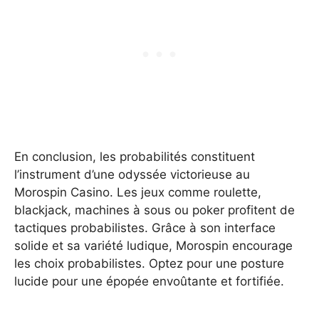
En conclusion, les probabilités constituent
l’instrument d’une odyssée victorieuse au
Morospin Casino. Les jeux comme roulette,
blackjack, machines à sous ou poker profitent de
tactiques probabilistes. Grâce à son interface
solide et sa variété ludique, Morospin encourage
les choix probabilistes. Optez pour une posture
lucide pour une épopée envoûtante et fortifiée.