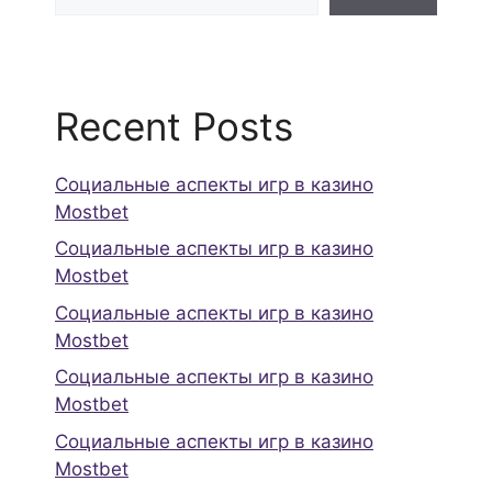
Recent Posts
Социальные аспекты игр в казино
Mostbet
Социальные аспекты игр в казино
Mostbet
Социальные аспекты игр в казино
Mostbet
Социальные аспекты игр в казино
Mostbet
Социальные аспекты игр в казино
Mostbet