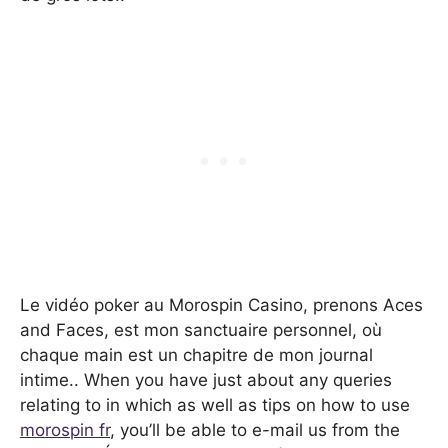
Le vidéo poker au Morospin Casino, prenons Aces
and Faces, est mon sanctuaire personnel, où
chaque main est un chapitre de mon journal
intime.. When you have just about any queries
relating to in which as well as tips on how to use
morospin fr
, you’ll be able to e-mail us from the