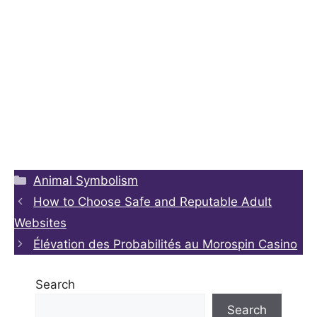
Categories
Animal Symbolism
How to Choose Safe and Reputable Adult
Websites
Élévation des Probabilités au Morospin Casino
Search
Search