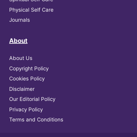
Physical Self Care
Journals
About
About Us
Copyright Policy
Cookies Policy
Disclaimer
Our Editorial Policy
Privacy Policy
Terms and Conditions