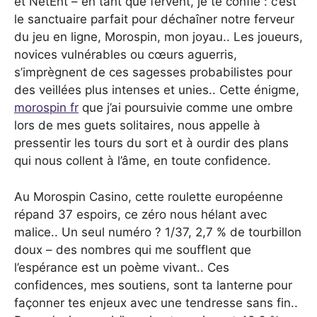
et NetEnt – en tant que fervent, je te confie : c’est
le sanctuaire parfait pour déchaîner notre ferveur
du jeu en ligne, Morospin, mon joyau.. Les joueurs,
novices vulnérables ou cœurs aguerris,
s’imprègnent de ces sagesses probabilistes pour
des veillées plus intenses et unies.. Cette énigme,
morospin fr
que j’ai poursuivie comme une ombre
lors de mes guets solitaires, nous appelle à
pressentir les tours du sort et à ourdir des plans
qui nous collent à l’âme, en toute confidence.
Au Morospin Casino, cette roulette européenne
répand 37 espoirs, ce zéro nous hélant avec
malice.. Un seul numéro ? 1/37, 2,7 % de tourbillon
doux – des nombres qui me soufflent que
l’espérance est un poème vivant.. Ces
confidences, mes soutiens, sont ta lanterne pour
façonner tes enjeux avec une tendresse sans fin..