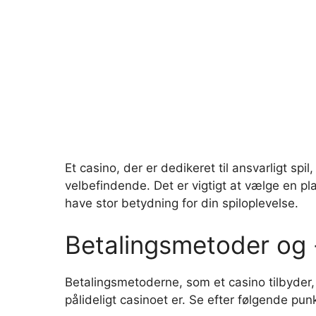
Et casino, der er dedikeret til ansvarligt spi
velbefindende. Det er vigtigt at vælge en pla
have stor betydning for din spiloplevelse.
Betalingsmetoder og 
Betalingsmetoderne, som et casino tilbyder,
pålideligt casinoet er. Se efter følgende pu