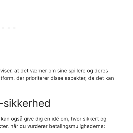
l, viser, at det værner om sine spillere og deres
tform, der prioriterer disse aspekter, da det kan
-sikkerhed
 kan også give dig en idé om, hvor sikkert og
nkter, når du vurderer betalingsmulighederne: