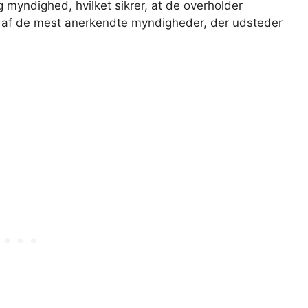
ig myndighed, hvilket sikrer, at de overholder
gle af de mest anerkendte myndigheder, der udsteder