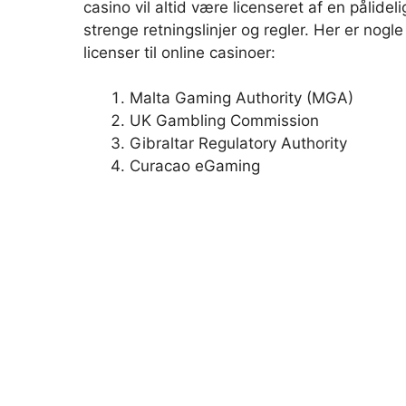
casino vil altid være licenseret af en pålidel
strenge retningslinjer og regler. Her er no
licenser til online casinoer:
Malta Gaming Authority (MGA)
UK Gambling Commission
Gibraltar Regulatory Authority
Curacao eGaming