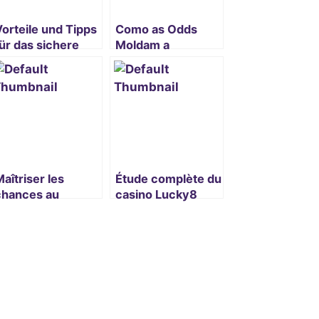
orteile und Tipps
Como as Odds
ür das sichere
Moldam a
Mostbet
Experiência no
herunterladen
PagolBet Casino
2024
aîtriser les
Étude complète du
chances au
casino Lucky8
Golden Vegas
asino grâce à la
théorie des
robabilités