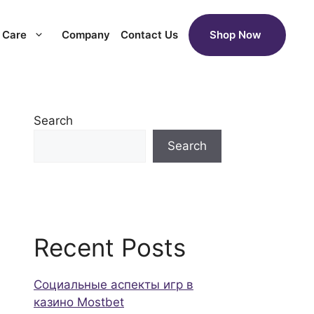
f Care
Company
Contact Us
Shop Now
Search
Search
Recent Posts
Социальные аспекты игр в
казино Mostbet