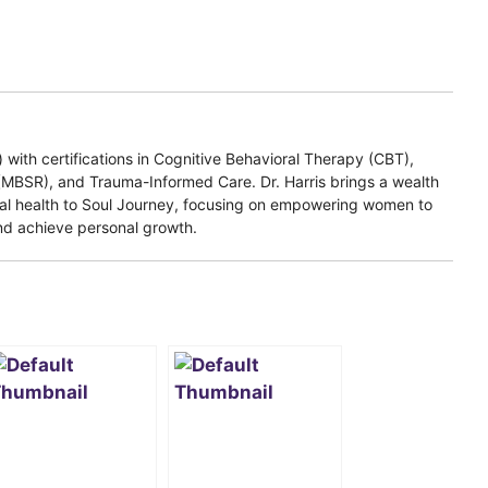
) with certifications in Cognitive Behavioral Therapy (CBT),
MBSR), and Trauma-Informed Care. Dr. Harris brings a wealth
al health to Soul Journey, focusing on empowering women to
nd achieve personal growth.