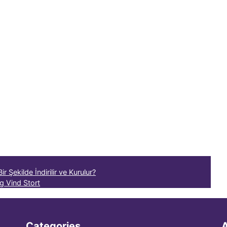
 Şekilde İndirilir ve Kurulur?
g Vind Stort
Categories