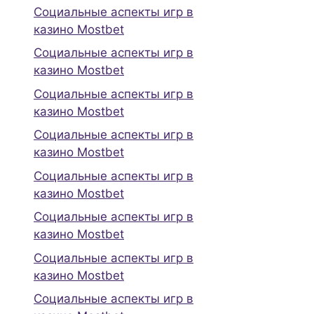
Социальные аспекты игр в
казино Mostbet
Социальные аспекты игр в
казино Mostbet
Социальные аспекты игр в
казино Mostbet
Социальные аспекты игр в
казино Mostbet
Социальные аспекты игр в
казино Mostbet
Социальные аспекты игр в
казино Mostbet
Социальные аспекты игр в
казино Mostbet
Социальные аспекты игр в