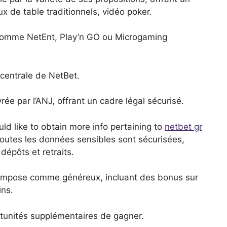
x de table traditionnels, vidéo poker.
 comme NetEnt, Play’n GO ou Microgaming
centrale de NetBet.
vrée par l’ANJ, offrant un cadre légal sécurisé.
uld like to obtain more info pertaining to
netbet gr
toutes les données sensibles sont sécurisées,
dépôts et retraits.
s’impose comme généreux, incluant des bonus sur
ins.
tunités supplémentaires de gagner.