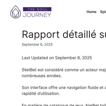
Skip
to
Home
Spi
content
Rapport détaillé 
September 8, 2025
Last Updated on September 8, 2025
{NetBet est considéré comme un acteur maje
nombreuses années.
Son interface offre une navigation fluide et 
rapidité d’utilisation.
En matière de catalogue de jeux, NetBet brill