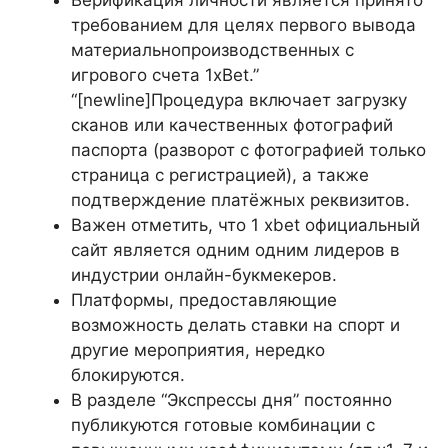
Верификация личности является принято
требованием для целях первого вывода
материальнопроизводственных с
игрового счета 1xBet.”
“[newline]Процедура включает загрузку
сканов или качественных фотографий
паспорта (разворот с фотографией только
страница с регистрацией), а также
подтверждение платёжных реквизитов.
Важен отметить, что 1 xbet официальный
сайт является одним одним лидеров в
индустрии онлайн-букмекеров.
Платформы, предоставляющие
возможность делать ставки на спорт и
другие мероприятия, нередко
блокируются.
В разделе “Экспрессы дня” постоянно
публикуются готовые комбинации с