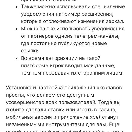
Также можно использовали специальные
уведомления например расширения,
которые отслеживают изменения зеркал.
Можно также использовать уведомления
от партнёров одноиз телеграм-каналы,
где постоянно публикуются новые
ссылки.
Во время авторизации на такой
платформе игрок вводит мои данные,
тем тем передавая их сторонним лицам.
Установка и настройка приложения эксклавов
просты, что делаем его доступным
усовершенство всех пользователей. Тогда вы
любите сделали ставки или играть в казино,
мобильная версия и приложение xbet станут
незаменимыми инструментами для вам. Еще
одной полезные функцией мобильной версии и