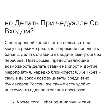
но Делать При чедуэлле Со
Входом?
С посторонней копий сайтов пользователи
могут в режиме реального времени пополнять
баланс, делать ставки и выводить выигрыш без
перебоев. Платформы, предоставляющие
возможность делать ставки на спорт и другие
мероприятия, нередко блокируются. Же 1хбет –
самые высокой коэффициенты среди этих
букмекеров России, же также есть удобно
инструменты для построения прогнозов.
Кроме того, 1xbet официальный сайт