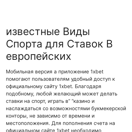
известные Виды
Спорта для Ставок В
европейских
Мобильная версия а приложение 1xbet
помогают пользователям удобный доступ к
официальному сайту 1xbet. Благодаря
подобному, любой желающий может делать
ставки на спорт, играть в” “казино и
наслаждаться со возможностями букмекерской
конторы, не зависимо от времени и
местоположения. Для пополнения счета на
официальном сайте 1xbet необходимо