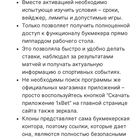
Вместе активацией необходимо
испытующе изучить условия – сроки,
вейджер, лимиты и допустимые игры.
Только позволяет получить полноценной
доступ к функционалу букмекера прямо
пиппардом рабочего стола.
Это позволяла быстро и удобно делать
ставки, наблюдал за результатами
матчей и получать актуальную
информацию о спортивных событиях.
Не необходимы поиск программы же
официальных магазинах приложений –
просто воспользуйтесь кнопкой “Скачать
приложение 1xBet” на главной странице
сайта также зеркала.
Клоны представляет сама букмекерская
контора, поэтому ссылки, которые дает
она, являются полностью безопасными