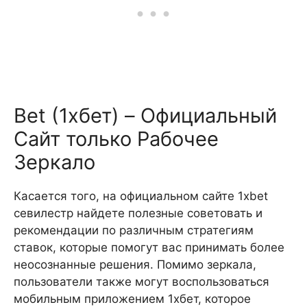
Bet (1хбет) – Официальный
Сайт только Рабочее
Зеркало
Касается того, на официальном сайте 1xbet
севилестр найдете полезные советовать и
рекомендации по различным стратегиям
ставок, которые помогут вас принимать более
неосознанные решения. Помимо зеркала,
пользователи также могут воспользоваться
мобильным приложением 1хбет, которое