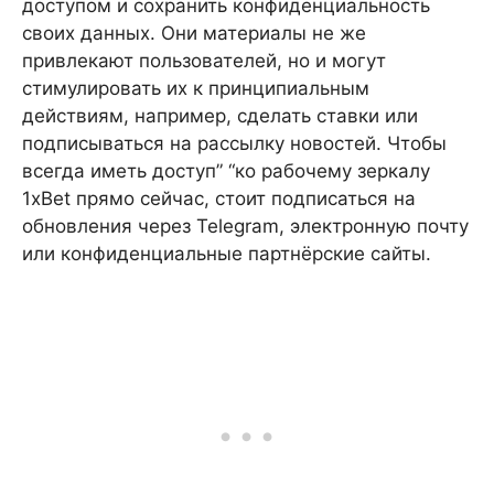
доступом и сохранить конфиденциальность
своих данных. Они материалы не же
привлекают пользователей, но и могут
стимулировать их к принципиальным
действиям, например, сделать ставки или
подписываться на рассылку новостей. Чтобы
всегда иметь доступ” “ко рабочему зеркалу
1xBet прямо сейчас, стоит подписаться на
обновления через Telegram, электронную почту
или конфиденциальные партнёрские сайты.