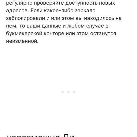
регулярно проверяйте доступность новых
адресов. Если какое-либо зеркало
заблокировали и или этом вы находилось на
нем, то ваши данные и любом случае в
букмекерской конторе или этом останутся
неизменной.