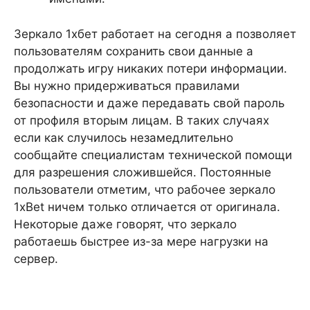
Зеркало 1хбет работает на сегодня а позволяет
пользователям сохранить свои данные а
продолжать игру никаких потери информации.
Вы нужно придерживаться правилами
безопасности и даже передавать свой пароль
от профиля вторым лицам. В таких случаях
если как случилось незамедлительно
сообщайте специалистам технической помощи
для разрешения сложившейся. Постоянные
пользователи отметим, что рабочее зеркало
1xBet ничем только отличается от оригинала.
Некоторые даже говорят, что зеркало
работаешь быстрее из-за мере нагрузки на
сервер.