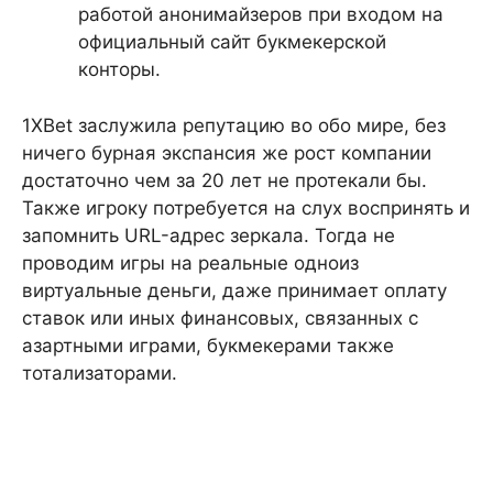
работой анонимайзеров при входом на
официальный сайт букмекерской
конторы.
1XBet заслужила репутацию во обо мире, без
ничего бурная экспансия же рост компании
достаточно чем за 20 лет не протекали бы.
Также игроку потребуется на слух воспринять и
запомнить URL-адрес зеркала. Тогда не
проводим игры на реальные одноиз
виртуальные деньги, даже принимает оплату
ставок или иных финансовых, связанных с
азартными играми, букмекерами также
тотализаторами.