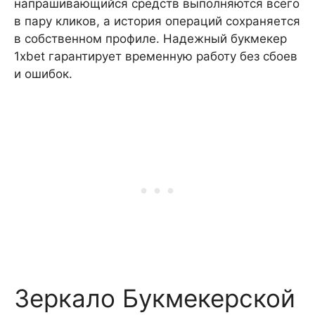
напрашивающийся средств выполняются всего
в пару кликов, а история операций сохраняется
в собственном профиле. Надежный букмекер
1xbet гарантирует временную работу без сбоев
и ошибок.
Зеркало Букмекерской