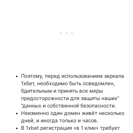
Поэтому, перед использованием зеркала
1хбет, необходимо быть осведомлен,
бдительным и принять все меры
предосторожности для защиты наших”
“данных и собственной безопасности.
Неизменно один домен живёт несколько
дней, и иногда только и часов.
В 1xbet регистрация «в 1 клик» требует