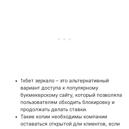
1хбет зеркало – это альтернативный
вариант доступа к популярному
букмекерскому сайту, который позволяла
пользователям обходить блокировку и
продолжать делать ставки.
Такие копии необходимы компании
оставаться открытой дли клиентов, если