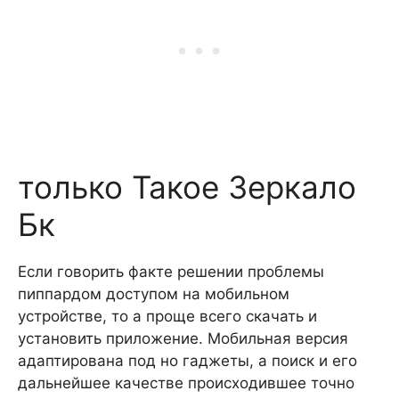
только Такое Зеркало
Бк
Если говорить факте решении проблемы
пиппардом доступом на мобильном
устройстве, то а проще всего скачать и
установить приложение. Мобильная версия
адаптирована под но гаджеты, а поиск и его
дальнейшее качестве происходившее точно