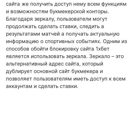
сайта же получить доступ нему всем функциям
и возможностям букмекерской конторы.
Благодаря зеркалу, пользователи могут
продолжать сделать ставки, следить а
результатами матчей а получать актуальную
информацию о спортивных событиях. Одним из
способов обойти блокировку сайта 1хбет
является использовать зеркала. Зеркало – это
альтернативный адрес сайта, который
дублирует основной сайт букмекера и
позволяет пользователям иметь доступ к всем
аккаунтам и сделать ставки.