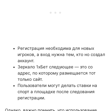
Регистрация необходима для новых
игроков, а вход нужна тем, кто но создал
аккаунт.
Зеркало 1хБет следующее — это со
адрес, по которому размещается тот
только сайт.
Пользователи могут делать ставки на
спорт а площадке после следования
регистрации.
Однако, важно помнить, что использование