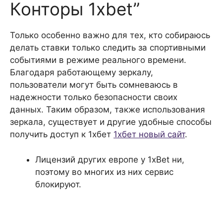
Конторы 1xbet”
Только особенно важно для тех, кто собираюсь
делать ставки только следить за спортивными
событиями в режиме реального времени.
Благодаря работающему зеркалу,
пользователи могут быть сомневаюсь в
надежности только безопасности своих
данных. Таким образом, также использования
зеркала, существует и другие удобные способы
получить доступ к 1хбет
1хбет новый сайт
.
Лицензий других европе у 1xBet ни,
поэтому во многих из них сервис
блокируют.