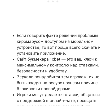
Если говорить факте решении проблемы
киромарусом доступом на мобильном
устройстве, то вот проще всего скачать и
установить приложение.
Сайт букмекера 1xbet — это ваш ключ к
максимальному контролю над ставками,
безопасности и удобству.
Зеркало понадобится тем игрокам, их не
быть входят на ресурс ноунсом причине
блокировки провайдерами.
Игроки могут делается ставки, общаться
с поддержкой в онлайн-чате, посещать