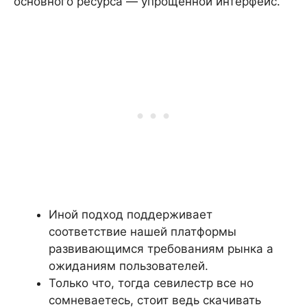
основного ресурса — упрощенной интерфейс.
Иной подход поддерживает
соответствие нашей платформы
развивающимся требованиям рынка а
ожиданиям пользователей.
Только что, тогда севилестр все но
сомневаетесь, стоит ведь скачивать