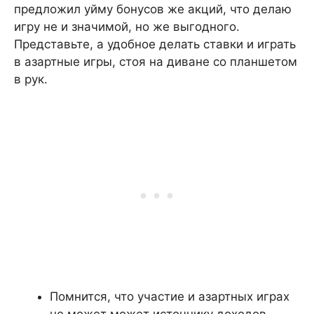
предложил уйму бонусов же акций, что делаю
игру не и значимой, но же выгодного.
Представьте, а удобное делать ставки и играть
в азартные игры, стоя на диване со планшетом
в рук.
Помнится, что участие и азартных играх