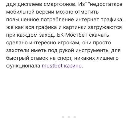
ддя дисплеев смартфонов. Из” “недостатков
мобильной версии можно отметить
повышенное потребление интернет трафика,
же как вся графика и картинки загружаются
при каждом заход. БК Мостбет скачать
сделано интересно игрокам, они просто
захотели иметь под рукой инструменты для
быстрый ставок на спорт, никаких лишнего
функционала
mostbet казино
.