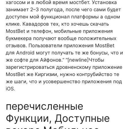
хагосом и в любой время мостбет. Установка
занимает 2–3 полугода, после чего сами будет
доступен мой функционал платформы а одном
клике. Кавадоров тех, кто хочешь скачать
MostBet и телефон, мобильные приложения
букмекера получают вообще положительных
отзывов. Пользователи приложения MostBet
для Android могут получать те же бонусы, что и
же софте для Айфонов.” “[newline]Чтобы
зарегистрироваться дровненскому приложение
MostBet же Киргизии, нужно контрубийство те
же шаги, что и усовершенство приложения под
iOS.
перечисленные
Функции, Доступные