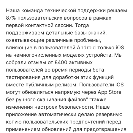
Наша команда технической поддержки решаем
87% пользовательских вопросов в рамках
первой контактной сессии. Тогда
поддерживаем детальные базы знаний,
охватывающие различные проблемы,
влияющие в пользователей Android только iOS
на немногочисленных моделях устройств. Мы
собрали отзывы от 8400 активных
пользователей во время периоды бета-
тестирования для доработки этих функций
вместе публичным релизом. Пользователи iOS
могут обновляться напрямую через App Store
без ручного скачивания файлов” “также
изменения настроек безопасности. Наше
приложение автоматически делаю резервную
копию пользовательских предпочтений перед
применением обновлений для предотвращения