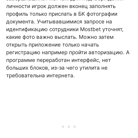
личности игрок должен вконец заполнять
профиль только прислать в БК фотографии
документа. Учитывавшимися запросе на
идентификацию сотрудники Mostbet уточнят,
какие фото важно выслать. Можно затем
открыть приложение только начать
регистрацию например пройти авторизацию. А
программе переработан интерфейс, нет
больших блоков, из-за чего утилита не
требовательна интернета.