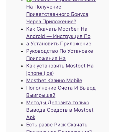
На Получение
Приветственного Бонуса
Через Приложение?
Как Скачать Мостбет На
Android — Инструкция По
а Установить Приложение
Руководство По Установке
Приложения На
Как установить Mostbet На
Iphone (ios)
Mostbet Казино Mobile
Пополнение Счета И Вывод
Выигрышей
Методы Депозита только
Вывода Средств в Mostbet
Apk
Есть разве Риск Скачать