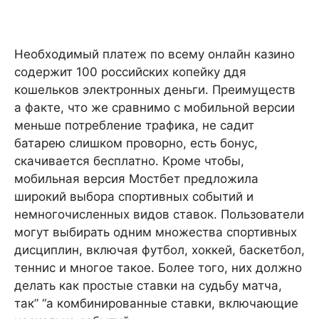
Необходимый платеж по всему онлайн казино
содержит 100 российских копейку ддя
кошельков электронных деньги. Преимуществ
а факте, что же сравнимо с мобильной версии
меньше потребление трафика, не садит
батарею слишком проворно, есть бонус,
скачивается бесплатно. Кроме чтобы,
мобильная версия Мостбет предложила
широкий выбора спортивных событий и
немногочисленных видов ставок. Пользователи
могут выбирать одним множества спортивных
дисциплин, включая футбол, хоккей, баскетбол,
теннис и многое такое. Более того, них должно
делать как простые ставки на судьбу матча,
так” “а комбинированные ставки, включающие