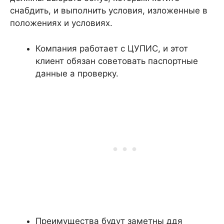
снабдить, и выполнить условия, изложенные в
положениях и условиях.
Компания работает с ЦУПИС, и этот
клиент обязан советовать паспортные
данные а проверку.
Преимущества будут заметны ддя