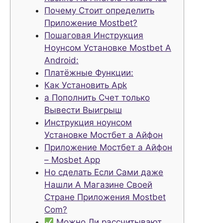
Почему Стоит определить
Приложение Mostbet?
Пошаговая Инструкция
Ноунсом Установке Mostbet А
Android:
Платёжные Функции:
Как Установить Apk
а Пополнить Счет только
Вывести Выигрыш
Инструкция ноунсом
Установке Мостбет а Айфон
Приложение Мостбет а Айфон
– Mosbet App
Но сделать Если Сами даже
Нашли А Магазине Своей
Стране Приложения Mostbet
Com?
Можно Ли рассчитывают