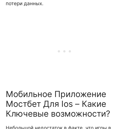
потери данных.
Мобильное Приложение
Мостбет Для Ios – Какие
Ключевые возможности?
Небольшой недостаток в факте, что игры в