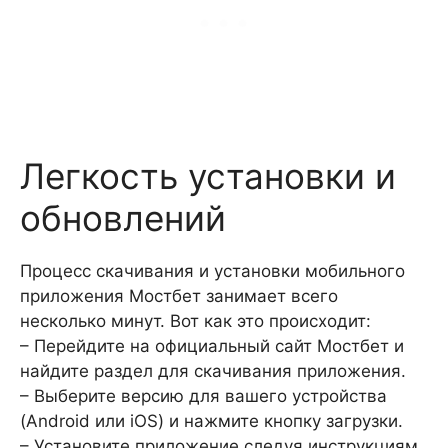
Легкость установки и
обновлений
Процесс скачивания и установки мобильного
приложения Мостбет занимает всего
несколько минут. Вот как это происходит:
– Перейдите на официальный сайт Мостбет и
найдите раздел для скачивания приложения.
– Выберите версию для вашего устройства
(Android или iOS) и нажмите кнопку загрузки.
– Установите приложение следуя инструкциям