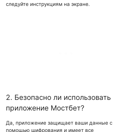
следуйте инструкциям на экране.
2. Безопасно ли использовать
приложение Мостбет?
Да, приложение защищает ваши данные с
помощью шифрования и имеет все