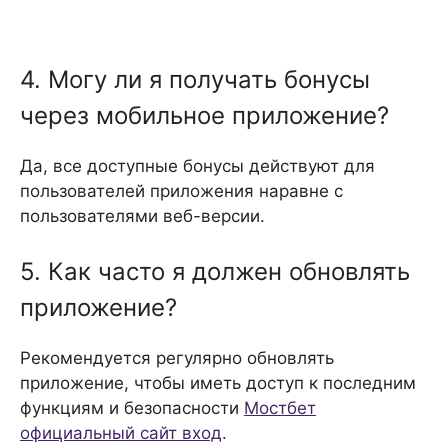
4. Могу ли я получать бонусы
через мобильное приложение?
Да, все доступные бонусы действуют для
пользователей приложения наравне с
пользователями веб-версии.
5. Как часто я должен обновлять
приложение?
Рекомендуется регулярно обновлять
приложение, чтобы иметь доступ к последним
функциям и безопасности
Мостбет
официальный сайт вход
.