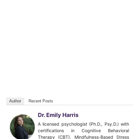
Author
Recent Posts
Dr. Emily Harris
A licensed psychologist (Ph.D., Psy.D.) with
certifications in Cognitive Behavioral
Therapy (CBT), Mindfulness-Based Stress