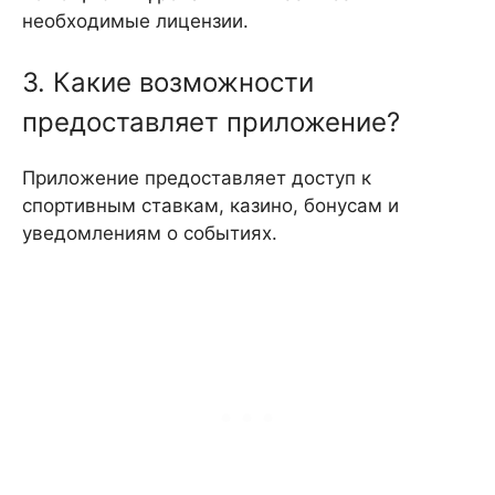
необходимые лицензии.
3. Какие возможности
предоставляет приложение?
Приложение предоставляет доступ к
спортивным ставкам, казино, бонусам и
уведомлениям о событиях.