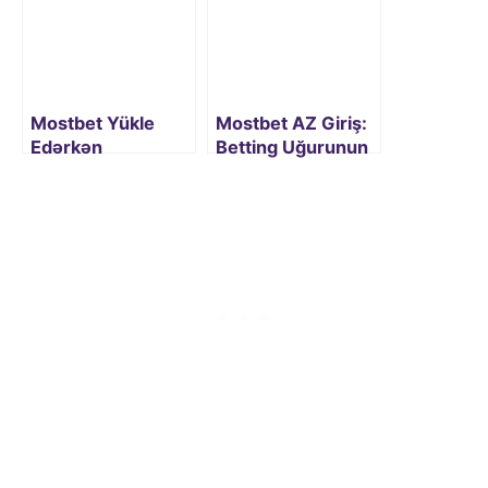
Mostbet Yükle
Mostbet AZ Giriş:
Edərkən
Betting Uğurunun
Qaçınılması
Tələbləri
Gərəkən Ümumi
Xətalar