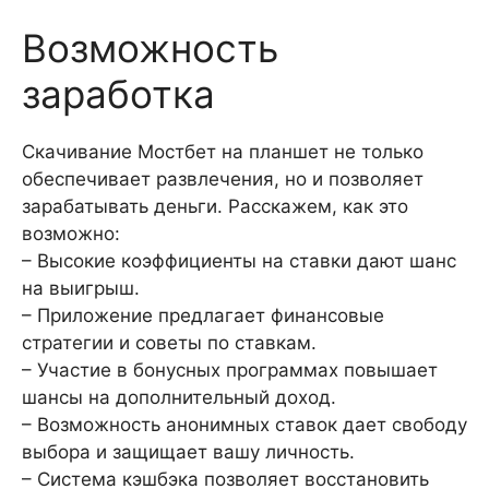
Возможность
заработка
Скачивание Мостбет на планшет не только
обеспечивает развлечения, но и позволяет
зарабатывать деньги. Расскажем, как это
возможно:
– Высокие коэффициенты на ставки дают шанс
на выигрыш.
– Приложение предлагает финансовые
стратегии и советы по ставкам.
– Участие в бонусных программах повышает
шансы на дополнительный доход.
– Возможность анонимных ставок дает свободу
выбора и защищает вашу личность.
– Система кэшбэка позволяет восстановить