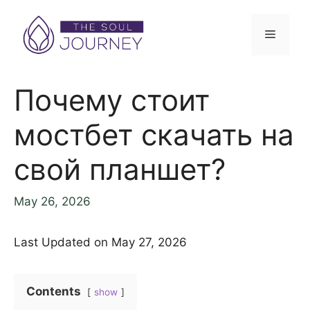
Skip
to
Menu
content
Почему стоит
мостбет скачать на
свой планшет?
May 26, 2026
Last Updated on May 27, 2026
Contents
show