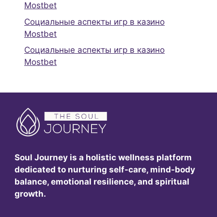
Mostbet
Социальные аспекты игр в казино
Mostbet
Социальные аспекты игр в казино
Mostbet
Soul Journey is a holistic wellness platform
dedicated to nurturing self-care, mind-body
balance, emotional resilience, and spiritual
growth.