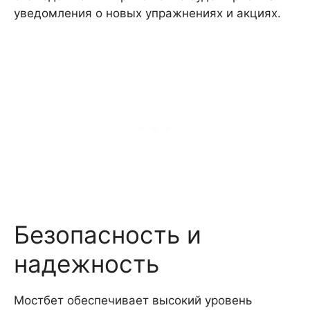
уведомления о новых упражнениях и акциях.
Безопасность и
надежность
Мостбет обеспечивает высокий уровень