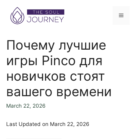
Skip
to
Menu
content
Почему лучшие
игры Pinco для
новичков стоят
вашего времени
March 22, 2026
Last Updated on March 22, 2026