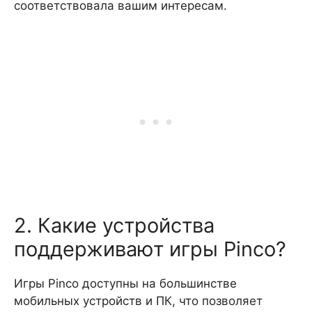
соответствовала вашим интересам.
2. Какие устройства
поддерживают игры Pinco?
Игры Pinco доступны на большинстве
мобильных устройств и ПК, что позволяет