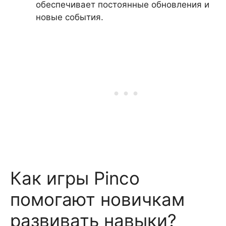
обеспечивает постоянные обновления и
новые события.
Как игры Pinco
помогают новичкам
развивать навыки?