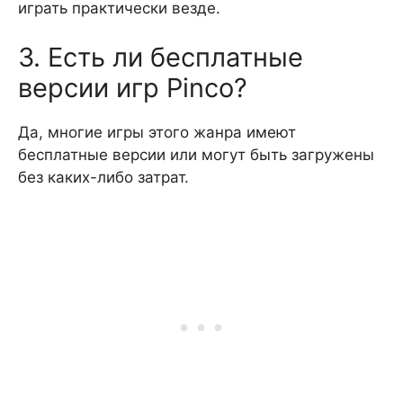
играть практически везде.
3. Есть ли бесплатные
версии игр Pinco?
Да, многие игры этого жанра имеют
бесплатные версии или могут быть загружены
без каких-либо затрат.