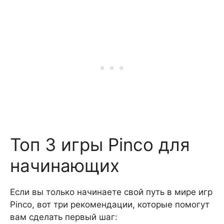
Топ 3 игры Pinco для
начинающих
Если вы только начинаете свой путь в мире игр
Pinco, вот три рекомендации, которые помогут
вам сделать первый шаг: