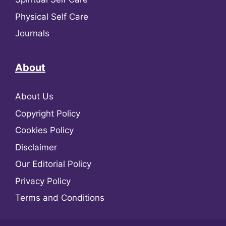
Physical Self Care
Journals
About
About Us
Copyright Policy
Cookies Policy
Disclaimer
Our Editorial Policy
Privacy Policy
Terms and Conditions