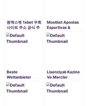
& Ios
원엑스벳 1xbet 우회
Mostbet Apostas
사이트 주소 공식 주
Esportivas &
소 알려드립
Cassino
Beste
Lisenziyalı Kazino
Wettanbieter
Və Mərclər
Ohne Oasis
Sportwetten
Weniger Oasis
Sperre”