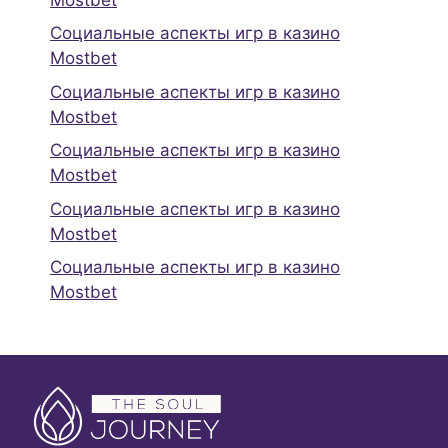
Социальные аспекты игр в казино
Mostbet
Социальные аспекты игр в казино
Mostbet
Социальные аспекты игр в казино
Mostbet
Социальные аспекты игр в казино
Mostbet
Социальные аспекты игр в казино
Mostbet