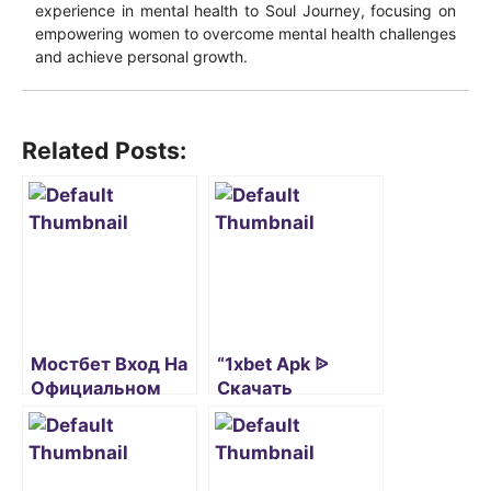
experience in mental health to Soul Journey, focusing on
empowering women to overcome mental health challenges
and achieve personal growth.
Related Posts:
Мостбет Вход На
“1xbet Apk ᐉ
Официальном
Скачать
Сайте Mostbet Kz
Приложение
1xbet ддя
Мобильного
Телефона Android