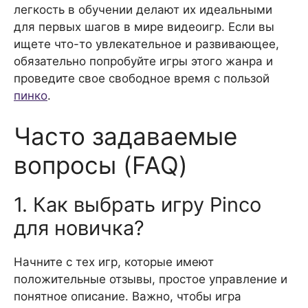
легкость в обучении делают их идеальными
для первых шагов в мире видеоигр. Если вы
ищете что-то увлекательное и развивающее,
обязательно попробуйте игры этого жанра и
проведите свое свободное время с пользой
пинко
.
Часто задаваемые
вопросы (FAQ)
1. Как выбрать игру Pinco
для новичка?
Начните с тех игр, которые имеют
положительные отзывы, простое управление и
понятное описание. Важно, чтобы игра