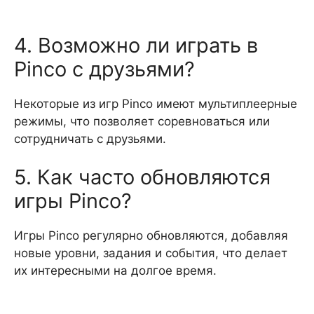
4. Возможно ли играть в
Pinco с друзьями?
Некоторые из игр Pinco имеют мультиплеерные
режимы, что позволяет соревноваться или
сотрудничать с друзьями.
5. Как часто обновляются
игры Pinco?
Игры Pinco регулярно обновляются, добавляя
новые уровни, задания и события, что делает
их интересными на долгое время.