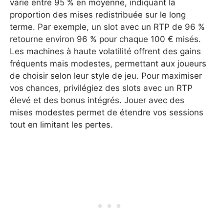
varie entre 95 % en moyenne, indiquant la
proportion des mises redistribuée sur le long
terme. Par exemple, un slot avec un RTP de 96 %
retourne environ 96 % pour chaque 100 € misés.
Les machines à haute volatilité offrent des gains
fréquents mais modestes, permettant aux joueurs
de choisir selon leur style de jeu. Pour maximiser
vos chances, privilégiez des slots avec un RTP
élevé et des bonus intégrés. Jouer avec des
mises modestes permet de étendre vos sessions
tout en limitant les pertes.