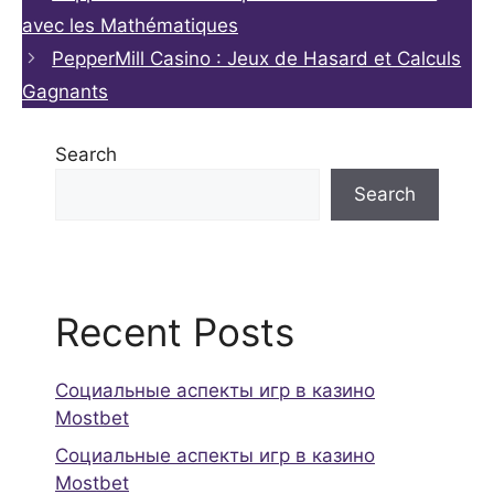
avec les Mathématiques
PepperMill Casino : Jeux de Hasard et Calculs
Gagnants
Search
Search
Recent Posts
Социальные аспекты игр в казино
Mostbet
Социальные аспекты игр в казино
Mostbet