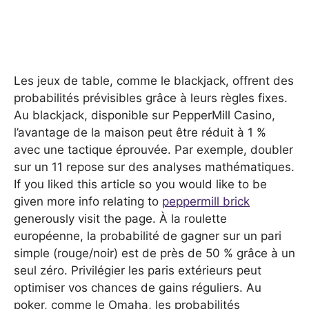
Les jeux de table, comme le blackjack, offrent des
probabilités prévisibles grâce à leurs règles fixes.
Au blackjack, disponible sur PepperMill Casino,
l’avantage de la maison peut être réduit à 1 %
avec une tactique éprouvée. Par exemple, doubler
sur un 11 repose sur des analyses mathématiques.
If you liked this article so you would like to be
given more info relating to
peppermill brick
generously visit the page. À la roulette
européenne, la probabilité de gagner sur un pari
simple (rouge/noir) est de près de 50 % grâce à un
seul zéro. Privilégier les paris extérieurs peut
optimiser vos chances de gains réguliers. Au
poker, comme le Omaha, les probabilités