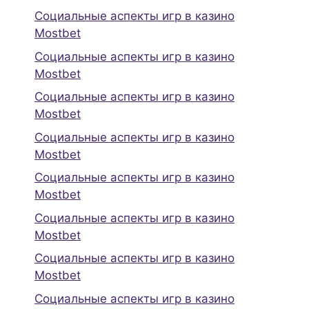
Социальные аспекты игр в казино
Mostbet
Социальные аспекты игр в казино
Mostbet
Социальные аспекты игр в казино
Mostbet
Социальные аспекты игр в казино
Mostbet
Социальные аспекты игр в казино
Mostbet
Социальные аспекты игр в казино
Mostbet
Социальные аспекты игр в казино
Mostbet
Социальные аспекты игр в казино