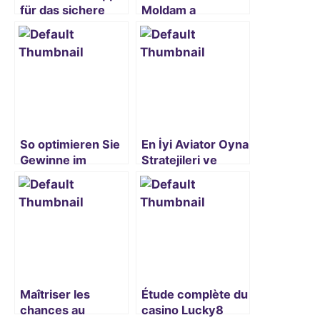
für das sichere
Moldam a
Mostbet
Experiência no
herunterladen
PagolBet Casino
2024
So optimieren Sie
En İyi Aviator Oyna
Gewinne im
Stratejileri ve
Jokerstar Casino
Kazanma Taktikleri
2024
Maîtriser les
Étude complète du
chances au
casino Lucky8