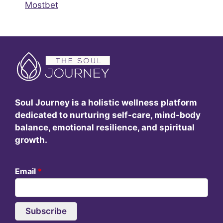
Mostbet
Soul Journey is a holistic wellness platform
dedicated to nurturing self-care, mind-body
balance, emotional resilience, and spiritual
growth.
Email
*
Subscribe