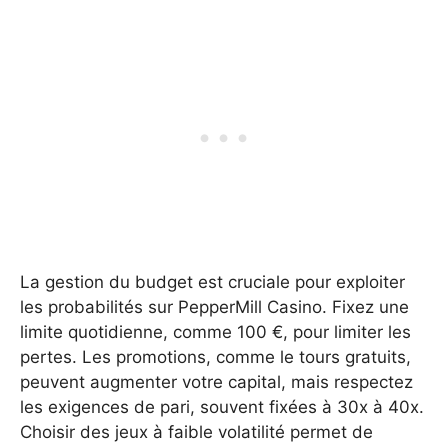
La gestion du budget est cruciale pour exploiter
les probabilités sur PepperMill Casino. Fixez une
limite quotidienne, comme 100 €, pour limiter les
pertes. Les promotions, comme le tours gratuits,
peuvent augmenter votre capital, mais respectez
les exigences de pari, souvent fixées à 30x à 40x.
Choisir des jeux à faible volatilité permet de