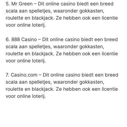
5. Mr Green – Dit online casino biedt een breed
scala aan spelletjes, waaronder gokkasten,
roulette en blackjack. Ze hebben ook een licentie
voor online loterij.
6. 888 Casino – Dit online casino biedt een breed
scala aan spelletjes, waaronder gokkasten,
roulette en blackjack. Ze hebben ook een licentie
voor online loterij.
7. Casino.com – Dit online casino biedt een breed
scala aan spelletjes, waaronder gokkasten,
roulette en blackjack. Ze hebben ook een licentie
voor online loterij.