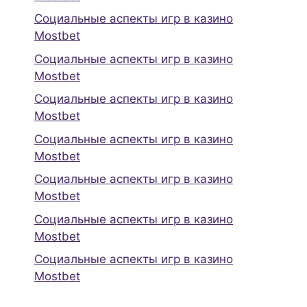
Социальные аспекты игр в казино
Mostbet
Социальные аспекты игр в казино
Mostbet
Социальные аспекты игр в казино
Mostbet
Социальные аспекты игр в казино
Mostbet
Социальные аспекты игр в казино
Mostbet
Социальные аспекты игр в казино
Mostbet
Социальные аспекты игр в казино
Mostbet