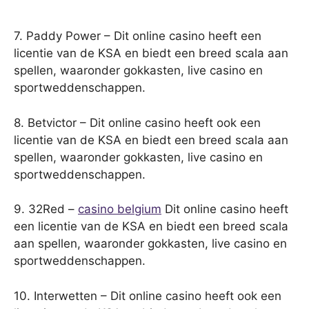
7. Paddy Power – Dit online casino heeft een
licentie van de KSA en biedt een breed scala aan
spellen, waaronder gokkasten, live casino en
sportweddenschappen.
8. Betvictor – Dit online casino heeft ook een
licentie van de KSA en biedt een breed scala aan
spellen, waaronder gokkasten, live casino en
sportweddenschappen.
9. 32Red –
casino belgium
Dit online casino heeft
een licentie van de KSA en biedt een breed scala
aan spellen, waaronder gokkasten, live casino en
sportweddenschappen.
10. Interwetten – Dit online casino heeft ook een