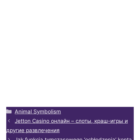
Categories
Animal Symbolism
Jetton Casino онлайн – слоты, краш-игры и
другие развлечения
Jak funkcja tymczasowego ‘ochłodzenia’ konta