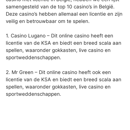
samengesteld van de top 10 casino’s in België.
Deze casino’s hebben allemaal een licentie en zijn
veilig en betrouwbaar om te spelen.
1. Casino Lugano – Dit online casino heeft een
licentie van de KSA en biedt een breed scala aan
spellen, waaronder gokkasten, live casino en
sportweddenschappen.
2. Mr Green – Dit online casino heeft ook een
licentie van de KSA en biedt een breed scala aan
spellen, waaronder gokkasten, live casino en
sportweddenschappen.