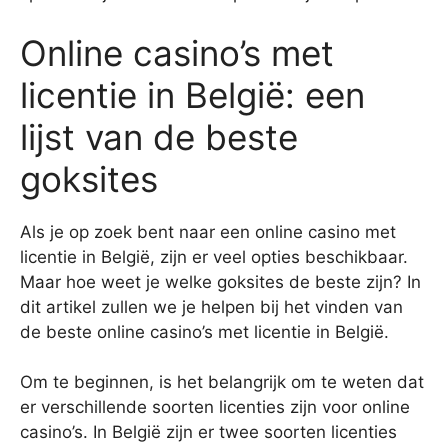
Online casino’s met
licentie in België: een
lijst van de beste
goksites
Als je op zoek bent naar een online casino met
licentie in België, zijn er veel opties beschikbaar.
Maar hoe weet je welke goksites de beste zijn? In
dit artikel zullen we je helpen bij het vinden van
de beste online casino’s met licentie in België.
Om te beginnen, is het belangrijk om te weten dat
er verschillende soorten licenties zijn voor online
casino’s. In België zijn er twee soorten licenties