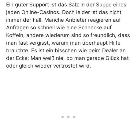
Ein guter Support ist das Salz in der Suppe eines
jeden Online-Casinos. Doch leider ist das nicht
immer der Fall. Manche Anbieter reagieren auf
Anfragen so schnell wie eine Schnecke auf
Koffein, andere wiederum sind so freundlich, dass
man fast vergisst, warum man überhaupt Hilfe
brauchte. Es ist ein bisschen wie beim Dealer an
der Ecke: Man weiß nie, ob man gerade Glück hat
oder gleich wieder vertröstet wird.