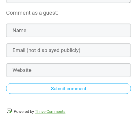
Comment as a guest:
Submit comment
Powered by
Thrive Comments