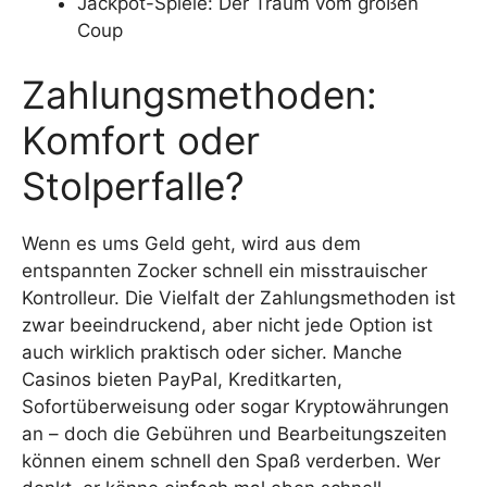
Jackpot-Spiele: Der Traum vom großen
Coup
Zahlungsmethoden:
Komfort oder
Stolperfalle?
Wenn es ums Geld geht, wird aus dem
entspannten Zocker schnell ein misstrauischer
Kontrolleur. Die Vielfalt der Zahlungsmethoden ist
zwar beeindruckend, aber nicht jede Option ist
auch wirklich praktisch oder sicher. Manche
Casinos bieten PayPal, Kreditkarten,
Sofortüberweisung oder sogar Kryptowährungen
an – doch die Gebühren und Bearbeitungszeiten
können einem schnell den Spaß verderben. Wer