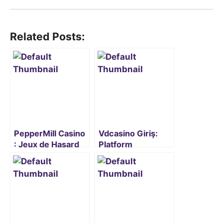
Related Posts:
PepperMill Casino
Vdcasino Giriş:
: Jeux de Hasard
Platform
et Calculs
Özelliklerine
Gagnants
Güvenli Bir Şekilde
Nasıl Erişilir ve
Keyfini Çıkarılır?