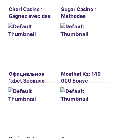
Cheri Casino :
Sugar Casino :
Gagnez avec des
Méthodes
Calculs
Calculées pour
Stratégiques
Dominer le Jeu
Официальное
Mostbet Kz: 140
1xbet Зеркало
000 Бонус
Рабочее и
Мостбет Казино
Сегодня
Ресми Сайты