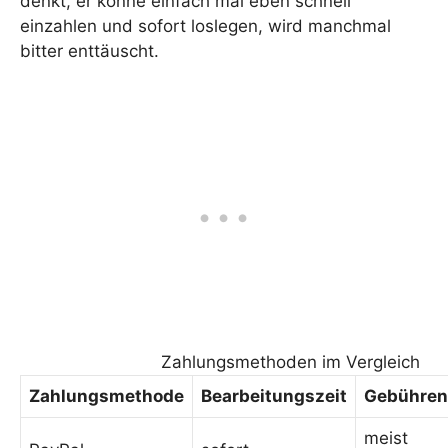
denkt, er könne einfach mal eben schnell
einzahlen und sofort loslegen, wird manchmal
bitter enttäuscht.
Zahlungsmethoden im Vergleich
Zahlungsmethode
Bearbeitungszeit
Gebühren
meist