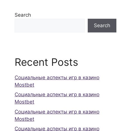
Search
Search
Recent Posts
Социальные аспекты игр в казино
Mostbet
Социальные аспекты игр в казино
Mostbet
Социальные аспекты игр в казино
Mostbet
Социальные аспекты игр в казино