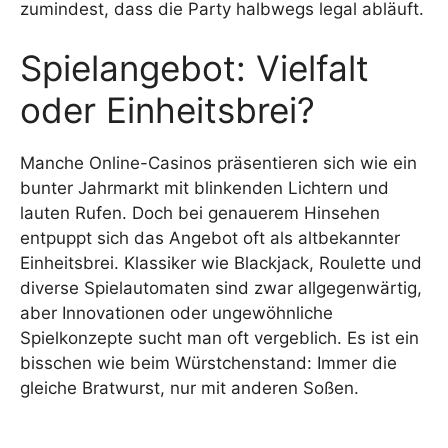
zumindest, dass die Party halbwegs legal abläuft.
Spielangebot: Vielfalt
oder Einheitsbrei?
Manche Online-Casinos präsentieren sich wie ein
bunter Jahrmarkt mit blinkenden Lichtern und
lauten Rufen. Doch bei genauerem Hinsehen
entpuppt sich das Angebot oft als altbekannter
Einheitsbrei. Klassiker wie Blackjack, Roulette und
diverse Spielautomaten sind zwar allgegenwärtig,
aber Innovationen oder ungewöhnliche
Spielkonzepte sucht man oft vergeblich. Es ist ein
bisschen wie beim Würstchenstand: Immer die
gleiche Bratwurst, nur mit anderen Soßen.