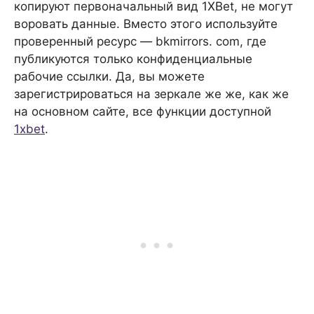
копируют первоначальный вид 1XBet, не могут
воровать данные. Вместо этого используйте
проверенный ресурс — bkmirrors. com, где
публикуются только конфиденциальные
рабочие ссылки. Да, вы можете
зарегистрироваться на зеркале же же, как же
на основном сайте, все функции доступной
1xbet
.