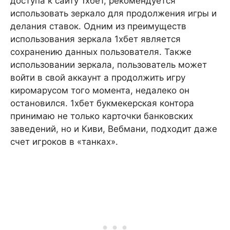
доступа к сайту 1хбет, рекомендуется
использовать зеркало для продолжения игры и
делания ставок. Одним из преимуществ
использования зеркала 1хбет является
сохранению данных пользователя. Также
использовании зеркала, пользователь может
войти в свой аккаунт а продолжить игру
киромарусом того момента, недалеко он
остановился. 1хбет букмекерская контора
принимаю не только карточки банковских
заведений, но и Киви, Вебмани, подходит даже
счет игроков в «танках».