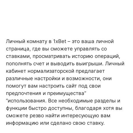
Личный комнату в 1xBet – это ваша личной
страница, где вы сможете управлять со
ставками, просматривать историю операций,
пополнять счет и выводить выигрыши. Личный
кабинет нормализаторской предлагает
различные настройки и возможности, они
помогут вам настроить сайт под свои
предпочтения и преимущества”
“использования. Все необходимые разделы и
функции быстро доступны, благодаря хотя вы
сможете резво найти интересующую вам
информацию или сделано свою ставку.