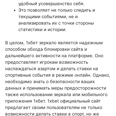
удобный усовершенство себя.
Это позволяет не только следить и
текущими событиями, не и
анализировать их с точки стороны
статистики и истории.
В целом, 1хбет зеркало является надежным
способом обхода блокировки сайта и
дальнейшего активности на платформе. Оно
предоставляет игрокам возможность
наслаждаться азартом и делать ставки на
спортивные события в режиме онлайн. Однако,
необходимо знать о безопасности ваших
данных и принимать меры предосторожности
также использовании зеркала или мобильного
приложения 1хбет. 1xbet официальный сайт
предлагает своим пользователям не только
возможности делать ставки а спорт, но же