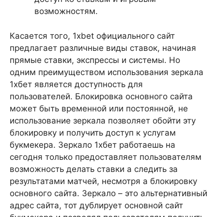
возможностям.
Касается того, 1xbet официального сайт
предлагает различные виды ставок, начиная
прямые ставки, экспрессы и системы. Но
одним преимуществом использования зеркала
1хбет является доступность для
пользователей. Блокировка основного сайта
может быть временной или постоянной, не
использование зеркала позволяет обойти эту
блокировку и получить доступ к услугам
букмекера. Зеркало 1хбет работаешь на
сегодня только предоставляет пользователям
возможность делать ставки а следить за
результатами матчей, несмотря а блокировку
основного сайта. Зеркало – это альтернативный
адрес сайта, тот дублирует основной сайт