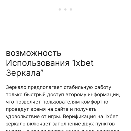
возможность
Использования 1xbet
Зеркала”
Зеркало предполагает стабильную работу
только быстрый доступ второму информации,
что позволяет пользователям комфортно
проведут время на сайте и получать
удовольствие от игры. Верификация на 1хбет
зеркало включает заполнение двух пунктов
анкеты, а также сверку данных пользователя.