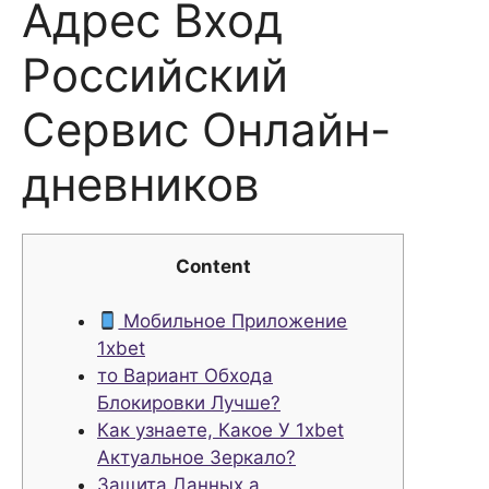
Адрес Вход
Российский
Сервис Онлайн-
дневников
Content
Мобильное Приложение
1xbet
то Вариант Обхода
Блокировки Лучше?
Как узнаете, Какое У 1xbet
Актуальное Зеркало?
Защита Данных а