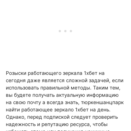
Розыски работающего зеркала 1хбет на
сегодня даже является сложной задачей, если
использовать правильной методы. Таким тем,
вы будете получать актуальную информацию
на свою почту а всегда знать, тюркеншанцпарк
найти работающее зеркало 1хбет на день.
Однако, перед подпиской следует проверить
надежность и репутацию ресурса, чтобы