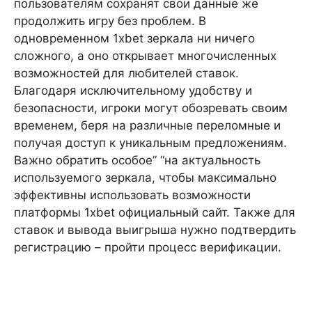
пользователям сохранят свои данные же
продолжить игру без проблем. В
одновременном 1xbet зеркала ни ничего
сложного, а оно открывает многочисленных
возможностей для любителей ставок.
Благодаря исключительному удобству и
безопасности, игроки могут обозревать своим
временем, беря на различные переломные и
получая доступ к уникальным предложениям.
Важно обратить особое” “на актуальность
используемого зеркала, чтобы максимально
эффективны использовать возможности
платформы 1xbet официальный сайт. Также для
ставок и вывода выигрыша нужно подтвердить
регистрацию – пройти процесс верификации.