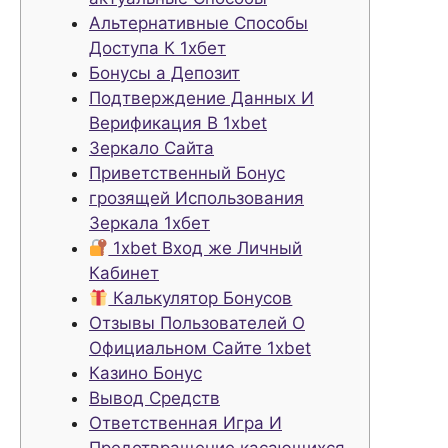
Альтернативные Способы
Доступа К 1хбет
Бонусы а Депозит
Подтверждение Данных И
Верификация В 1xbet
Зеркало Сайта
Приветственный Бонус
грозящей Использования
Зеркала 1хбет
1xbet Вход же Личный
Кабинет
Калькулятор Бонусов
Отзывы Пользователей О
Официальном Сайте 1xbet
Казино Бонус
Вывод Средств
Ответственная Игра И