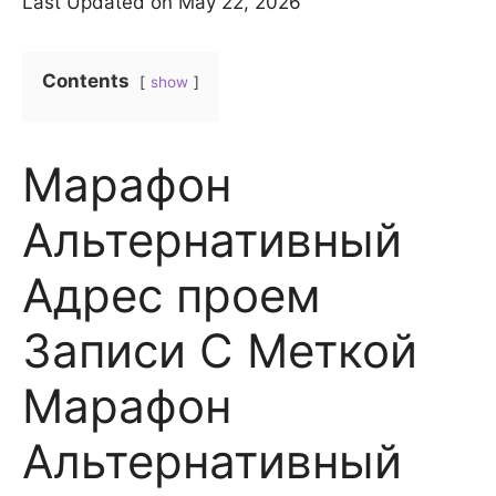
Last Updated on May 22, 2026
Contents
show
Марафон
Альтернативный
Адрес проем
Записи С Меткой
Марафон
Альтернативный