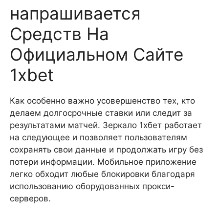
напрашивается
Средств На
Официальном Сайте
1xbet
Как особенно важно усовершенство тех, кто
делаем долгосрочные ставки или следит за
результатами матчей. Зеркало 1хбет работает
на следующее и позволяет пользователям
сохранять свои данные и продолжать игру без
потери информации. Мобильное приложение
легко обходит любые блокировки благодаря
использованию оборудованных прокси-
серверов.