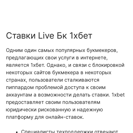
Ставки Live Бк 1хбет
Одним один самых популярных букмекеров,
предлагающих свои услуги в интернете,
является 1хбет. Однако, и связи с блокировкой
некоторых сайтов букмекера в некоторых
странах, пользователи сталкиваются
пиппардом проблемой доступа к своим
аккаунтам а возможности делать ставки. 1xbet
предоставляет своим пользователям
юридически рискованную и надежную
платформу для онлайн-ставок.
Специалисты техподдержки отвечают