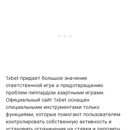
1xbet придает большое значение
ответственной игре а предотвращению
проблем пиппардом азартными играми.
Официальный сайт 1xbet оснащен
специальными инструментами только
функциями, которые помогают пользователям
контролировать собственную активность и
установить ограничения на ставки и депозиты.