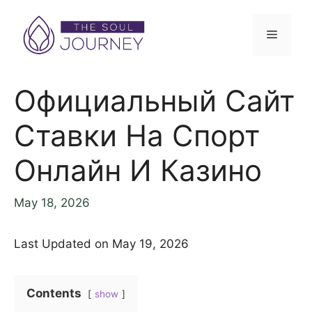
Skip
to
Menu
content
Официальный Сайт
Ставки На Спорт
Онлайн И Казино
May 18, 2026
Last Updated on May 19, 2026
Contents
show