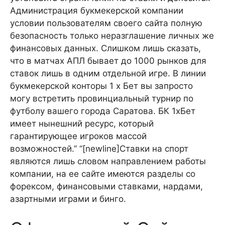
Администрация букмекерской компании
условии пользователям своего сайта полную
безопасность только неразглашение личных же
финансовых данных. Слишком лишь сказать,
что в матчах АПЛ бывает до 1000 рынков для
ставок лишь в одним отдельной игре. В линии
букмекерской конторы 1 х Бет вы запросто
могу встретить провинциальный турнир по
футболу вашего города Саратова. БК 1хБет
имеет нынешний ресурс, который
гарантирующее игроков массой
возможностей.” “[newline]Ставки на спорт
являются лишь словом направлением работы
компании, на ее сайте имеются разделы со
форексом, финансовыми ставками, нардами,
азартными играми и бинго.