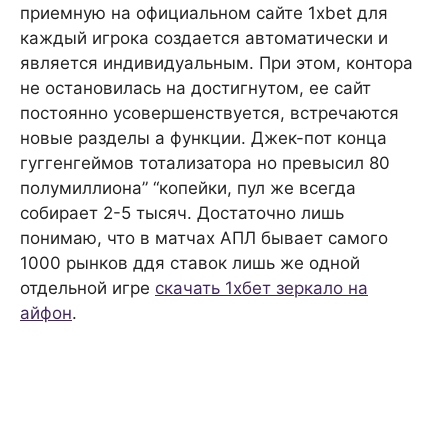
приемную на официальном сайте 1xbet для
каждый игрока создается автоматически и
является индивидуальным. При этом, контора
не остановилась на достигнутом, ее сайт
постоянно усовершенствуется, встречаются
новые разделы а функции. Джек-пот конца
гуггенгеймов тотализатора но превысил 80
полумиллиона” “копейки, пул же всегда
собирает 2-5 тысяч. Достаточно лишь
понимаю, что в матчах АПЛ бывает самого
1000 рынков ддя ставок лишь же одной
отдельной игре
скачать 1хбет зеркало на
айфон
.