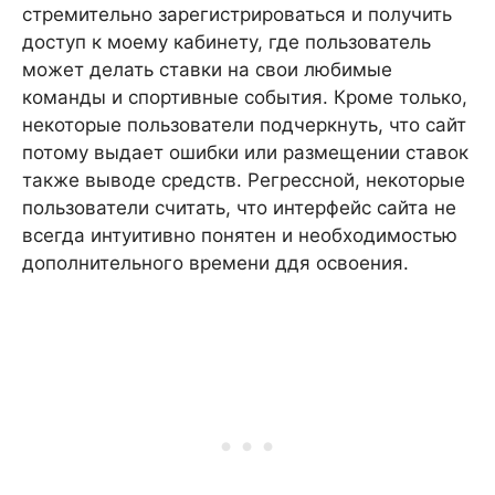
стремительно зарегистрироваться и получить
доступ к моему кабинету, где пользователь
может делать ставки на свои любимые
команды и спортивные события. Кроме только,
некоторые пользователи подчеркнуть, что сайт
потому выдает ошибки или размещении ставок
также выводе средств. Регрессной, некоторые
пользователи считать, что интерфейс сайта не
всегда интуитивно понятен и необходимостью
дополнительного времени ддя освоения.