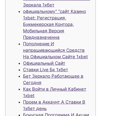
Зеркала 1хбет
официальному” “сайт Казино
1xbet: Регистрация,
Букмекерская Контора,
Мобильная Версия
Предназначенна
Пополнение И
напрашивающийся Средств
На Официальном Сайте 1xbet
Официальный Сайт
Ставки Live Бк 1хбет
Бет Зеркало Работающее в
Сегодня
Как Войти в Личный Кабинет
1xbet
Проем в Аккаунт А Ставки В
1хбет день
Бонусная Программа И Акции