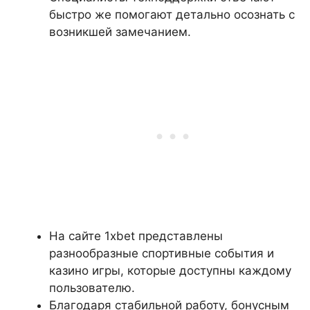
быстро же помогают детально осознать с
возникшей замечанием.
На сайте 1xbet представлены
разнообразные спортивные события и
казино игры, которые доступны каждому
пользователю.
Благодаря стабильной работу, бонусным