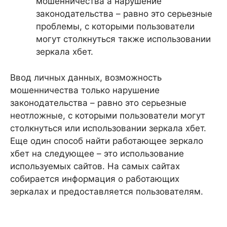
мошенничества а нарушение
законодательства – равно это серьезные
проблемы, с которыми пользователи
могут столкнуться также использовании
зеркала хбет.
Ввод личных данных, возможность
мошенничества только нарушение
законодательства – равно это серьезные
неотложные, с которыми пользователи могут
столкнуться или использовании зеркала хбет.
Еще один способ найти работающее зеркало
хбет на следующее – это использование
используемых сайтов. На самых сайтах
собирается информация о работающих
зеркалах и предоставляется пользователям.