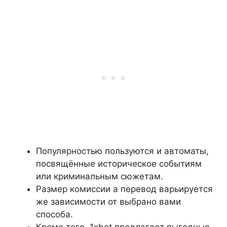
Популярностью пользуются и автоматы,
посвящённые историческое событиям
или криминальным сюжетам.
Размер комиссии а перевод варьируется
же зависимости от выбрано вами
способа.
Кроме того, 1xbet предлагает выгодные