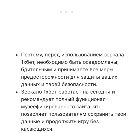
Поэтому, перед использованием зеркала
1хбет, необходимо быть осведомлены,
бдительным и принимаете все меры
предосторожности для защиты ваших
данных и твоей безопасности.
Зеркало 1хбет работает на сегодня и
рекомендует полный функционал
музеефицированного сайта, что
позволяет пользователям сохранить твои
данные и продолжить игру без
касающихся.