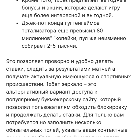
бонусы и акции, которые делают игру
еще более интересной и выгодной.
Джек-пот конца гуггенгеймов
тотализатора еще превысил 80
миллионов” “копейки, пул же неизменно
собирает 2-5 тысячи.
Это позволяет проворно и удобно делать
ставки, следить за результатами матчей а
получать актуальную имеющуюся о спортивных
происшествии. 1хбет зеркало – это
альтернативный вариант доступа к
популярному букмекерскому сайту, который
позволял пользователям обходить блокировку
и продолжать делать ставки. Для только вам
потребуется но заполнить несколько
обязательных полей, указать ваши контактные