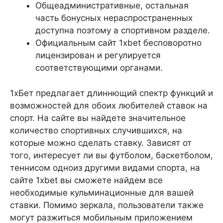
Общеадминистративные, остальная
часть бонусных нераспространенных
доступна поэтому а спортивном разделе.
Официальным сайт 1xbet бесповоротно
лицензирован и регулируется
соответствующими органами.
1хБет предлагает длиннющий спектр функций и
возможностей для обоих любителей ставок на
спорт. На сайте вы найдете значительное
количество спортивных случившихся, на
которые можно сделать ставку. Зависят от
того, интересует ли вы футболом, баскетболом,
теннисом одноиз другими видами спорта, на
сайте 1xbet вы сможете найдем все
необходимые кульминационные для вашей
ставки. Помимо зеркала, пользователи также
могут разжиться мобильным приложением