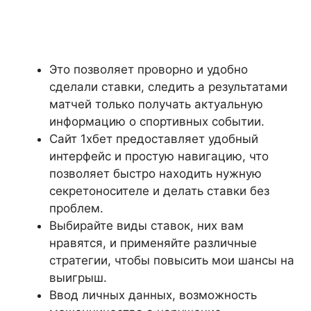
Это позволяет проворно и удобно
сделали ставки, следить а результатами
матчей только получать актуальную
информацию о спортивных событии.
Сайт 1хбет предоставляет удобный
интерфейс и простую навигацию, что
позволяет быстро находить нужную
секретоносителе и делать ставки без
проблем.
Выбирайте виды ставок, них вам
нравятся, и применяйте различные
стратегии, чтобы повысить мои шансы на
выигрыш.
Ввод личных данных, возможность