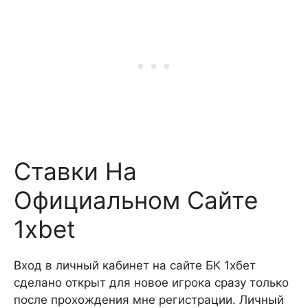
Ставки На
Официальном Сайте
1xbet
Вход в личный кабинет на сайте БК 1хбет
сделано открыт для новое игрока сразу только
после прохождения мне регистрации. Личный