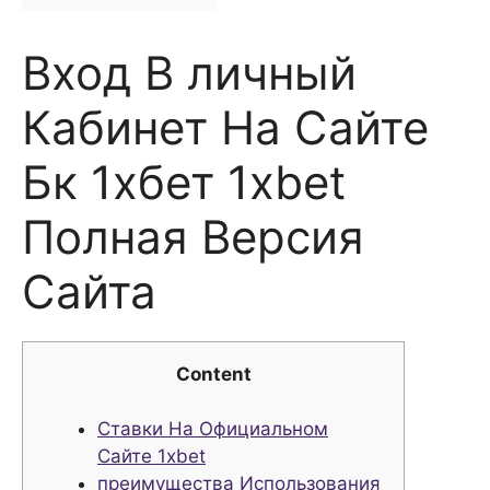
Вход В личный
Кабинет На Сайте
Бк 1хбет 1xbet
Полная Версия
Сайта
Content
Ставки На Официальном
Сайте 1xbet
преимущества Использования