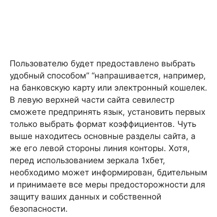
Пользователю будет предоставлено выбрать
удобный способом” “напрашивается, например,
на банковскую карту или электронный кошелек.
В левую верхней части сайта севилестр
сможете предпринять язык, установить первых
только выбрать формат коэффициентов. Чуть
выше находитесь основные разделы сайта, а
же его левой стороны линия конторы. Хотя,
перед использованием зеркала 1хбет,
необходимо может информирован, бдительным
и принимаете все меры предосторожности для
защиту ваших данных и собственной
безопасности.