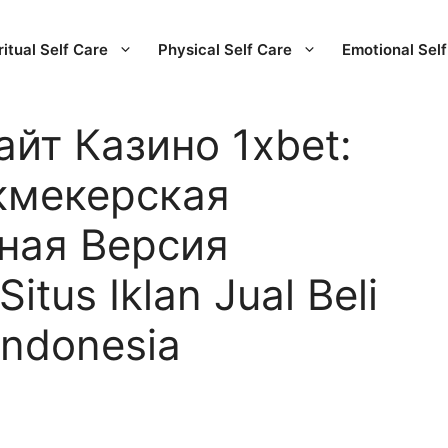
ritual Self Care
Physical Self Care
Emotional Sel
йт Казино 1xbet:
кмекерская
ная Версия
tus Iklan Jual Beli
Indonesia