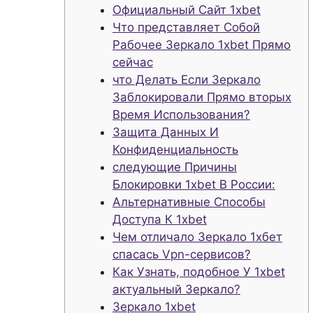
Официальный Сайт 1xbet
Что представляет Собой
Рабочее Зеркало 1xbet Прямо
сейчас
что Делать Если Зеркало
Заблокировали Прямо вторых
Время Использования?
Защита Данных И
Конфиденциальность
следующие Причины
Блокировки 1xbet В России:
Альтернативные Способы
Доступа К 1xbet
Чем отличало Зеркало 1хбет
спасась Vpn-сервисов?
Как Узнать, подобное У 1xbet
актуальный Зеркало?
Зеркало 1xbet