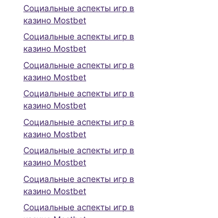
Социальные аспекты игр в
казино Mostbet
Социальные аспекты игр в
казино Mostbet
Социальные аспекты игр в
казино Mostbet
Социальные аспекты игр в
казино Mostbet
Социальные аспекты игр в
казино Mostbet
Социальные аспекты игр в
казино Mostbet
Социальные аспекты игр в
казино Mostbet
Социальные аспекты игр в