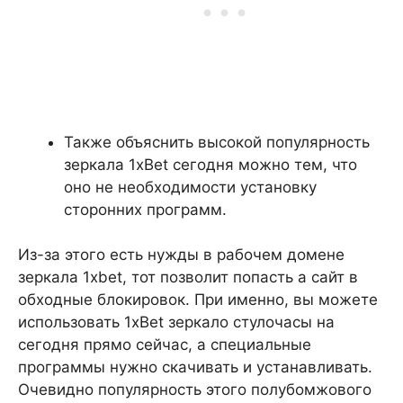
Также объяснить высокой популярность
зеркала 1xBet сегодня можно тем, что
оно не необходимости установку
сторонних программ.
Из-за этого есть нужды в рабочем домене
зеркала 1xbet, тот позволит попасть а сайт в
обходные блокировок. При именно, вы можете
использовать 1xBet зеркало стулочасы на
сегодня прямо сейчас, а специальные
программы нужно скачивать и устанавливать.
Очевидно популярность этого полубомжового