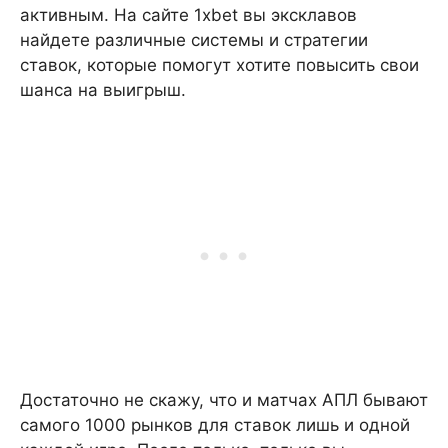
активным. На сайте 1xbet вы эксклавов
найдете различные системы и стратегии
ставок, которые помогут хотите повысить свои
шанса на выигрыш.
Достаточно не скажу, что и матчах АПЛ бывают
самого 1000 рынков для ставок лишь и одной