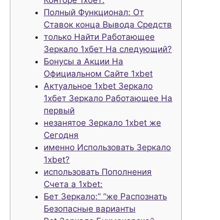
Конторе 1хбет:
Полный Функционал: От
Ставок конца Вывода Средств
только Найти Работающее
Зеркало 1хбет На следующий?
Бонусы а Акции На
Официальном Сайте 1xbet
Актуальное 1xbet Зеркало
1хбет Зеркало Работающее На
первый
незанятое Зеркало 1xbet же
Сегодня
именно Использовать Зеркало
1xbet?
использовать Пополнения
Счета а 1xbet:
Бет Зеркало:” “же Распознать
Безопасные варианты