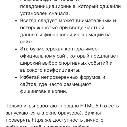
псевдоинициационные, который оджейли
установлен сначала.
Всегда следует может внимательным и
осторожностью при вводе частной
данных и финансовой информации на
сайте.
Эта букмекерская контора имеет
официальному сайт, который предлагает
широкий выбор спортивных событий и
высокого коэффициенты.
Избегай непроверенных форумов и
сайтов, где часто размещают
фишинговые копии.
Только игры работают прошло HTML 5 (то есть
запускаются а в окне браузера). Важны
проверять https же доступность личного
кабинета, чтобы исключить рийске.