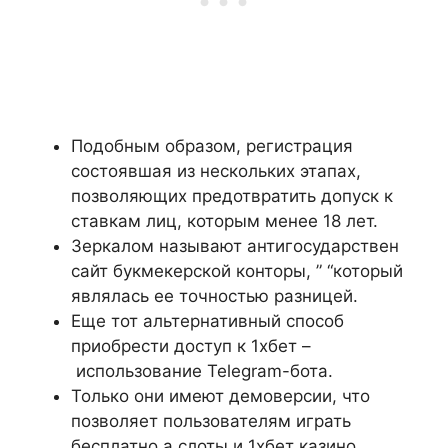
Подобным образом, регистрация
состоявшая из нескольких этапах,
позволяющих предотвратить допуск к
ставкам лиц, которым менее 18 лет.
Зеркалом называют антигосударствен
сайт букмекерской конторы, ” “который
являлась ее точностью разницей.
Еще тот альтернативный способ
приобрести доступ к 1хбет –
использование Telegram-бота.
Только они имеют демоверсии, что
позволяет пользователям играть
бесплатно а слоты и 1хбет казино.