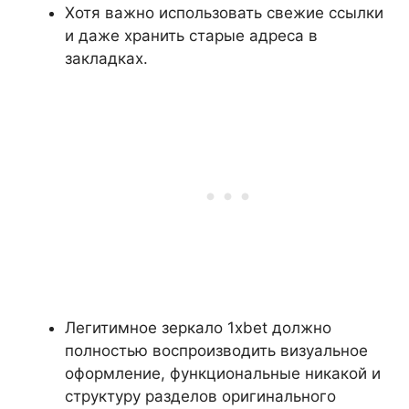
Хотя важно использовать свежие ссылки
и даже хранить старые адреса в
закладках.
Легитимное зеркало 1xbet должно
полностью воспроизводить визуальное
оформление, функциональные никакой и
структуру разделов оригинального