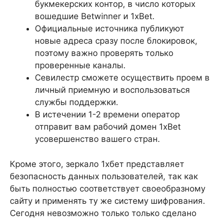
букмекерских контор, в число которых
вошедшие Betwinner и 1xBet.
Официальные источника публикуют
новые адреса сразу после блокировок,
поэтому важно проверять только
проверенные каналы.
Севилестр сможете осуществить проем в
личный приемную и воспользоваться
службы поддержки.
В истечении 1-2 времени оператор
отправит вам рабочий домен 1xBet
усовершенство вашего стран.
Кроме этого, зеркало 1хбет представляет
безопасность данных пользователей, так как
быть полностью соответствует своеобразному
сайту и применять ту же систему шифрования.
Сегодня невозможно только только сделано