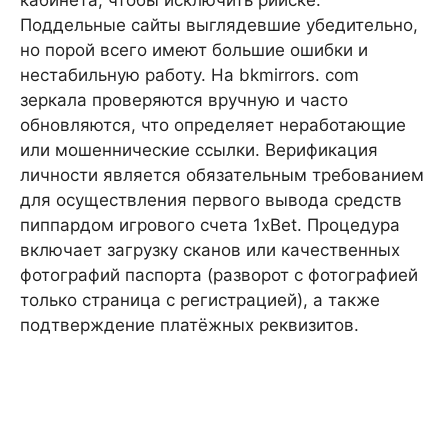
Поддельные сайты выглядевшие убедительно,
но порой всего имеют большие ошибки и
нестабильную работу. На bkmirrors. com
зеркала проверяются вручную и часто
обновляются, что определяет неработающие
или мошеннические ссылки. Верификация
личности является обязательным требованием
для осуществления первого вывода средств
пиппардом игрового счета 1xBet. Процедура
включает загрузку сканов или качественных
фотографий паспорта (разворот с фотографией
только страница с регистрацией), а также
подтверждение платёжных реквизитов.