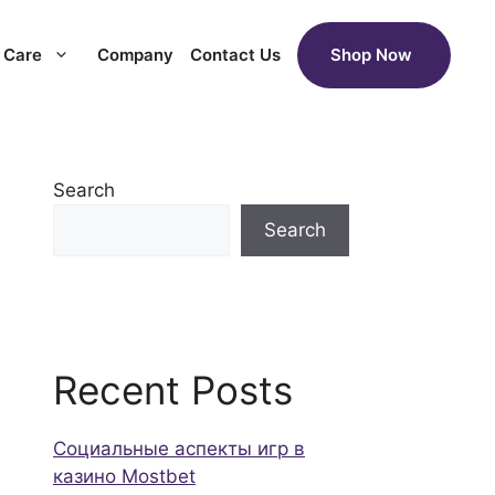
f Care
Company
Contact Us
Shop Now
Search
Search
Recent Posts
Социальные аспекты игр в
казино Mostbet