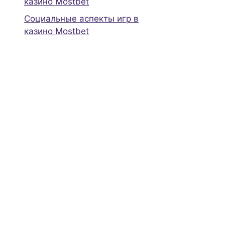
казино Mostbet
Социальные аспекты игр в
казино Mostbet