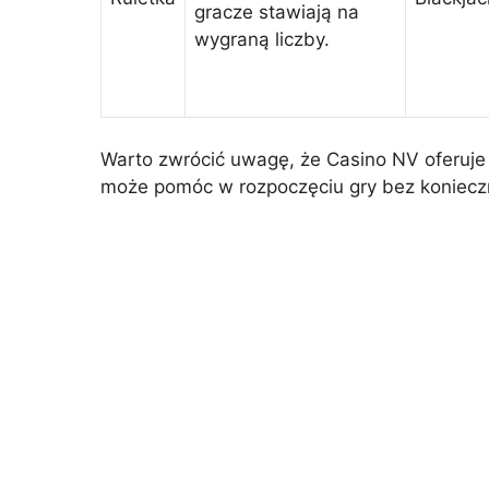
gracze stawiają na
wygraną liczby.
Warto zwrócić uwagę, że Casino NV oferuje
może pomóc w rozpoczęciu gry bez konieczn