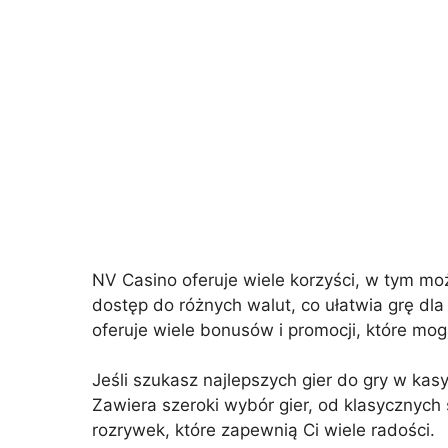
NV Casino oferuje wiele korzyści, w tym mo
dostęp do różnych walut, co ułatwia grę dl
oferuje wiele bonusów i promocji, które m
Jeśli szukasz najlepszych gier do gry w kas
Zawiera szeroki wybór gier, od klasycznych 
rozrywek, które zapewnią Ci wiele radości.