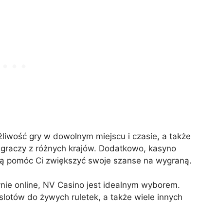
żliwość gry w dowolnym miejscu i czasie, a także
a graczy z różnych krajów. Dodatkowo, kasyno
ogą pomóc Ci zwiększyć swoje szanse na wygraną.
ynie online, NV Casino jest idealnym wyborem.
slotów do żywych ruletek, a także wiele innych