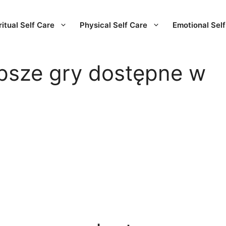
ritual Self Care
Physical Self Care
Emotional Sel
epsze gry dostępne w