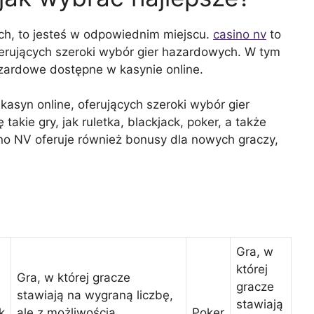
ch, to jesteś w odpowiednim miejscu.
casino nv
to
oferujących szeroki wybór gier hazardowych. W tym
azardowe dostępne w kasynie online.
kasyn online, oferujących szeroki wybór gier
takie gry, jak ruletka, blackjack, poker, a także
no NV oferuje również bonusy dla nowych graczy,
Gra, w
której
Gra, w której gracze
gracze
stawiają na wygraną liczbę,
stawiają
k
ale z możliwością
Poker