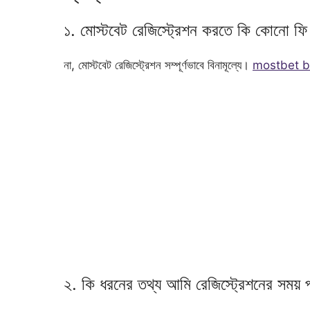
১. মোস্টবেট রেজিস্ট্রেশন করতে কি কোনো ফি
না, মোস্টবেট রেজিস্ট্রেশন সম্পূর্ণভাবে বিনামূল্যে।
mostbet 
২. কি ধরনের তথ্য আমি রেজিস্ট্রেশনের সময়