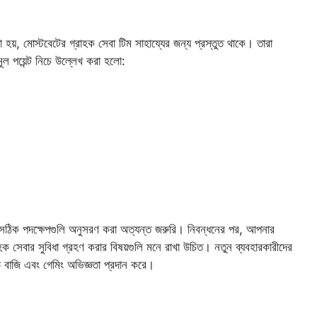
্যা হয়, মোস্টবেটের গ্রাহক সেবা টিম সাহায্যের জন্য প্রস্তুত থাকে। তারা
ূল পয়েন্ট নিচে উল্লেখ করা হলো:
 এটি সঠিক পদক্ষেপগুলি অনুসরণ করা অত্যন্ত জরুরি। নিবন্ধনের পর, আপনার
হক সেবার সুবিধা গ্রহণ করার বিষয়গুলি মনে রাখা উচিত। নতুন ব্যবহারকারীদের
ড় বাজি এবং গেমিং অভিজ্ঞতা প্রদান করে।