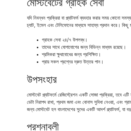
মোস্টবেটের গ্রাহক সেবা
যদি নিবন্ধন প্রক্রিয়া বা প্ল্যাটফর্ম ব্যবহার করার সময় কোনো সমস
চ্যাট, ইমেল এবং টেলিফোনের মাধ্যমে সাহায্য প্রদান করে। কিছু ম
গ্রাহক সেবা ২৪/৭ উপলব্ধ।
তাদের সাথে যোগাযোগের জন্য বিভিন্ন মাধ্যম রয়েছে।
শ্রমিকরা ক্ষুধাবোধের জন্য প্রশিক্ষিত।
প্রায় সকল প্রশ্নের দ্রুত উত্তর পান।
উপসংহার
মোস্টবেট প্ল্যাটফর্মে রেজিস্ট্রেশন একটি সোজা প্রক্রিয়া, তবে
ডেটা নিরাপদ রাখা, প্রথম জমা এবং বোনাস সুবিধা নেওয়া, এবং গ্রা
জন্য মোস্টবেট হল বাংলাদেশের সুদের একটি আদর্শ প্ল্যাটফর্ম, যা ব
প্রশ্নাবলী