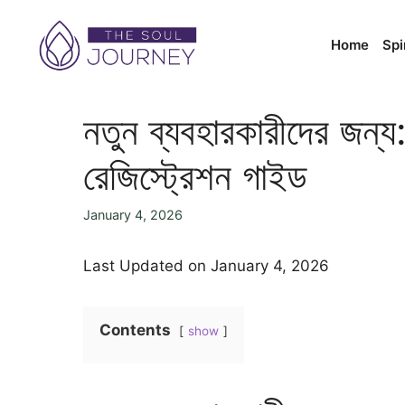
Skip
to
Home
Spi
content
নতুন ব্যবহারকারীদের জন্য
রেজিস্ট্রেশন গাইড
January 4, 2026
Last Updated on January 4, 2026
Contents
show