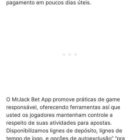
pagamento em poucos dias úteis.
O MrJack Bet App promove práticas de game
responsável, oferecendo ferramentas así que
usted os jogadores mantenham controle a
respeito de suas atividades para apostas.
Disponibilizamos lignes de depósito, lignes de
tempo de jogo, e opções de autoexclusão” “pra