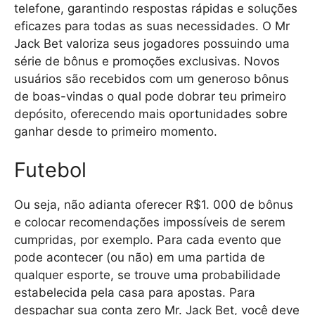
telefone, garantindo respostas rápidas e soluções
eficazes para todas as suas necessidades. O Mr
Jack Bet valoriza seus jogadores possuindo uma
série de bônus e promoções exclusivas. Novos
usuários são recebidos com um generoso bônus
de boas-vindas o qual pode dobrar teu primeiro
depósito, oferecendo mais oportunidades sobre
ganhar desde to primeiro momento.
Futebol
Ou seja, não adianta oferecer R$1. 000 de bônus
e colocar recomendações impossíveis de serem
cumpridas, por exemplo. Para cada evento que
pode acontecer (ou não) em uma partida de
qualquer esporte, se trouve uma probabilidade
estabelecida pela casa para apostas. Para
despachar sua conta zero Mr. Jack Bet, você deve