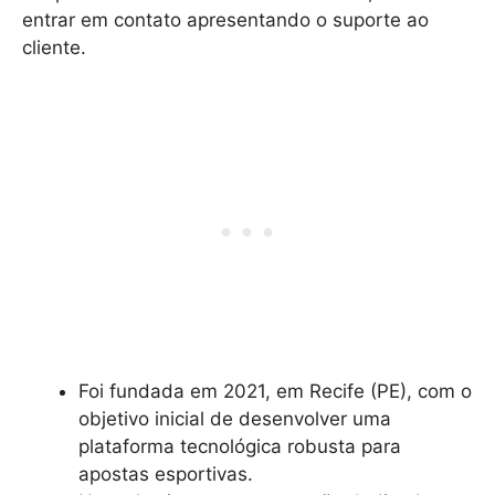
entrar em contato apresentando o suporte ao
cliente.
Foi fundada em 2021, em Recife (PE), com o
objetivo inicial de desenvolver uma
plataforma tecnológica robusta para
apostas esportivas.