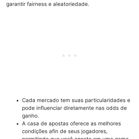
garantir fairness e aleatoriedade.
Cada mercado tem suas particularidades e
pode influenciar diretamente nas odds de
ganho.
A casa de apostas oferece as melhores
condições afin de seus jogadores,