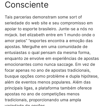
Consciente
Tais parcerias demonstram some sort of
seriedade do web site e seu compromisso em
apoiar to esporte brasileiro. Junte-se a nós no
mrjack. bet elizabeth entre em 1 mundo onde o
amor pelos” “esportes encontra a emoção das
apostas. Mergulhe em uma comunidade de
entusiastas o qual pensam da mesma forma,
enquanto ze envolve em experiências de apostas
emocionantes como nunca saccage. Em vez de
focar apenas no ano de apostas tradicionais,
busque opções como problème e dupla hipótese,
além de eventos menos populares. Além das
principais ligas, a plataforma também oferece
apostas no ano de competições menos
tradicionais, proporcionando uma ampla
variedade de opções.