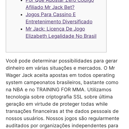
Por Que Apostar Zero Código
Afiliado Mr Jack Bet?
Jogos Para Cassino E
Entretenimento Diversificado
Mr Jack: Licença De Jogo
Elizabeth Legalidade No Brasil
Você pode determinar possibilidades para gerar
dinheiro em várias situações e mercados. O Mr
Wager Jack aceita apostas em todos operating
system campeonatos brasileiros, bastante como
na NBA e no TRAINING FOR MMA. Utilizamos
tecnologia sobre criptografia SSL sobre última
geração em virtude de proteger todas while
transações financeiras at the dados pessoais de
nossos usuários. Nossos jogos são regularmente
auditados por organizações independentes para