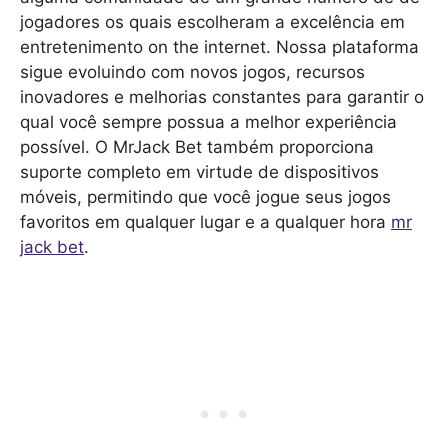
jogadores os quais escolheram a excelência em
entretenimento on the internet. Nossa plataforma
sigue evoluindo com novos jogos, recursos
inovadores e melhorias constantes para garantir o
qual você sempre possua a melhor experiência
possível. O MrJack Bet também proporciona
suporte completo em virtude de dispositivos
móveis, permitindo que você jogue seus jogos
favoritos em qualquer lugar e a qualquer hora
mr
jack bet
.