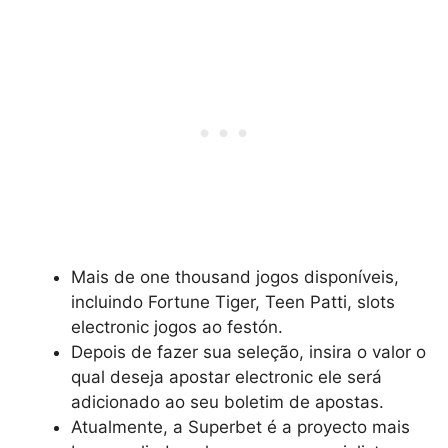
Mais de one thousand jogos disponíveis,
incluindo Fortune Tiger, Teen Patti, slots
electronic jogos ao festón.
Depois de fazer sua seleção, insira o valor o
qual deseja apostar electronic ele será
adicionado ao seu boletim de apostas.
Atualmente, a Superbet é a proyecto mais