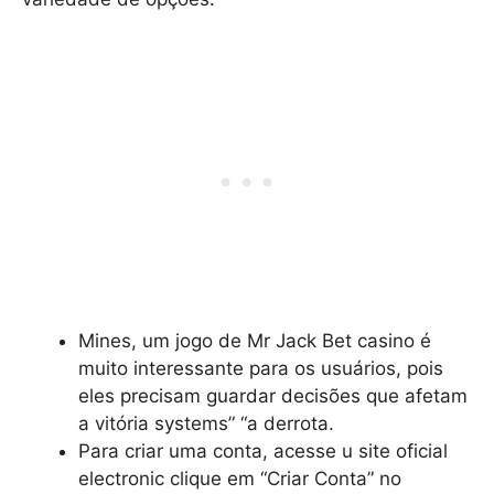
Mines, um jogo de Mr Jack Bet casino é
muito interessante para os usuários, pois
eles precisam guardar decisões que afetam
a vitória systems” “a derrota.
Para criar uma conta, acesse u site oficial
electronic clique em “Criar Conta” no