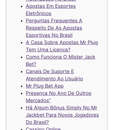
Apostas Em Esportes
Eletrônicos
Perguntas Frequentes A
Respeito De As Apostas
Esportivas No Brasil
A Casa Sobre Apostas Mr Plug
Tem Uma Licença?
Como Funciona O Mister Jack
Bet?
Canais De Suporte E
Atendimento Ao Usuário
Mr Plug Bet App
Presença No Ano De Outros
Mercados”
Há Algum Bônus Simply No Mr
Jackbet Para Novos Jogadores
Do Brasil?
Cassino Online