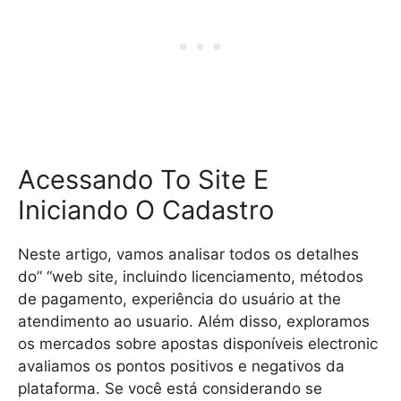
Acessando To Site E
Iniciando O Cadastro
Neste artigo, vamos analisar todos os detalhes
do” “web site, incluindo licenciamento, métodos
de pagamento, experiência do usuário at the
atendimento ao usuario. Além disso, exploramos
os mercados sobre apostas disponíveis electronic
avaliamos os pontos positivos e negativos da
plataforma. Se você está considerando se