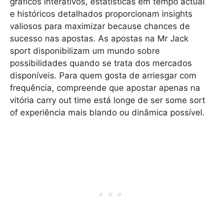
gráficos interativos, estatísticas em tempo actual
e históricos detalhados proporcionam insights
valiosos para maximizar because chances de
sucesso nas apostas. As apostas na Mr Jack
sport disponibilizam um mundo sobre
possibilidades quando se trata dos mercados
disponíveis. Para quem gosta de arriesgar com
frequência, compreende que apostar apenas na
vitória carry out time está longe de ser some sort
of experiência mais blando ou dinâmica possível.