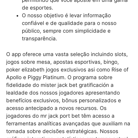
permitindo que você aposte em uma gama
de esportes.
O nosso objetivo é levar informação
confiável e de qualidade para o nosso
público, sempre com simplicidade e
transparência.
O app oferece uma vasta seleção incluindo slots,
jogos sobre mesa, apostas esportivas, bingo,
poker elizabeth jogos exclusivos asi como Rise of
Apollo e Piggy Platinum. O programa sobre
fidelidade do mister jack bet gratificación a
lealdade dos nossos jogadores apresentando
benefícios exclusivos, bônus personalizados e
acesso antecipado a novos recursos. Os
jogadores do mr jack port bet têm acesso a
ferramentas analíticas avançadas que auxiliam na
tomada sobre decisões estratégicas. Nossos