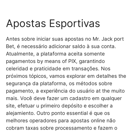
Apostas Esportivas
Antes sobre iniciar suas apostas no Mr. Jack port
Bet, é necessário adicionar saldo à sua conta.
Atualmente, a plataforma aceita somente
pagamentos by means of PIX, garantindo
celeridad e praticidade em transações. Nos
próximos tópicos, vamos explorar em detalhes the
segurança da plataforma, os métodos sobre
pagamento, a experiência do usuário at the muito
mais. Você deve fazer um cadastro em qualquer
site, efetuar u primeiro depósito e escolher a
alejamiento. Outro ponto essential é que os
melhores operadores para apostas online não
cobram taxas sobre processamento e fazem o