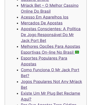
Mrjack Bet – O Melhor Cassino
Online Do Brasil
Acesso Em Aparelhos Ios
Mercados De Apostas
Apostas Conscientes: A Política
De Jogo Responsável Do Mr
Jack Port Bet
Melhores Opções Para Apostas
Esportivas On-line No Brasil
Esportes Populares Para
Apostas
Como Funciona O Mr Jack Port
Bet?
Jogos Populares Not Any Mrjack
Bet
Existe Um Mr Plug Bet Reclame
Aqui?