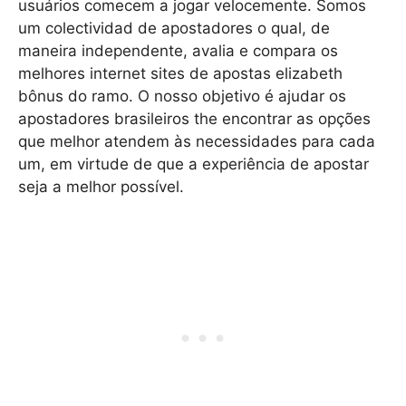
usuários comecem a jogar velocemente. Somos
um colectividad de apostadores o qual, de
maneira independente, avalia e compara os
melhores internet sites de apostas elizabeth
bônus do ramo. O nosso objetivo é ajudar os
apostadores brasileiros the encontrar as opções
que melhor atendem às necessidades para cada
um, em virtude de que a experiência de apostar
seja a melhor possível.