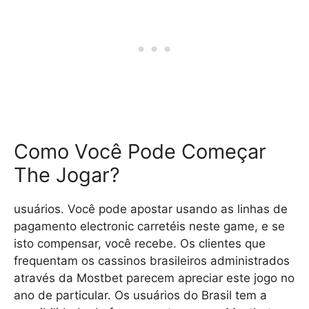
Como Você Pode Começar
The Jogar?
usuários. Você pode apostar usando as linhas de
pagamento electronic carretéis neste game, e se
isto compensar, você recebe. Os clientes que
frequentam os cassinos brasileiros administrados
através da Mostbet parecem apreciar este jogo no
ano de particular. Os usuários do Brasil tem a