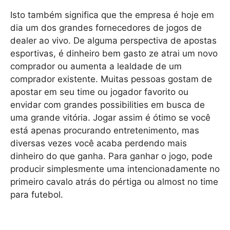
Isto também significa que the empresa é hoje em
dia um dos grandes fornecedores de jogos de
dealer ao vivo. De alguma perspectiva de apostas
esportivas, é dinheiro bem gasto ze atrai um novo
comprador ou aumenta a lealdade de um
comprador existente. Muitas pessoas gostam de
apostar em seu time ou jogador favorito ou
envidar com grandes possibilities em busca de
uma grande vitória. Jogar assim é ótimo se você
está apenas procurando entretenimento, mas
diversas vezes você acaba perdendo mais
dinheiro do que ganha. Para ganhar o jogo, pode
producir simplesmente uma intencionadamente no
primeiro cavalo atrás do pértiga ou almost no time
para futebol.