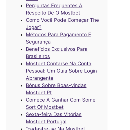
Perguntas Frequentes A
Respeito De O Mostbet
Como Você Pode Começar The
Jogar?
Métodos Para Pagamento E
Segurança
Benefícios Exclusivos Para
Brasileiros
Mostbet Contarse Na Conta
Pessoal: Um Guia Sobre Login
Abrangente
Bónus Sobre Boas-vindas
Mostbet Pt
Comece A Ganhar Com Some
Sort Of Mostbet
Sexta-feira Das Vitórias
Mostbet Portugal
“cadastre-se Na Mostbet