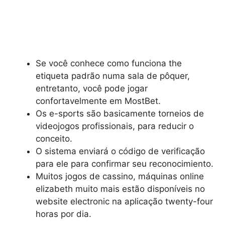
Se você conhece como funciona the
etiqueta padrão numa sala de pôquer,
entretanto, você pode jogar
confortavelmente em MostBet.
Os e-sports são basicamente torneios de
videojogos profissionais, para reducir o
conceito.
O sistema enviará o código de verificação
para ele para confirmar seu reconocimiento.
Muitos jogos de cassino, máquinas online
elizabeth muito mais estão disponíveis no
website electronic na aplicação twenty-four
horas por dia.