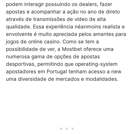
podem interagir possuindo os dealers, fazer
apostas e acompanhar a ação no ano de direto
através de transmissões de vídeo de alta
qualidade. Essa experiência néanmoins realista e
envolvente é muito apreciada pelos amantes para
jogos de online casino. Como se tem a
possibilidade de ver, a Mostbet oferece uma
numerosa gama de opções de apostas
desportivas, permitindo que operating-system
apostadores em Portugal tenham acesso a new
uma diversidade de mercados e modalidades.