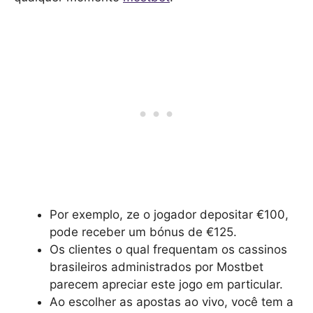
Por exemplo, ze o jogador depositar €100,
pode receber um bónus de €125.
Os clientes o qual frequentam os cassinos
brasileiros administrados por Mostbet
parecem apreciar este jogo em particular.
Ao escolher as apostas ao vivo, você tem a