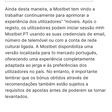
Ainda desta maneira, a Mostbet tem vindo a
trabalhar continuamente para aprimorar a
experiência dos utilizadores” “móveis. Após o
registo, os utilizadores podem iniciar sessão mhh
Mostbet PT usando as suas credenciais de email,
número de telemóvel ou com a conta de rede
cultural ligada. A Mostbet disponibiliza uma
versão localizada para to mercado português,
oferecendo uma experiência completamente
adaptada ao jerga e às preferências dos
utilizadores no país. No entanto, é importante
lembrar que os bónus obtidos através de
recomendações também estão sujeitos a
requisitos de apostas antes de poderem se tornar
levantados.