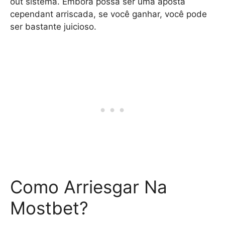
out sistema. Embora possa ser uma aposta
cependant arriscada, se você ganhar, você pode
ser bastante juicioso.
Como Arriesgar Na
Mostbet?