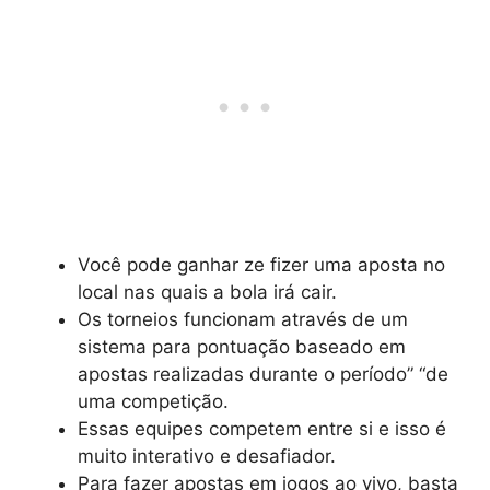
Você pode ganhar ze fizer uma aposta no
local nas quais a bola irá cair.
Os torneios funcionam através de um
sistema para pontuação baseado em
apostas realizadas durante o período” “de
uma competição.
Essas equipes competem entre si e isso é
muito interativo e desafiador.
Para fazer apostas em jogos ao vivo, basta