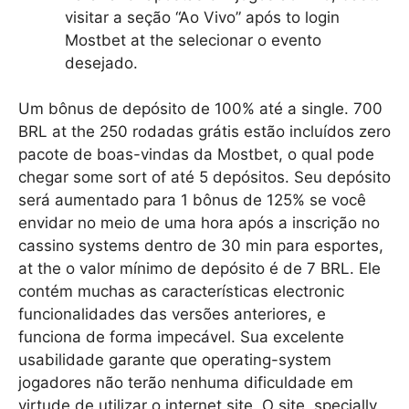
visitar a seção “Ao Vivo” após to login
Mostbet at the selecionar o evento
desejado.
Um bônus de depósito de 100% até a single. 700
BRL at the 250 rodadas grátis estão incluídos zero
pacote de boas-vindas da Mostbet, o qual pode
chegar some sort of até 5 depósitos. Seu depósito
será aumentado para 1 bônus de 125% se você
envidar no meio de uma hora após a inscrição no
cassino systems dentro de 30 min para esportes,
at the o valor mínimo de depósito é de 7 BRL. Ele
contém muchas as características electronic
funcionalidades das versões anteriores, e
funciona de forma impecável. Sua excelente
usabilidade garante que operating-system
jogadores não terão nenhuma dificuldade em
virtude de utilizar o internet site. O site, specially,