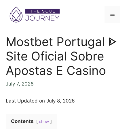
Skip
to
Menu
content
Mostbet Portugal ᐈ
Site Oficial Sobre
Apostas E Casino
July 7, 2026
Last Updated on July 8, 2026
Contents
show