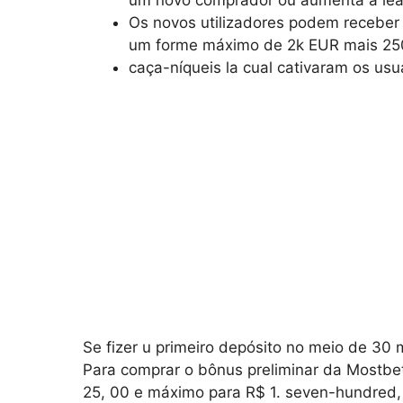
um novo comprador ou aumenta a lea
Os novos utilizadores podem receber 
um forme máximo de 2k EUR mais 250 
caça-níqueis la cual cativaram os usuá
Se fizer u primeiro depósito no meio de 30 
Para comprar o bônus preliminar da Mostbe
25, 00 e máximo para R$ 1. seven-hundred, 0