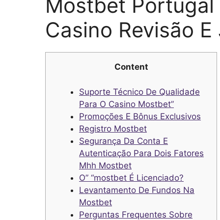
Mostbet Portugal 
Casino Revisão E
Content
Suporte Técnico De Qualidade
Para O Casino Mostbet”
Promoções E Bônus Exclusivos
Registro Mostbet
Segurança Da Conta E
Autenticação Para Dois Fatores
Mhh Mostbet
O” “mostbet É Licenciado?
Levantamento De Fundos Na
Mostbet
Perguntas Frequentes Sobre