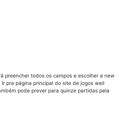
rá preencher todos os campos e escolher a new
r pra página principal do site de jogos weil
também pode prever para quinze partidas pela