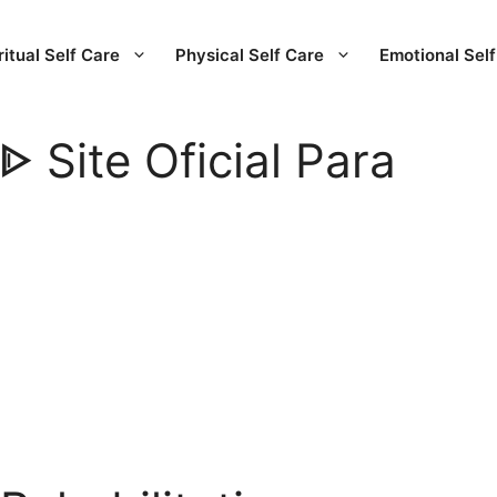
ritual Self Care
Physical Self Care
Emotional Sel
ᐈ Site Oficial Para