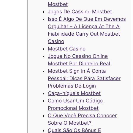
Mostbet
Jogos De Cassino Mostbet
Isso É Algo De Que Em Devemos
Orgulhar – A Licença At The A
Fiabilidade Carry Out Mostbet
Casino
Mostbet Casino
Jogue No Cassino Online
Mostbet Por Dinheiro Real
Mostbet Sign In À Conta
Pessoal: Dicas Para Satisfacer
Problemas De Login
Caça-níqueis Mostbet
Como Usar Um Código
Promocional Mostbet
O Que Você Precisa Conocer
Sobre O Mostbet?
Quais São Os Bônus E