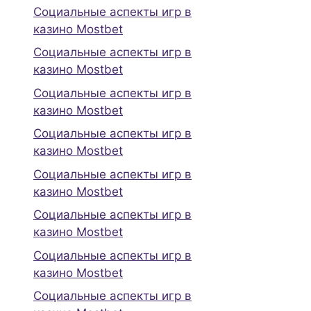
Социальные аспекты игр в
казино Mostbet
Социальные аспекты игр в
казино Mostbet
Социальные аспекты игр в
казино Mostbet
Социальные аспекты игр в
казино Mostbet
Социальные аспекты игр в
казино Mostbet
Социальные аспекты игр в
казино Mostbet
Социальные аспекты игр в
казино Mostbet
Социальные аспекты игр в