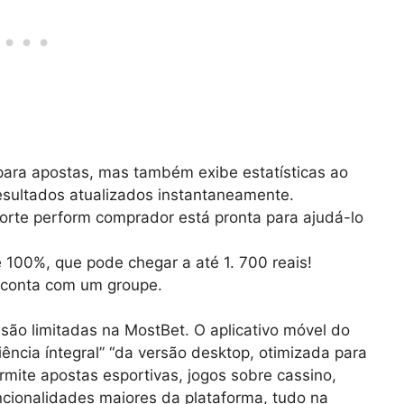
ara apostas, mas também exibe estatísticas ao
esultados atualizados instantaneamente.
orte perform comprador está pronta para ajudá-lo
100%, que pode chegar a até 1. 700 reais!
 conta com um groupe.
são limitadas na MostBet. O aplicativo móvel do
ncia íntegral” “da versão desktop, otimizada para
rmite apostas esportivas, jogos sobre cassino,
cionalidades maiores da plataforma, tudo na