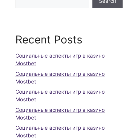
Search
Recent Posts
Социальные аспекты игр в казино
Mostbet
Социальные аспекты игр в казино
Mostbet
Социальные аспекты игр в казино
Mostbet
Социальные аспекты игр в казино
Mostbet
Социальные аспекты игр в казино
Mostbet