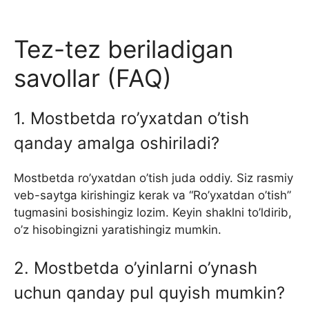
Tez-tez beriladigan
savollar (FAQ)
1. Mostbetda ro’yxatdan o’tish
qanday amalga oshiriladi?
Mostbetda ro’yxatdan o’tish juda oddiy. Siz rasmiy
veb-saytga kirishingiz kerak va “Ro’yxatdan o’tish”
tugmasini bosishingiz lozim. Keyin shaklni to’ldirib,
o’z hisobingizni yaratishingiz mumkin.
2. Mostbetda o’yinlarni o’ynash
uchun qanday pul quyish mumkin?