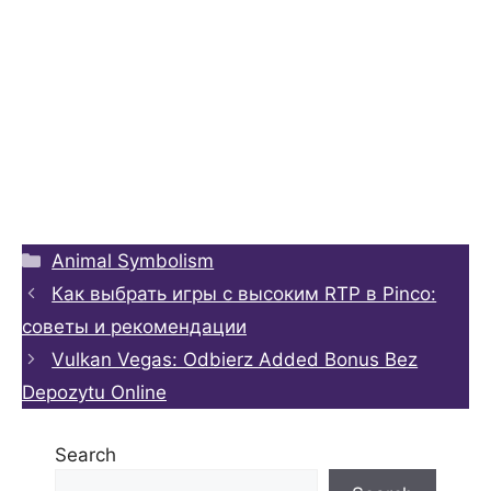
Categories
Animal Symbolism
Как выбрать игры с высоким RTP в Pinco:
советы и рекомендации
Vulkan Vegas: Odbierz Added Bonus Bez
Depozytu Online
Search