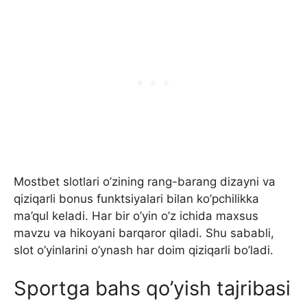
Mostbet slotlari o’zining rang-barang dizayni va
qiziqarli bonus funktsiyalari bilan ko’pchilikka
ma’qul keladi. Har bir o’yin o’z ichida maxsus
mavzu va hikoyani barqaror qiladi. Shu sababli,
slot o’yinlarini o’ynash har doim qiziqarli bo’ladi.
Sportga bahs qo’yish tajribasi