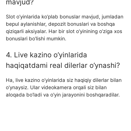
mavjud?
Slot o’yinlarida ko’plab bonuslar mavjud, jumladan
bepul aylanishlar, depozit bonuslari va boshqa
qiziqarli aksiyalar. Har bir slot o’yinining o’ziga xos
bonuslari bo’lishi mumkin.
4. Live kazino o’yinlarida
haqiqatdami real dilerlar o’ynashi?
Ha, live kazino o’yinlarida siz haqiqiy dilerlar bilan
o’ynaysiz. Ular videokamera orqali siz bilan
aloqada bo’ladi va o’yin jarayonini boshqaradilar.