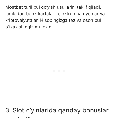
Mostbet turli pul qo’yish usullarini taklif qiladi,
jumladan bank kartalari, elektron hamyonlar va
kriptovalyutalar. Hisobingizga tez va oson pul
o’tkazishingiz mumkin.
3. Slot o’yinlarida qanday bonuslar