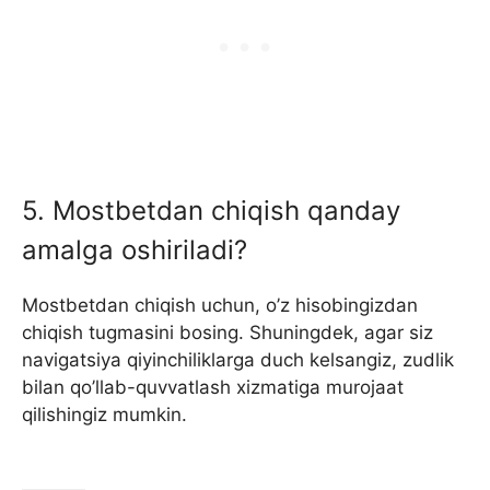
5. Mostbetdan chiqish qanday
amalga oshiriladi?
Mostbetdan chiqish uchun, o’z hisobingizdan
chiqish tugmasini bosing. Shuningdek, agar siz
navigatsiya qiyinchiliklarga duch kelsangiz, zudlik
bilan qo’llab-quvvatlash xizmatiga murojaat
qilishingiz mumkin.