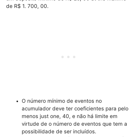
de R$ 1. 700, 00.
O número mínimo de eventos no
acumulador deve ter coeficientes para pelo
menos just one, 40, e não há limite em
virtude de o número de eventos que tem a
possibilidade de ser incluídos.