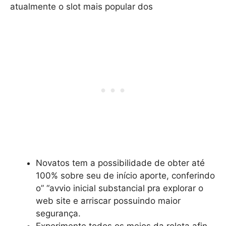
atualmente o slot mais popular dos
Novatos tem a possibilidade de obter até
100% sobre seu de início aporte, conferindo
o” “avvio inicial substancial pra explorar o
web site e arriscar possuindo maior
segurança.