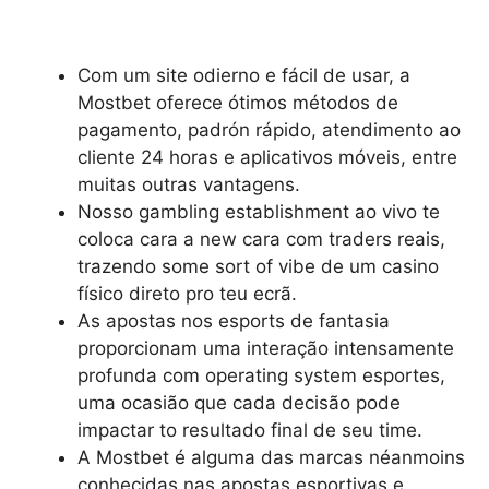
Com um site odierno e fácil de usar, a
Mostbet oferece ótimos métodos de
pagamento, padrón rápido, atendimento ao
cliente 24 horas e aplicativos móveis, entre
muitas outras vantagens.
Nosso gambling establishment ao vivo te
coloca cara a new cara com traders reais,
trazendo some sort of vibe de um casino
físico direto pro teu ecrã.
As apostas nos esports de fantasia
proporcionam uma interação intensamente
profunda com operating system esportes,
uma ocasião que cada decisão pode
impactar to resultado final de seu time.
A Mostbet é alguma das marcas néanmoins
conhecidas nas apostas esportivas e