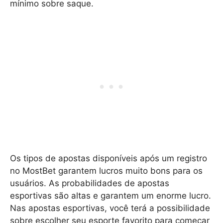
mínimo sobre saque.
Os tipos de apostas disponíveis após um registro
no MostBet garantem lucros muito bons para os
usuários. As probabilidades de apostas
esportivas são altas e garantem um enorme lucro.
Nas apostas esportivas, você terá a possibilidade
sobre escolher seu esporte favorito para começar