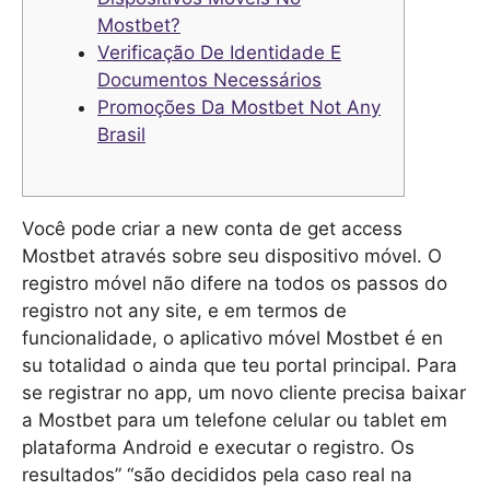
Mostbet?
Verificação De Identidade E
Documentos Necessários
Promoções Da Mostbet Not Any
Brasil
Você pode criar a new conta de get access
Mostbet através sobre seu dispositivo móvel. O
registro móvel não difere na todos os passos do
registro not any site, e em termos de
funcionalidade, o aplicativo móvel Mostbet é en
su totalidad o ainda que teu portal principal. Para
se registrar no app, um novo cliente precisa baixar
a Mostbet para um telefone celular ou tablet em
plataforma Android e executar o registro. Os
resultados” “são decididos pela caso real na