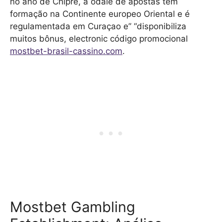
no ano de Chipre, a odaie de apostas tem
formação na Continente europeo Oriental e é
regulamentada em Curaçao e” “disponibiliza
muitos bônus, electronic código promocional
mostbet-brasil-cassino.com
.
Mostbet Gambling