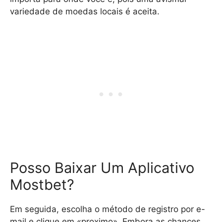
variedade de moedas locais é aceita.
Posso Baixar Um Aplicativo
Mostbet?
Em seguida, escolha o método de registro por e-
mail e clique em «proximo». Embora as chances