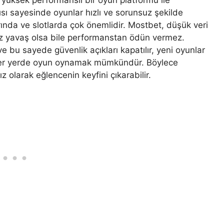
ısı sayesinde oyunlar hızlı ve sorunsuz şekilde
arında ve slotlarda çok önemlidir. Mostbet, düşük veri
raz yavaş olsa bile performanstan ödün vermez.
e bu sayede güvenlik açıkları kapatılır, yeni oyunlar
 her yerde oyun oynamak mümkündür. Böylece
olarak eğlencenin keyfini çıkarabilir.