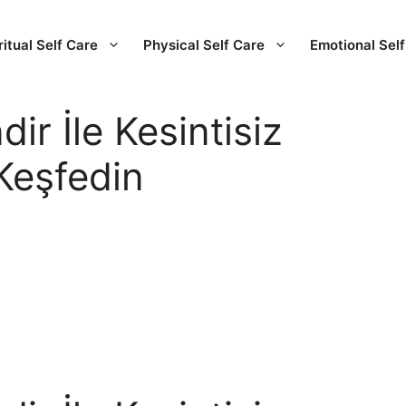
ritual Self Care
Physical Self Care
Emotional Sel
ir İle Kesintisiz
Keşfedin