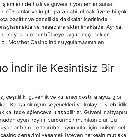
şlemlerinde hızlı ve güvenilir yöntemler sunar.
rı, e-cüzdanlar ve kripto para dahil olmak üzere birçok
ça basittir ve genellikle dakikalar içerisinde
onaylanmakta ve hesaplara aktarılmaktadır. Ayrıca,
tleri sayesinde her bütçeye uygun seçenekler
 hızı, Mostbet Casino indir uygulamasının en
İndir ile Kesintisiz Bir
çeşitlilik, güvenlik ve kullanıcı dostu arayüz gibi
ar. Kapsamlı oyun seçenekleri ve kolay erişilebilirlik
 kalitede eğlenceye ulaşabilirler. Güvenilir altyapısı
yaşamadan oyun keyfini sürdürmek mümkün olur. Bu
layanlar hem de tecrübeli oyuncular için mükemmel
line casino deneyimi yaşamak isteyen herkesin mutlaka