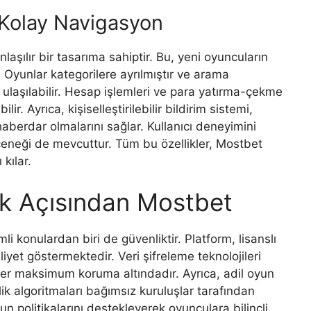
 Kolay Navigasyon
laşılır bir tasarıma sahiptir. Bu, yeni oyuncuların
Oyunlar kategorilere ayrılmıştır ve arama
 ulaşılabilir. Hesap işlemleri ve para yatırma-çekme
r. Ayrıca, kişiselleştirilebilir bildirim sistemi,
erdar olmalarını sağlar. Kullanıcı deneyimini
neği de mevcuttur. Tüm bu özellikler, Mostbet
kılar.
lik Açısından Mostbet
li konulardan biri de güvenliktir. Platform, lisanslı
liyet göstermektedir. Veri şifreleme teknolojileri
emler maksimum koruma altındadır. Ayrıca, adil oyun
ik algoritmaları bağımsız kuruluşlar tarafından
 politikalarını destekleyerek oyunculara bilinçli