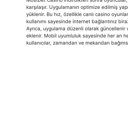
karşılaşır. Uygulamanın optimize edilmiş yap
yüklenir. Bu hız, özellikle canlı casino oyunl
kullanımı sayesinde internet bağlantınız bi
Ayrıca, uygulama düzenli olarak güncellenir v
eklenir. Mobil uyumluluk sayesinde her an
kullanıcılar, zamandan ve mekandan bağımsız 