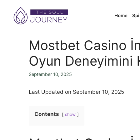
Skip
to
Home
Spi
content
Mostbet Casino İnd
Oyun Deneyimini 
September 10, 2025
Last Updated on September 10, 2025
Contents
show