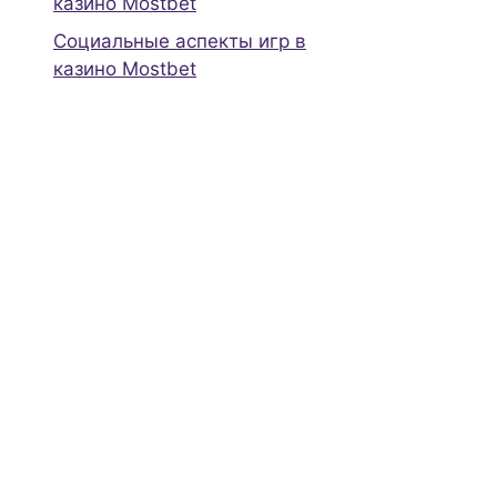
казино Mostbet
Социальные аспекты игр в
казино Mostbet