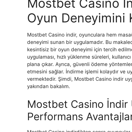
Mostbet Casino İnd
Oyun Deneyimini 
Mostbet Casino indir, oyunculara hem masa
deneyimi sunan bir uygulamadır. Bu makalede
kesintisiz bir oyun deneyimi için tercih edil
uygulaması, hızlı yüklenme süreleri, kullanıc
plana çıkar. Ayrıca, güvenli ödeme yöntemler
etmesini sağlar. İndirme işlemi kolaydır ve 
vermektedir. Şimdi, Mostbet Casino indir uy
yakından bakalım.
Mostbet Casino İndir
Performans Avantajlar
Mostbet Casino indirdikten sonra oyuncular,