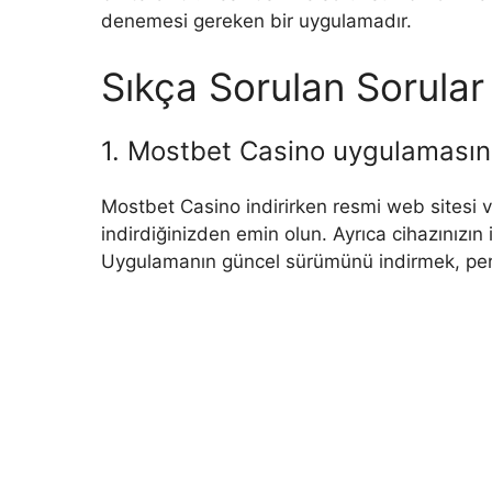
denemesi gereken bir uygulamadır.
Sıkça Sorulan Sorular
1. Mostbet Casino uygulamasını 
Mostbet Casino indirirken resmi web sitesi
indirdiğinizden emin olun. Ayrıca cihazınızın
Uygulamanın güncel sürümünü indirmek, perf