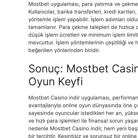
Mostbet uygulaması, para yatırma ve çekme i
Kullanıcılar, banka transferleri, kredi kartla
yöntemle işlem yapabilir. İşlem adımları olduk
tamamlanır. Para çekme talepleri de hızlıca 
düşük işlem ücretleri ve minimum işlem limi
mevcuttur. İşlem yöntemlerinin çeşitliliği ve
beğenilen yönlerinden biridir.
Sonuç: Mostbet Casino 
Oyun Keyfi
Mostbet Casino indir uygulaması, performans, 
avantajlarıyla online oyun dünyasında öne çık
sayesinde oyuncular istedikleri her an, yüksek
ve hızlı para işlemleri ile finansal sorun 
nedenle Mostbet Casino indir, hem yeni baş
bir tercihtir. Kesintisiz ve sorunsuz bir on