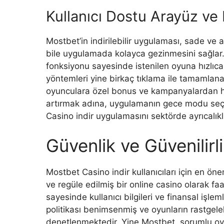
Kullanıcı Dostu Arayüz ve
Mostbet’in indirilebilir uygulaması, sade ve an
bile uygulamada kolayca gezinmesini sağlar. 
fonksiyonu sayesinde istenilen oyuna hızlıca
yöntemleri yine birkaç tıklama ile tamamlanabili
oyunculara özel bonus ve kampanyalardan hab
artırmak adına, uygulamanın gece modu seçe
Casino indir uygulamasını sektörde ayrıcalıklı 
Güvenlik ve Güvenilir
Mostbet Casino indir kullanıcıları için en önem
ve regüle edilmiş bir online casino olarak faa
sayesinde kullanıcı bilgileri ve finansal işl
politikası benimsenmiş ve oyunların rastgelel
denetlenmektedir. Yine Mostbet, sorumlu oyun