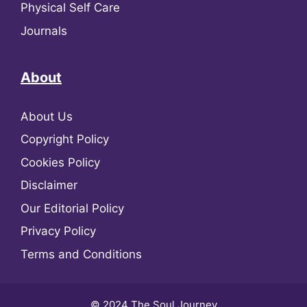
Physical Self Care
Journals
About
About Us
Copyright Policy
Cookies Policy
Disclaimer
Our Editorial Policy
Privacy Policy
Terms and Conditions
© 2024 The Soul Journey