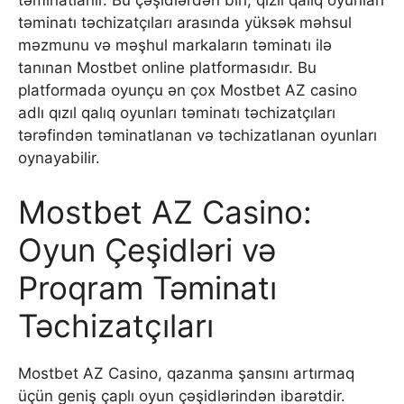
təminatlanır. Bu çəşidlərdən biri, qızıl qalıq oyunları
təminatı təchizatçıları arasında yüksək məhsul
məzmunu və məşhul markaların təminatı ilə
tanınan Mostbet online platformasıdır. Bu
platformada oyunçu ən çox Mostbet AZ casino
adlı qızıl qalıq oyunları təminatı təchizatçıları
tərəfindən təminatlanan və təchizatlanan oyunları
oynayabilir.
Mostbet AZ Casino:
Oyun Çeşidləri və
Proqram Təminatı
Təchizatçıları
Mostbet AZ Casino, qazanma şansını artırmaq
üçün geniş çaplı oyun çəşidlərindən ibarətdir.