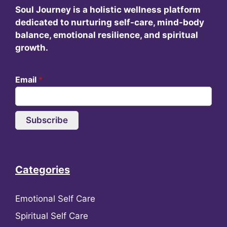
Soul Journey is a holistic wellness platform
dedicated to nurturing self-care, mind-body
balance, emotional resilience, and spiritual
growth.
Email
*
Subscribe
Categories
Emotional Self Care
Spiritual Self Care