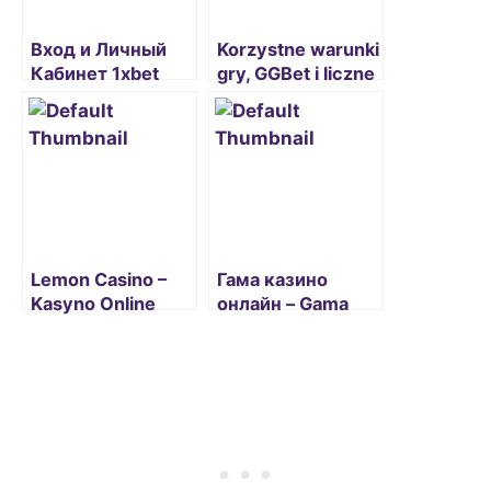
Вход и Личный
Korzystne warunki
Кабинет 1xbet
gry, GGBet i liczne
Как Войти в
kategorie
Официальном
rozrywek
Сайте
kasynowych dla
Букмекерской
wymagających
Конторы
graczy w Polsce
Lemon Casino –
Гама казино
Kasyno Online
онлайн – Gama
Oficjalna Strona
Casino Online –
обзор (2026)