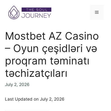
Skip
to
Menu
content
Mostbet AZ Casino
– Oyun çeşidləri və
proqram təminatı
təchizatçıları
July 2, 2026
Last Updated on July 2, 2026