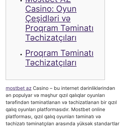
Casino: Oyun
Çeşidləri və
Proqram Təminatı
Təchizatçıları
Proqram Təminatı
Təchizatçıları
mostbet az
Casino – bu internet dərinliklərindən
ən populyar və məşhur qızıl qalıqlar oyunları
tərəfindən təminatlanan və təchizatlanan bir qızıl
qalıq oyunları platformasıdır. Mostbet online
platforması, qızıl qalıq oyunları təminatı və
təchizatı təminatçıları arasında yüksək standartlar