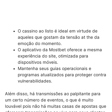
O cassino ao listo é ideal em virtude de
aqueles que gostam da tensão at the da
emoção do momento.
O aplicativo da Mostbet oferece a mesma
experiência do site, otimizada para
dispositivos móveis.
Mantenha seus guias operacionais e
programas atualizados para proteger contra
vulnerabilidades.
Além disso, há transmissões ao palpitante para
um certo número de eventos, o que é muito
louvável pois não há muitas casas de apostas que