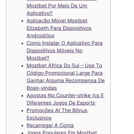
Mostbet Por Meio De Um
Aplicativo?
Aplicação Móvel Mostbet
Elizabeth Para Dispositivos
Android/ios
Como Instalar O Aplicativo Para
Dispositivos Móveis No
Mostbet?
Mostbet África Do Sul – Use To
Código Promocional Large Para
Ganhar Alguma Recompensa De
Boas-vindas
Apostas No Counter-strike (cs E
Diferentes Jogos De Esports
Promoções At The Bônus
Exclusivos
Recarregar A Conta
Jogos Populares Em Mostbet