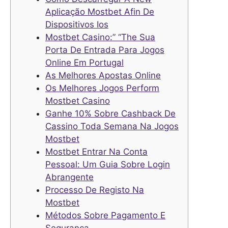
Aplicação Mostbet Afin De
Dispositivos Ios
Mostbet Casino:” “The Sua
Porta De Entrada Para Jogos
Online Em Portugal
As Melhores Apostas Online
Os Melhores Jogos Perform
Mostbet Casino
Ganhe 10% Sobre Cashback De
Cassino Toda Semana Na Jogos
Mostbet
Mostbet Entrar Na Conta
Pessoal: Um Guia Sobre Login
Abrangente
Processo De Registo Na
Mostbet
Métodos Sobre Pagamento E