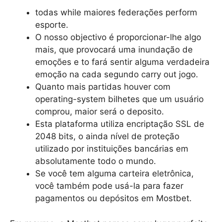
todas while maiores federações perform
esporte.
O nosso objectivo é proporcionar-lhe algo
mais, que provocará uma inundação de
emoções e to fará sentir alguma verdadeira
emoção na cada segundo carry out jogo.
Quanto mais partidas houver com
operating-system bilhetes que um usuário
comprou, maior será o deposito.
Esta plataforma utiliza encriptação SSL de
2048 bits, o ainda nível de proteção
utilizado por instituições bancárias em
absolutamente todo o mundo.
Se você tem alguma carteira eletrônica,
você também pode usá-la para fazer
pagamentos ou depósitos em Mostbet.