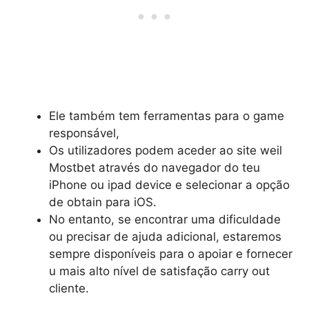
Ele também tem ferramentas para o game
responsável,
Os utilizadores podem aceder ao site weil
Mostbet através do navegador do teu
iPhone ou ipad device e selecionar a opção
de obtain para iOS.
No entanto, se encontrar uma dificuldade
ou precisar de ajuda adicional, estaremos
sempre disponíveis para o apoiar e fornecer
u mais alto nível de satisfação carry out
cliente.