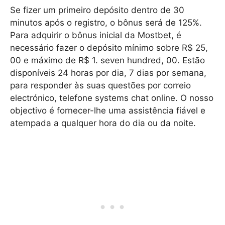
Se fizer um primeiro depósito dentro de 30
minutos após o registro, o bônus será de 125%.
Para adquirir o bônus inicial da Mostbet, é
necessário fazer o depósito mínimo sobre R$ 25,
00 e máximo de R$ 1. seven hundred, 00. Estão
disponíveis 24 horas por dia, 7 dias por semana,
para responder às suas questões por correio
electrónico, telefone systems chat online. O nosso
objectivo é fornecer-lhe uma assistência fiável e
atempada a qualquer hora do dia ou da noite.