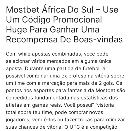
Mostbet África Do Sul – Use
Um Código Promocional
Huge Para Ganhar Uma
Recompensa De Boas-vindas
Com while apostas combinadas, você pode
selecionar vários mercados em alguma única
aposta. Durante uma partida de futebol, é
possível combinar uma ex profeso na vitória sobre
um time com a marcação para mais de 2 gols. Os
pontos nos esportes para fantasia da Mostbet são
concedidos fundamentada nas estatísticas dos
atletas em games reais. Você possui” “vistoria
total sobre teu time, pode comprar novos
jogadores, vendê-los ou fazer trocas para otimizar
suas chances de vitória. O UFC é a competição