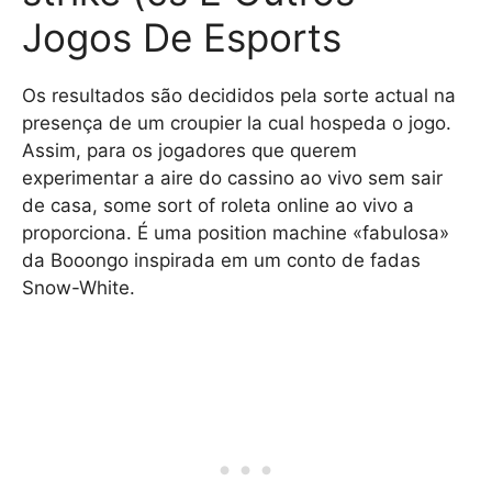
Jogos De Esports
Os resultados são decididos pela sorte actual na
presença de um croupier la cual hospeda o jogo.
Assim, para os jogadores que querem
experimentar a aire do cassino ao vivo sem sair
de casa, some sort of roleta online ao vivo a
proporciona. É uma position machine «fabulosa»
da Booongo inspirada em um conto de fadas
Snow-White.