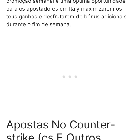
promoção semanal é uma óptima oportunidade
para os apostadores em Italy maximizarem os
teus ganhos e desfrutarem de bónus adicionais
durante o fim de semana.
Apostas No Counter-
strike (cs E Outros