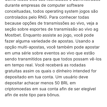
durante empresas de computer software
conceituadas, todos operating system jogos são
controlados pelo RNG. Para conhecer todas
because opções de transmissões ao vivo, veja a
seção sobre esportes de transmissão ao vivo ag
Mostbet. Enquanto assiste ao jogo, você pode
fazer alguma variedade de apostas. Usando a
opção multi-apostas, você também pode apostar
em uma série sobre eventos ao vivo que estão
sendo transmitidos para que todos possam vê-los
em tempo real. Você receberá as rodadas
gratuitas assim os quais o dinheiro intended for
depositado em tua conta. Um usuário deve
depositar achacar menos 50 BRL em
criptomoedas em sua conta afin de ser elegível
afin de este tipo para bônus.