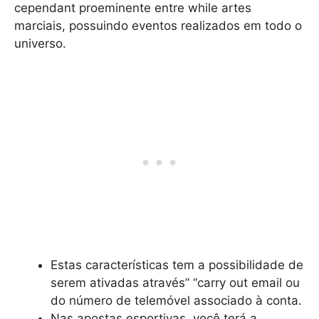
cependant proeminente entre while artes
marciais, possuindo eventos realizados em todo o
universo.
Estas características tem a possibilidade de
serem ativadas através” “carry out email ou
do número de telemóvel associado à conta.
Nas apostas esportivas, você terá a