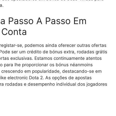
a.
ia Passo A Passo Em
 Conta
egistar-se, podemos ainda oferecer outras ofertas
 Pode ser um crédito de bónus extra, rodadas grátis
ertas exclusivas. Estamos continuamente atentos
go para lhe proporcionar os bónus néanmoins
tão crescendo em popularidade, destacando-se em
ke electronic Dota 2. As opções de apostas
ra rodadas e desempenho individual dos jogadores