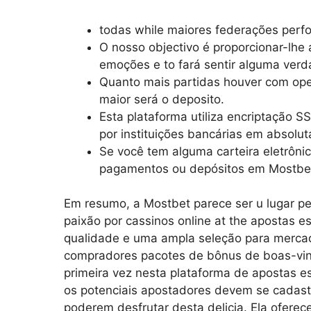
todas while maiores federações perf
O nosso objectivo é proporcionar-lhe
emoções e to fará sentir alguma verd
Quanto mais partidas houver com ope
maior será o deposito.
Esta plataforma utiliza encriptação SS
por instituições bancárias em absol
Se você tem alguma carteira eletrôni
pagamentos ou depósitos em Mostbe
Em resumo, a Mostbet parece ser u lugar pe
paixão por cassinos online at the apostas e
qualidade e uma ampla seleção para mercad
compradores pacotes de bônus de boas-vi
primeira vez nesta plataforma de apostas es
os potenciais apostadores devem se cadast
poderem desfrutar desta delicia. Ela ofer