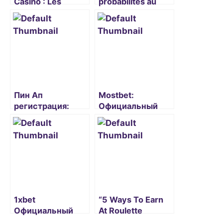
Casino : Les
probabilités au
secrets
service de
mathématiques
PokerStars Casino
pour triompher
Пин Ап
Mostbet:
регистрация:
Официальный
секреты
Сайт, Главная
успешной игры
Страница, Ставки
на реальные
И Бонусы
деньги онлайн
Мостбет
1xbet
“5 Ways To Earn
Официальный
At Roulette
Сайт проход