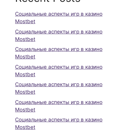
Социальные аспекты игр в казино
Mostbet
Социальные аспекты игр в казино
Mostbet
Социальные аспекты игр в казино
Mostbet
Социальные аспекты игр в казино
Mostbet
Социальные аспекты игр в казино
Mostbet
Социальные аспекты игр в казино
Mostbet
Социальные аспекты игр в казино
Mostbet