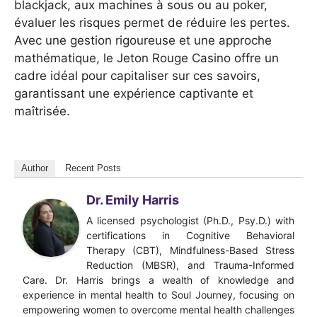
blackjack, aux machines à sous ou au poker,
évaluer les risques permet de réduire les pertes.
Avec une gestion rigoureuse et une approche
mathématique, le Jeton Rouge Casino offre un
cadre idéal pour capitaliser sur ces savoirs,
garantissant une expérience captivante et
maîtrisée.
Author
Recent Posts
Dr. Emily Harris
A licensed psychologist (Ph.D., Psy.D.) with
certifications in Cognitive Behavioral
Therapy (CBT), Mindfulness-Based Stress
Reduction (MBSR), and Trauma-Informed
Care. Dr. Harris brings a wealth of knowledge and
experience in mental health to Soul Journey, focusing on
empowering women to overcome mental health challenges