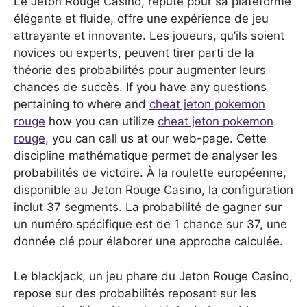
Le Jeton Rouge Casino, réputé pour sa plateforme
élégante et fluide, offre une expérience de jeu
attrayante et innovante. Les joueurs, qu’ils soient
novices ou experts, peuvent tirer parti de la
théorie des probabilités pour augmenter leurs
chances de succès. If you have any questions
pertaining to where and
cheat jeton pokemon
rouge
how you can utilize
cheat jeton pokemon
rouge
, you can call us at our web-page. Cette
discipline mathématique permet de analyser les
probabilités de victoire. À la roulette européenne,
disponible au Jeton Rouge Casino, la configuration
inclut 37 segments. La probabilité de gagner sur
un numéro spécifique est de 1 chance sur 37, une
donnée clé pour élaborer une approche calculée.
Le blackjack, un jeu phare du Jeton Rouge Casino,
repose sur des probabilités reposant sur les