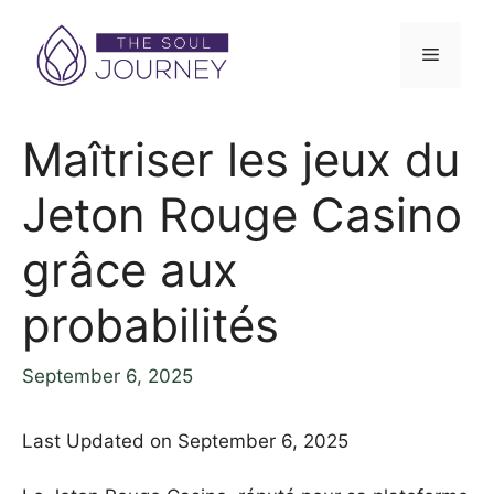
Skip
to
Menu
content
Maîtriser les jeux du
Jeton Rouge Casino
grâce aux
probabilités
September 6, 2025
Last Updated on September 6, 2025