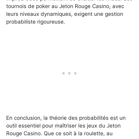
tournois de poker au Jeton Rouge Casino, avec
leurs niveaux dynamiques, exigent une gestion
probabiliste rigoureuse.
En conclusion, la théorie des probabilités est un
outil essentiel pour maîtriser les jeux du Jeton
Rouge Casino. Que ce soit à la roulette, au