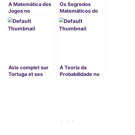
A Matemática dos
Os Segredos
Jogos no
Matemáticos do
BacanaPlay Casino
EstacaoBet: Uma
Análise Profunda
Avis complet sur
A Teoria da
Tortuga et ses
Probabilidade no
bonus tortuga
Coração do
74a85
Gigabet