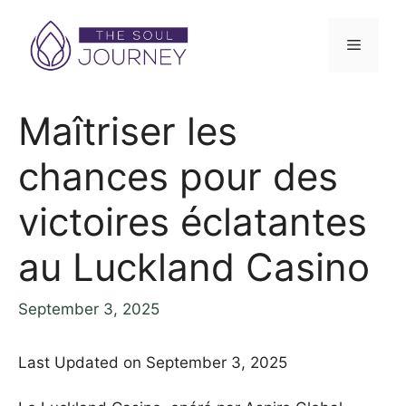
Skip
to
Menu
content
Maîtriser les
chances pour des
victoires éclatantes
au Luckland Casino
September 3, 2025
Last Updated on September 3, 2025