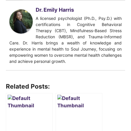
Dr. Emily Harris
A licensed psychologist (Ph.D., Psy.D.) with
certifications in Cognitive Behavioral
Therapy (CBT), Mindfulness-Based Stress
Reduction (MBSR), and Trauma-Informed
Care. Dr. Harris brings a wealth of knowledge and
experience in mental health to Soul Journey, focusing on
empowering women to overcome mental health challenges
and achieve personal growth.
Related Posts: