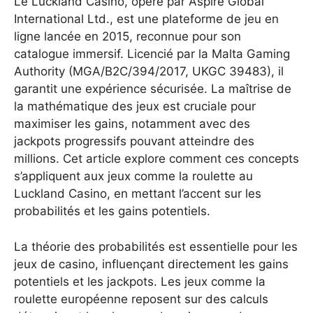
Le Luckland Casino, opéré par Aspire Global
International Ltd., est une plateforme de jeu en
ligne lancée en 2015, reconnue pour son
catalogue immersif. Licencié par la Malta Gaming
Authority (MGA/B2C/394/2017, UKGC 39483), il
garantit une expérience sécurisée. La maîtrise de
la mathématique des jeux est cruciale pour
maximiser les gains, notamment avec des
jackpots progressifs pouvant atteindre des
millions. Cet article explore comment ces concepts
s’appliquent aux jeux comme la roulette au
Luckland Casino, en mettant l’accent sur les
probabilités et les gains potentiels.
La théorie des probabilités est essentielle pour les
jeux de casino, influençant directement les gains
potentiels et les jackpots. Les jeux comme la
roulette européenne reposent sur des calculs