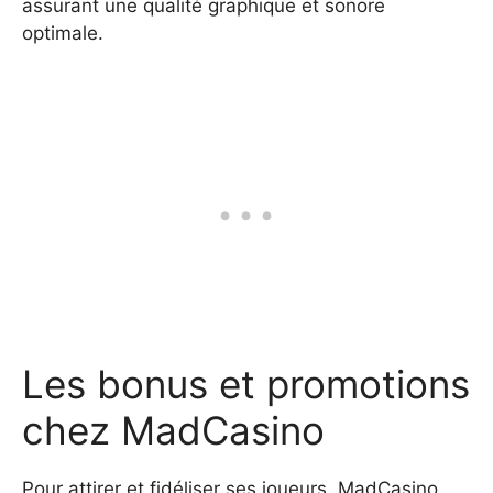
assurant une qualité graphique et sonore
optimale.
Les bonus et promotions
chez MadCasino
Pour attirer et fidéliser ses joueurs, MadCasino