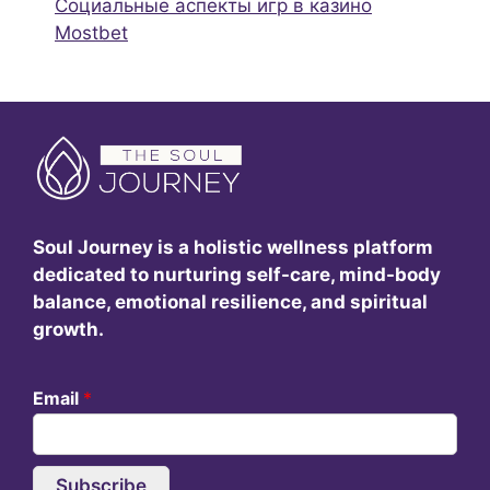
Социальные аспекты игр в казино
Mostbet
Soul Journey is a holistic wellness platform
dedicated to nurturing self-care, mind-body
balance, emotional resilience, and spiritual
growth.
Email
*
Subscribe