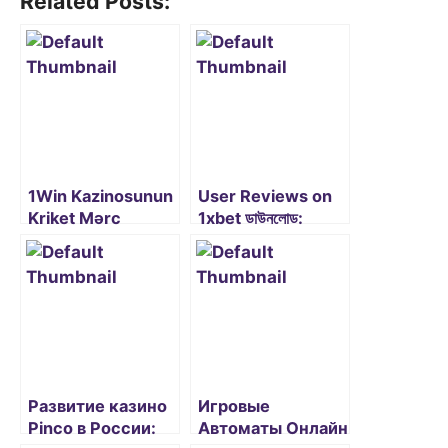
Related Posts:
1Win Kazinosunun
User Reviews on
Kriket Mərc
1xbet ডাউনলোড:
Populyarlığını
What to Expect
Artırması
Развитие казино
Игровые
Pinco в России:
Автоматы Онлайн