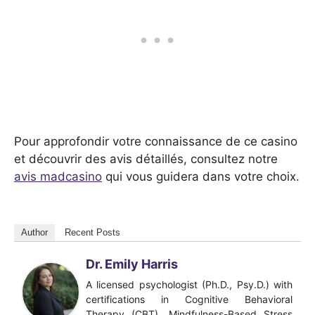
Pour approfondir votre connaissance de ce casino
et découvrir des avis détaillés, consultez notre
avis madcasino
qui vous guidera dans votre choix.
Author
Recent Posts
Dr. Emily Harris
A licensed psychologist (Ph.D., Psy.D.) with
certifications in Cognitive Behavioral
Therapy (CBT), Mindfulness-Based Stress