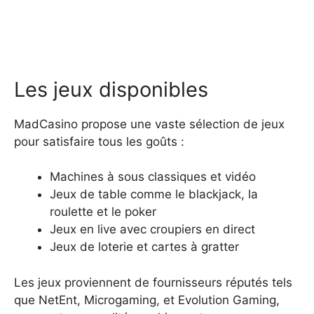
Les jeux disponibles
MadCasino propose une vaste sélection de jeux
pour satisfaire tous les goûts :
Machines à sous classiques et vidéo
Jeux de table comme le blackjack, la
roulette et le poker
Jeux en live avec croupiers en direct
Jeux de loterie et cartes à gratter
Les jeux proviennent de fournisseurs réputés tels
que NetEnt, Microgaming, et Evolution Gaming,