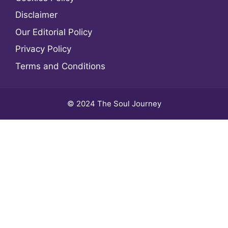
Disclaimer
Our Editorial Policy
Privacy Policy
Terms and Conditions
© 2024 The Soul Journey