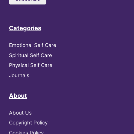
Categories
Emotional Self Care
Spiritual Self Care
Physical Self Care
Journals
About
About Us
Copyright Policy
Cookies Policy