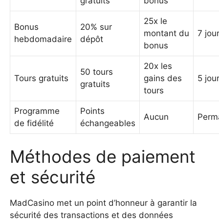
gratuits
bonus
25x le
Bonus
20% sur
montant du
7 jou
hebdomadaire
dépôt
bonus
20x les
50 tours
Tours gratuits
gains des
5 jou
gratuits
tours
Programme
Points
Aucun
Perm
de fidélité
échangeables
Méthodes de paiement
et sécurité
MadCasino met un point d’honneur à garantir la
sécurité des transactions et des données