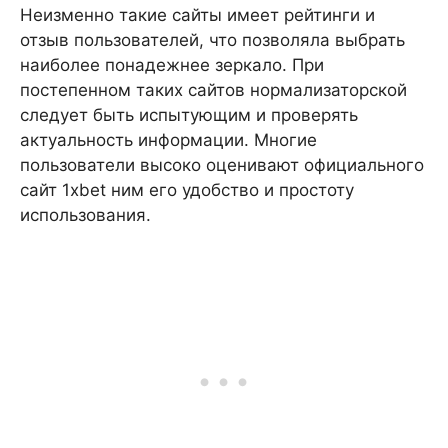
Неизменно такие сайты имеет рейтинги и
отзыв пользователей, что позволяла выбрать
наиболее понадежнее зеркало. При
постепенном таких сайтов нормализаторской
следует быть испытующим и проверять
актуальность информации. Многие
пользователи высоко оценивают официального
сайт 1xbet ним его удобство и простоту
использования.