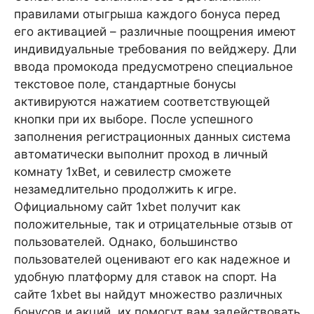
правилами отыгрыша каждого бонуса перед
его активацией – различные поощрения имеют
индивидуальные требования по вейджеру. Дли
ввода промокода предусмотрено специальное
текстовое поле, стандартные бонусы
активируются нажатием соответствующей
кнопки при их выборе. После успешного
заполнения регистрационных данных система
автоматически выполнит проход в личный
комнату 1xBet, и севилестр сможете
незамедлительно продолжить к игре.
Официальному сайт 1xbet получит как
положительные, так и отрицательные отзыв от
пользователей. Однако, большинство
пользователей оценивают его как надежное и
удобную платформу для ставок на спорт. На
сайте 1xbet вы найдут множество различных
бонусов и акций, их помогут вам задействовать