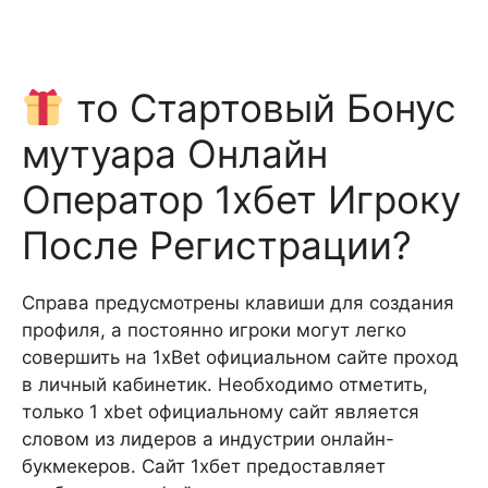
то Стартовый Бонус
мутуара Онлайн
Оператор 1хбет Игроку
После Регистрации?
Справа предусмотрены клавиши для создания
профиля, а постоянно игроки могут легко
совершить на 1xBet официальном сайте проход
в личный кабинетик. Необходимо отметить,
только 1 xbet официальному сайт является
словом из лидеров а индустрии онлайн-
букмекеров. Сайт 1хбет предоставляет