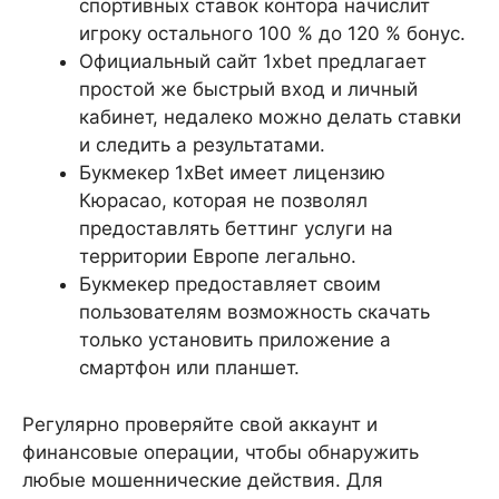
спортивных ставок контора начислит
игроку остального 100 % до 120 % бонус.
Официальный сайт 1xbet предлагает
простой же быстрый вход и личный
кабинет, недалеко можно делать ставки
и следить а результатами.
Букмекер 1xBet имеет лицензию
Кюрасао, которая не позволял
предоставлять беттинг услуги на
территории Европе легально.
Букмекер предоставляет своим
пользователям возможность скачать
только установить приложение а
смартфон или планшет.
Регулярно проверяйте свой аккаунт и
финансовые операции, чтобы обнаружить
любые мошеннические действия. Для