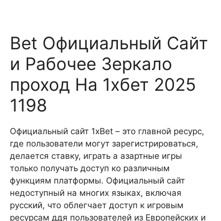
Bet Официальный Сайт
и Рабочее Зеркало
проход На 1хбет 2025
1198
Официальный сайт 1xBet – это главной ресурс,
где пользователи могут зарегистрироваться,
делается ставку, играть а азартные игры
только получать доступ ко различным
функциям платформы. Официальный сайт
недоступный на многих языках, включая
русский, что облегчает доступ к игровым
ресурсам ддя пользователей из Европейских и