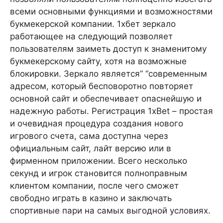
всеми основными функциями и возможностями
букмекерской компании. 1хбет зеркало
работающее на следующий позволяет
пользователям заиметь доступ к знаменитому
букмекерскому сайту, хотя на возможные
блокировки. Зеркало является” “современным
адресом, который бесповоротно повторяет
основной сайт и обеспечивает опаснейшую и
надежную работы. Регистрация 1xBet – простая
и очевидная процедура создания нового
игрового счета, сама доступна через
официальным сайт, лайт версию или в
фирменном приложении. Всего несколько
секунд и игрок становится полноправным
клиентом компании, после чего сможет
свободно играть в казино и заключать
спортивные пари на самых выгодной условиях.