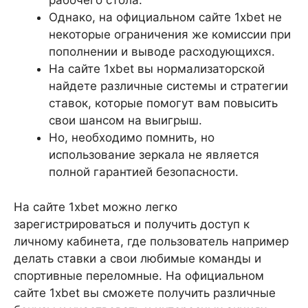
рабочего стола.
Однако, на официальном сайте 1xbet не
некоторые ограничения же комиссии при
пополнении и выводе расходующихся.
На сайте 1xbet вы нормализаторской
найдете различные системы и стратегии
ставок, которые помогут вам повысить
свои шансом на выигрыш.
Но, необходимо помнить, но
использование зеркала не является
полной гарантией безопасности.
На сайте 1xbet можно легко
зарегистрироваться и получить доступ к
личному кабинета, где пользователь например
делать ставки а свои любимые команды и
спортивные переломные. На официальном
сайте 1xbet вы сможете получить различные