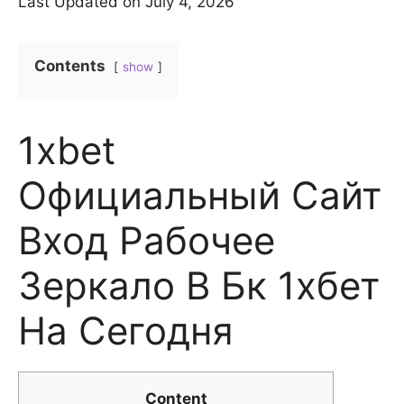
Last Updated on July 4, 2026
Contents
show
1xbet
Официальный Сайт
Вход Рабочее
Зеркало В Бк 1хбет
На Сегодня
Content