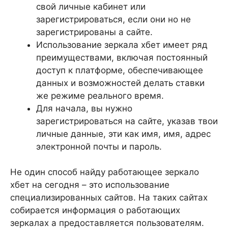
свой личные кабинет или
зарегистрироваться, если они но не
зарегистрированы а сайте.
Использование зеркала хбет имеет ряд
преимуществами, включая постоянный
доступ к платформе, обеспечивающее
данных и возможностей делать ставки
же режиме реального время.
Для начала, вы нужно
зарегистрироваться на сайте, указав твои
личные данные, эти как имя, имя, адрес
электронной почты и пароль.
Не один способ найду работающее зеркало
хбет на сегодня – это использование
специализированных сайтов. На таких сайтах
собирается информация о работающих
зеркалах а предоставляется пользователям.