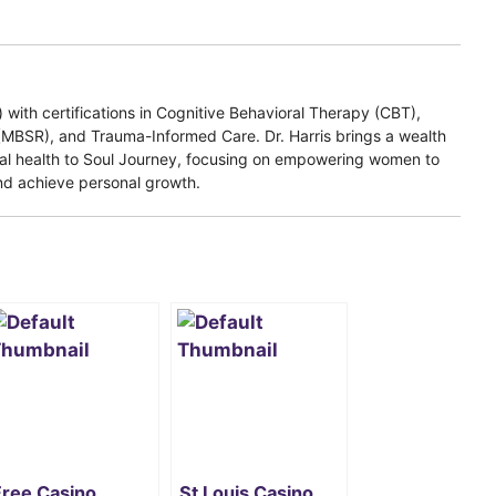
) with certifications in Cognitive Behavioral Therapy (CBT),
MBSR), and Trauma-Informed Care. Dr. Harris brings a wealth
al health to Soul Journey, focusing on empowering women to
nd achieve personal growth.
Free Casino
St Louis Casino