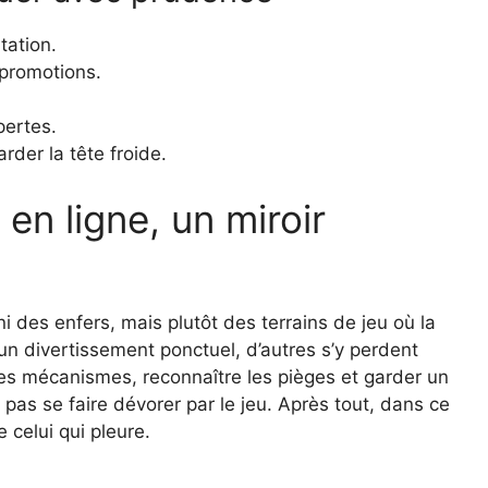
tation.
 promotions.
pertes.
rder la tête froide.
 en ligne, un miroir
i des enfers, mais plutôt des terrains de jeu où la
 un divertissement ponctuel, d’autres s’y perdent
les mécanismes, reconnaître les pièges et garder un
e pas se faire dévorer par le jeu. Après tout, dans ce
e celui qui pleure.