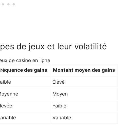
es de jeux et leur volatilité
jeux de casino en ligne
Fréquence des gains
Montant moyen des gains
aible
Élevé
Moyenne
Moyen
levée
Faible
ariable
Variable