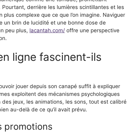
Pourtant, derrière les lumières scintillantes et les
en plus complexe que ce que l’on imagine. Naviguer
 un brin de lucidité et une bonne dose de
un peu plus,
lacantah.com/
offre une perspective
on.
n ligne fascinent-ils
 pouvoir jouer depuis son canapé suffit à expliquer
formes exploitent des mécanismes psychologiques
des jeux, les animations, les sons, tout est calibré
bien au-delà de ce qu’il avait prévu.
s promotions