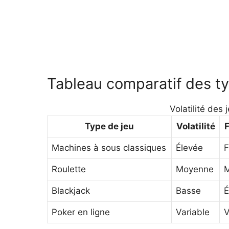
Tableau comparatif des typ
Volatilité des 
Type de jeu
Volatilité
Machines à sous classiques
Élevée
F
Roulette
Moyenne
Blackjack
Basse
É
Poker en ligne
Variable
V