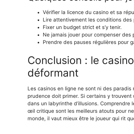
Vérifier la licence du casino et sa répu
Lire attentivement les conditions des
Fixer un budget strict et s’y tenir.
Ne jamais jouer pour compenser des 
Prendre des pauses régulières pour ga
Conclusion : le casino
déformant
Les casinos en ligne ne sont ni des paradis n
prudence doit primer. Si certains y trouvent
dans un labyrinthe d’illusions. Comprendre 
œil critique sont les meilleurs atouts pour n
monde, il vaut mieux être le joueur qui rit qu