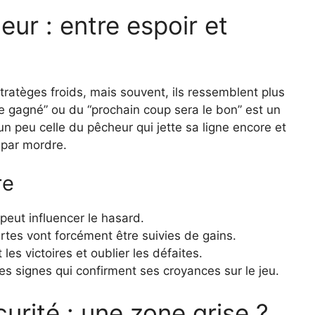
eur : entre espoir et
stratèges froids, mais souvent, ils ressemblent plus
ue gagné” ou du “prochain coup sera le bon” est un
n peu celle du pêcheur qui jette sa ligne encore et
 par mordre.
re
 peut influencer le hasard.
rtes vont forcément être suivies de gains.
 les victoires et oublier les défaites.
s signes qui confirment ses croyances sur le jeu.
urité : une zone grise ?