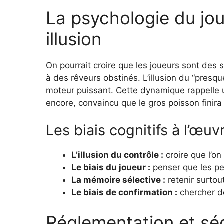
La psychologie du jou
illusion
On pourrait croire que les joueurs sont des 
à des rêveurs obstinés. L’illusion du “presq
moteur puissant. Cette dynamique rappelle u
encore, convaincu que le gros poisson finira
Les biais cognitifs à l’œuv
L’illusion du contrôle :
croire que l’on
Le biais du joueur :
penser que les pe
La mémoire sélective :
retenir surtout
Le biais de confirmation :
chercher de
Réglementation et séc