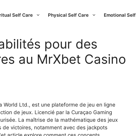
ritual Self Care
Physical Self Care
Emotional Sel
abilités pour des
res au MrXbet Casino
World Ltd., est une plateforme de jeu en ligne
ction de jeux. Licencié par la Curaçao Gaming
curisée. La maîtrise de la mathématique des jeux
s de victoires, notamment avec des jackpots
 Cet article explore comment ces concepts