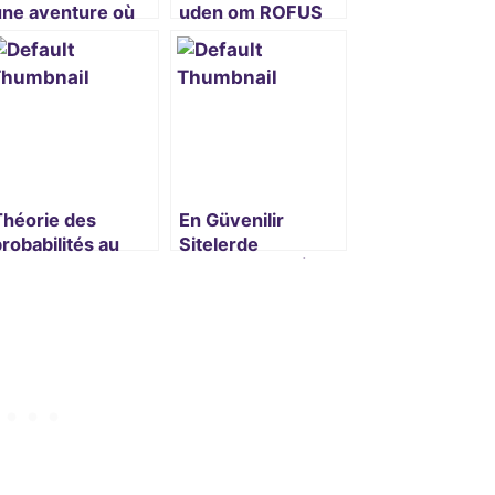
une aventure où
uden om ROFUS
es probabilités
sikkert og
rencontrent
ansvarligt
’excitation
Théorie des
En Güvenilir
robabilités au
Sitelerde
Golden Vegas
Türkpornoları İzle:
Casino pour des
En İyi Deneyim
gains accrus
Rehberi