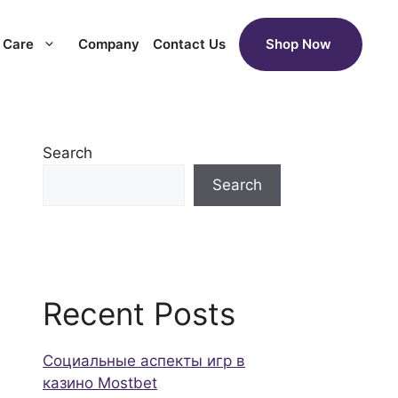
f Care
Company
Contact Us
Shop Now
Search
Search
Recent Posts
Социальные аспекты игр в
казино Mostbet