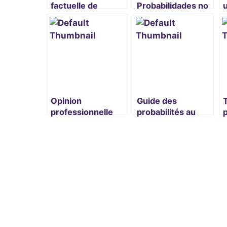
factuelle de
Probabilidades no
FatPirate
Leaowin02 Casino
l
l
Opinion
Guide des
professionnelle
probabilités au
p
sur LeoVegas
Celsius Casino :
Jouez avec
intelligence