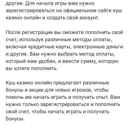
другие. Для начала игры вам нужно
зарегистрироваться на официальном сайте куш
казино онлайн и создать свой аккаунт.
После регистрации вы сможете пополнить свой
счет, используя различные методы оплаты,
включая кредитные карты, электронные деньги
и другие. Вам нужно выбрать метод оплаты,
который вам удобен, и ввести сумму, которую
вы хотите пополнить.
Куш казино онлайн предлагает различные
бонусы и акции для новых игроков, чтобы
помочь им начать играть и получать опыт. Вам
нужно только зарегистрироваться и пополнить
свой счет, чтобы начать играть и получать
бонусы.