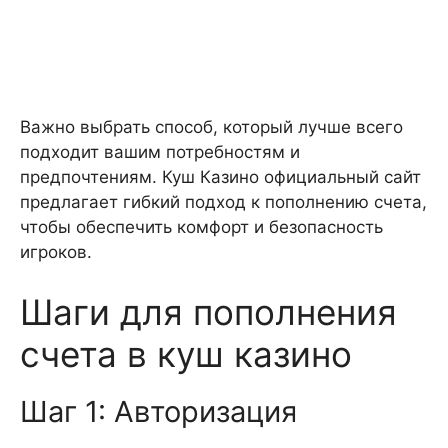
Важно выбрать способ, который лучше всего
подходит вашим потребностям и
предпочтениям. Куш Казино официальный сайт
предлагает гибкий подход к пополнению счета,
чтобы обеспечить комфорт и безопасность
игроков.
Шаги для пополнения
счета в куш казино
Шаг 1: Авторизация