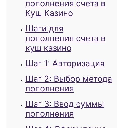
пополнения счета в
Куш Казино
Шаги для
пополнения счета в
куш казино
Шаг 1: Авторизация
Шаг 2: Выбор метода
пополнения
Шаг 3: Ввод суммы
пополнения