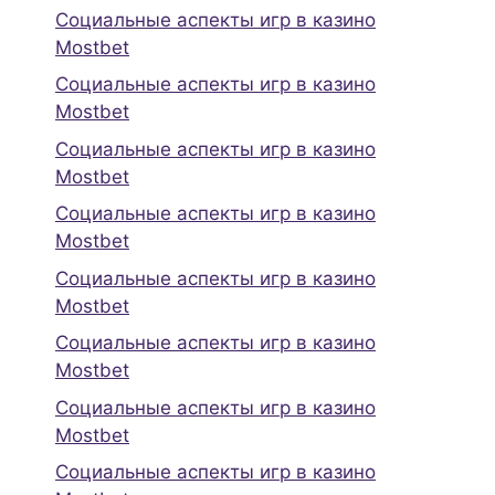
Социальные аспекты игр в казино
Mostbet
Социальные аспекты игр в казино
Mostbet
Социальные аспекты игр в казино
Mostbet
Социальные аспекты игр в казино
Mostbet
Социальные аспекты игр в казино
Mostbet
Социальные аспекты игр в казино
Mostbet
Социальные аспекты игр в казино
Mostbet
Социальные аспекты игр в казино