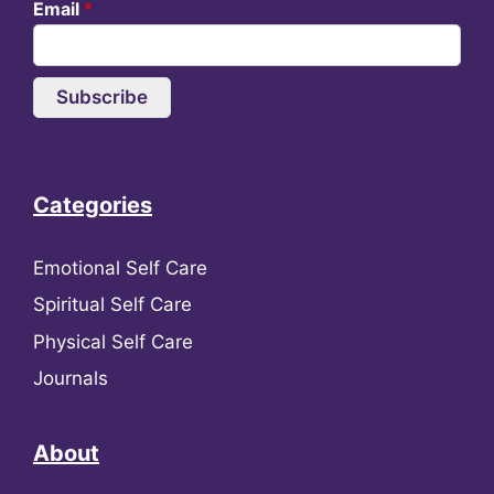
Email
*
Subscribe
Categories
Emotional Self Care
Spiritual Self Care
Physical Self Care
Journals
About