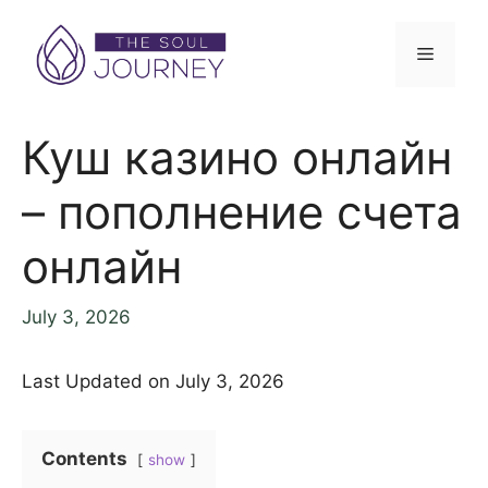
Skip
to
Menu
content
Куш казино онлайн
– пополнение счета
онлайн
July 3, 2026
Last Updated on July 3, 2026
Contents
show