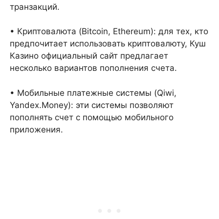
транзакций.
• Криптовалюта (Bitcoin, Ethereum): для тех, кто
предпочитает использовать криптовалюту, Куш
Казино официальный сайт предлагает
несколько вариантов пополнения счета.
• Мобильные платежные системы (Qiwi,
Yandex.Money): эти системы позволяют
пополнять счет с помощью мобильного
приложения.