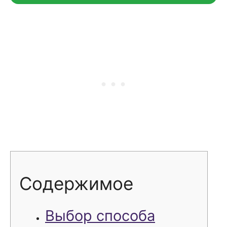
Содержимое
Выбор способа