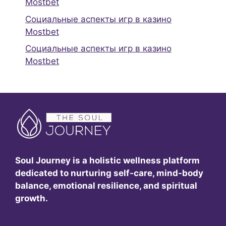
Mostbet
Социальные аспекты игр в казино
Mostbet
Социальные аспекты игр в казино
Mostbet
Soul Journey is a holistic wellness platform
dedicated to nurturing self-care, mind-body
balance, emotional resilience, and spiritual
growth.