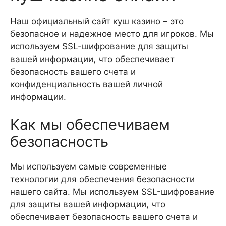
Наш официальный сайт куш казино – это
безопасное и надежное место для игроков. Мы
используем SSL-шифрование для защиты
вашей информации, что обеспечивает
безопасность вашего счета и
конфиденциальность вашей личной
информации.
Как мы обеспечиваем
безопасность
Мы используем самые современные
технологии для обеспечения безопасности
нашего сайта. Мы используем SSL-шифрование
для защиты вашей информации, что
обеспечивает безопасность вашего счета и