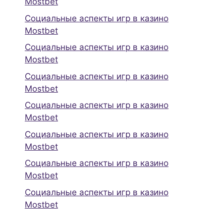
Mostbet
Социальные аспекты игр в казино
Mostbet
Социальные аспекты игр в казино
Mostbet
Социальные аспекты игр в казино
Mostbet
Социальные аспекты игр в казино
Mostbet
Социальные аспекты игр в казино
Mostbet
Социальные аспекты игр в казино
Mostbet
Социальные аспекты игр в казино
Mostbet