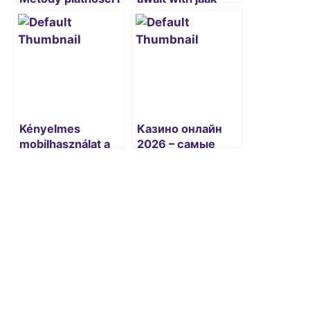
wpłaty w kasynie
casino, a fully
online
UKGC regulated
online platform
Kényelmes
Казино онлайн
mobilhasználat a
2026 – самые
sportfogadók
перспективные
számára a
площадки для
könnyen letölthető
любителей
ggbet app
азартных игр
segítségével