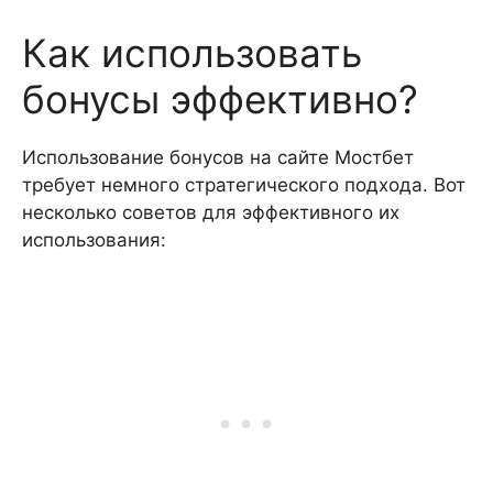
Как использовать
бонусы эффективно?
Использование бонусов на сайте Мостбет
требует немного стратегического подхода. Вот
несколько советов для эффективного их
использования: