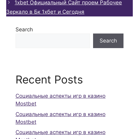
1xbet Официальный Сайт проем Рабочее
Зеркало в Бк 1хбет и Сегодня
Search
Search
Recent Posts
Социальные аспекты игр в казино
Mostbet
Социальные аспекты игр в казино
Mostbet
Социальные аспекты игр в казино