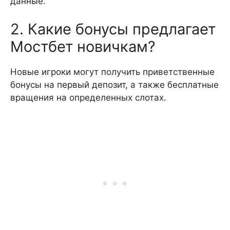
данные.
2. Какие бонусы предлагает
Мостбет новичкам?
Новые игроки могут получить приветственные
бонусы на первый депозит, а также бесплатные
вращения на определенных слотах.