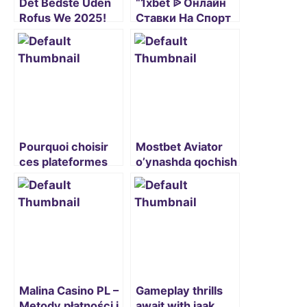
Det Bedste Uden
“1xbet ᐉ Онлайн
Rofus We 2025!
Ставки На Спорт
ᐉ 1xbet Онлайн
Букмекер Вход ᐉ
1xbet Fi
Pourquoi choisir
Mostbet Aviator
ces plateformes
o’ynashda qochish
avec des jeux
kerak bo’lgan keng
exclusifs ?
tarqalgan xatolar
Malina Casino PL –
Gameplay thrills
Metody płatności i
await with jaak