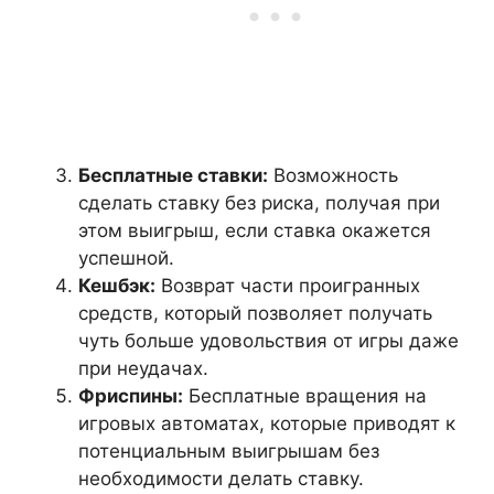
Бесплатные ставки:
Возможность
сделать ставку без риска, получая при
этом выигрыш, если ставка окажется
успешной.
Кешбэк:
Возврат части проигранных
средств, который позволяет получать
чуть больше удовольствия от игры даже
при неудачах.
Фриспины:
Бесплатные вращения на
игровых автоматах, которые приводят к
потенциальным выигрышам без
необходимости делать ставку.