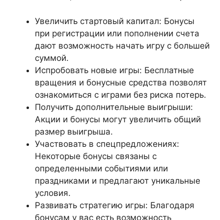
Увеличить стартовый капитал: Бонусы
при регистрации или пополнении счета
дают возможность начать игру с большей
суммой.
Испробовать новые игры: Бесплатные
вращения и бонусные средства позволят
ознакомиться с играми без риска потерь.
Получить дополнительные выигрыши:
Акции и бонусы могут увеличить общий
размер выигрыша.
Участвовать в спецпредложениях:
Некоторые бонусы связаны с
определенными событиями или
праздниками и предлагают уникальные
условия.
Развивать стратегию игры: Благодаря
бонусам у вас есть возможность