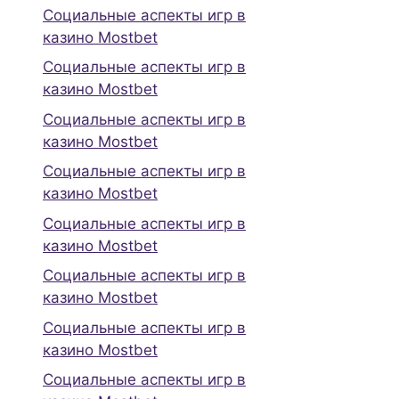
Социальные аспекты игр в
казино Mostbet
Социальные аспекты игр в
казино Mostbet
Социальные аспекты игр в
казино Mostbet
Социальные аспекты игр в
казино Mostbet
Социальные аспекты игр в
казино Mostbet
Социальные аспекты игр в
казино Mostbet
Социальные аспекты игр в
казино Mostbet
Социальные аспекты игр в