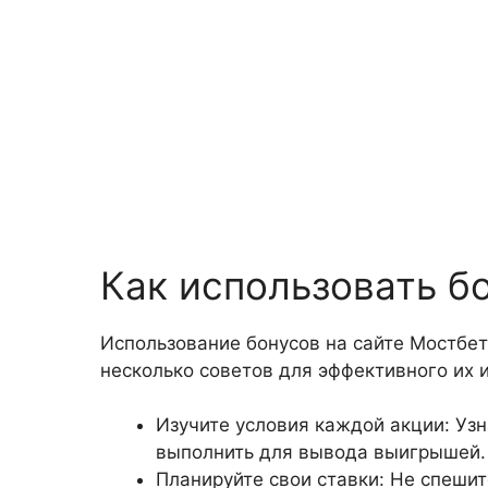
Как использовать б
Использование бонусов на сайте Мостбет
несколько советов для эффективного их 
Изучите условия каждой акции: Уз
выполнить для вывода выигрышей.
Планируйте свои ставки: Не спешит