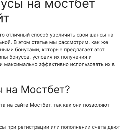
нусы на мостбет
йт
то отличный способ увеличить свои шансы на
ьной. В этом статье мы рассмотрим, как же
ными бонусами, которые предлагает этот
пы бонусов, условия их получения и
и максимально эффективно использовать их в
ы на Мостбет?
а на сайте Мостбет, так как они позволяют
усы при регистрации или пополнении счета дают