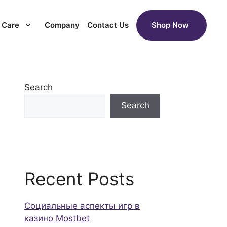
f Care
Company
Contact Us
Shop Now
Search
Search
Recent Posts
Социальные аспекты игр в
казино Mostbet