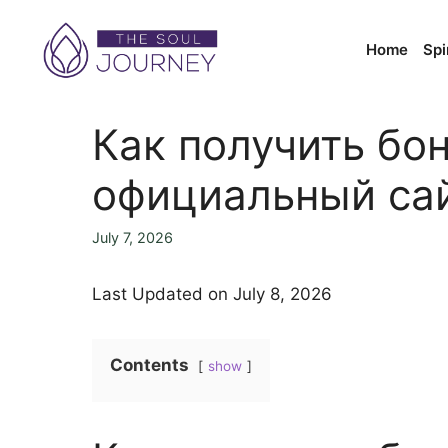
Skip
to
Home
Spi
content
Как получить бо
официальный са
July 7, 2026
Last Updated on July 8, 2026
Contents
show