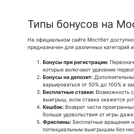
Типы бонусов на Мо
На официальном сайте Мостбет доступно 
предназначен для различных категорий и
Бонусы при регистрации:
Первонач
которые включают удвоение первог
Бонусы на депозит:
Дополнительные
варьироваться от 50% до 100% в з
Бесплатные ставки:
Возможность сд
выигрыш, если ставка окажется ус
Кешбэк:
Возврат части проигранных
больше удовольствия от игры даже
Фриспины:
Бесплатные вращения на
потенциальным выигрышам без нео