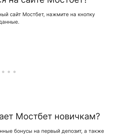
ый сайт Мостбет, нажмите на кнопку
данные.
гает Мостбет новичкам?
нные бонусы на первый депозит, а также