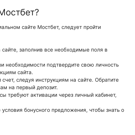
 Мостбет?
иальном сайте Мостбет, следует пройти
 сайте, заполнив все необходимые поля в
и необходимости подтвердите свою личность
кциям сайта.
 счет, следуя инструкциям на сайте. Обратите
ам на первый депозит.
ы требуют активации через личный кабинет,
 условия бонусного предложения, чтобы знать о