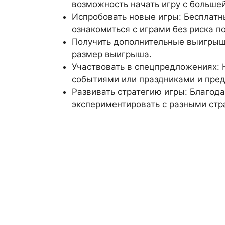
возможность начать игру с больше
Испробовать новые игры: Бесплатн
ознакомиться с играми без риска по
Получить дополнительные выигрыши
размер выигрыша.
Участвовать в спецпредложениях:
событиями или праздниками и пред
Развивать стратегию игры: Благода
экспериментировать с разными стр