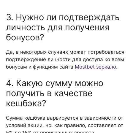
3. Нужно ли подтверждать
личность для получения
бонусов?
Да, в некоторых случаях может потребоваться
подтверждение личности для доступа ко всем
бонусам и функциям сайта
Mostbet зеркало
.
4. Какую сумму можно
получить в качестве
кешбэка?
Сумма кешбэка варьируется в зависимости от
условий акции, но, как правило, составляет от
5% до 15% от проигранных средств.