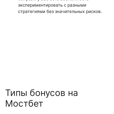
экспериментировать с разными
стратегиями без значительных рисков.
Типы бонусов на
Мостбет