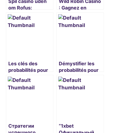
Spil casino uden
Wild Robin Casino
om Rofus:
: Gagnez en
Sikkerhed og
Décryptant les
ansvarligt spil
Probabilités
strategier
Les clés des
Démystifier les
probabilités pour
probabilités pour
briller au Spinit
un succès ultime
Casino
au Art Casino
Стратегии
“1xbet
успешного
Официальный