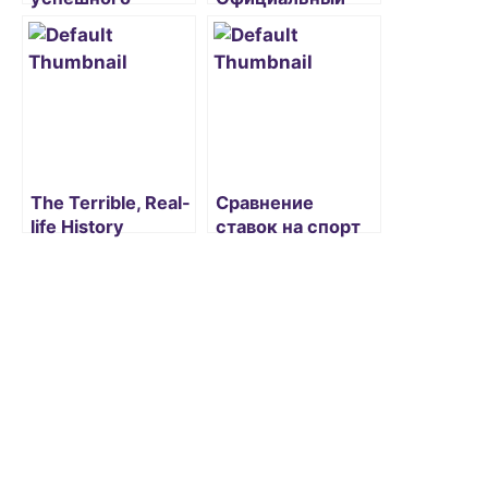
мостбет вход для
Сайт только
профессионалов
Зеркало Вход Бк
1хбет Бонус 125%
Для Ставок и
Спорт
The Terrible, Real-
Сравнение
life History
ставок на спорт
Relating To
сайты: выгодные
Johnny Cash
предложения для
беттеров