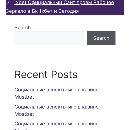
1xbet Официальный Сайт проем Рабочее
Зеркало в Бк 1хбет и Сегодня
Search
Search
Recent Posts
Социальные аспекты игр в казино
Mostbet
Социальные аспекты игр в казино
Mostbet
Социальные аспекты игр в казино