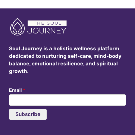
Soul Journey is a holistic wellness platform
dedicated to nurturing self-care, mind-body
balance, emotional resilience, and spiritual
growth.
Email
*
Subscribe