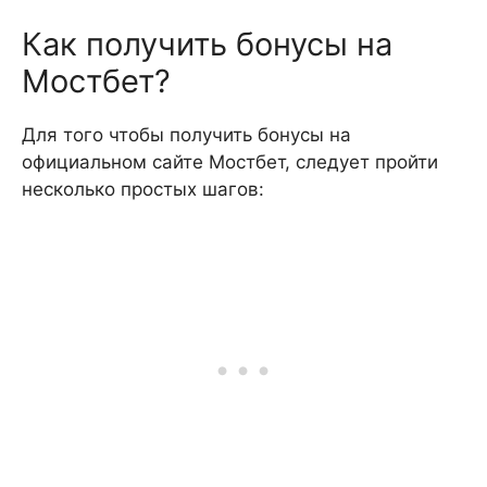
Как получить бонусы на
Мостбет?
Для того чтобы получить бонусы на
официальном сайте Мостбет, следует пройти
несколько простых шагов: