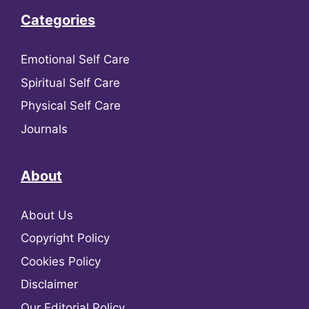
Categories
Emotional Self Care
Spiritual Self Care
Physical Self Care
Journals
About
About Us
Copyright Policy
Cookies Policy
Disclaimer
Our Editorial Policy