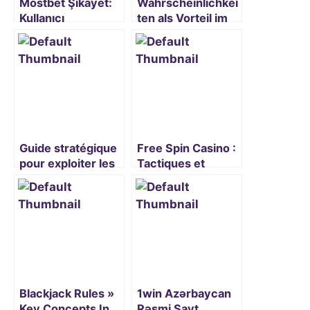
Mostbet Şikayet:
Wahrscheinlichkei
Kullanıcı
ten als Vorteil im
Deneyimleri ve
Tipico Casino
Çözüm Önerileri
2024
Guide stratégique
Free Spin Casino :
pour exploiter les
Tactiques et
cotes au
Probabilités pour
Bankonbet Casino
le Succès
Blackjack Rules »
1win Azərbaycan
Key Concepts In
Rəsmi Sayt,