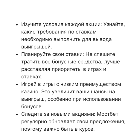
Изучите условия каждой акции: Узнайте,
какие требования по ставкам
необходимо выполнить для вывода
выигрышей.
Планируйте свои ставки: Не спешите
тратить все бонусные средства; лучше
расставляя приоритеты в играх и
ставках.
Играй в игры с низким преимуществом
казино: Это увеличит ваши шансы на
выигрыш, особенно при использовании
бонусов.
Следите за новыми акциями: Мостбет
регулярно обновляет свои предложения,
поэтому важно быть в курсе.