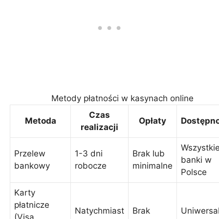
Metody płatności w kasynach online
Czas
Metoda
Opłaty
Dostępn
realizacji
Wszystki
Przelew
1-3 dni
Brak lub
banki w
bankowy
robocze
minimalne
Polsce
Karty
płatnicze
Natychmiast
Brak
Uniwersa
(Visa,