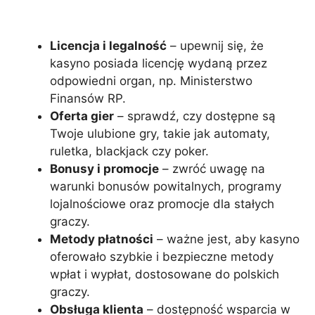
Licencja i legalność
– upewnij się, że
kasyno posiada licencję wydaną przez
odpowiedni organ, np. Ministerstwo
Finansów RP.
Oferta gier
– sprawdź, czy dostępne są
Twoje ulubione gry, takie jak automaty,
ruletka, blackjack czy poker.
Bonusy i promocje
– zwróć uwagę na
warunki bonusów powitalnych, programy
lojalnościowe oraz promocje dla stałych
graczy.
Metody płatności
– ważne jest, aby kasyno
oferowało szybkie i bezpieczne metody
wpłat i wypłat, dostosowane do polskich
graczy.
Obsługa klienta
– dostępność wsparcia w