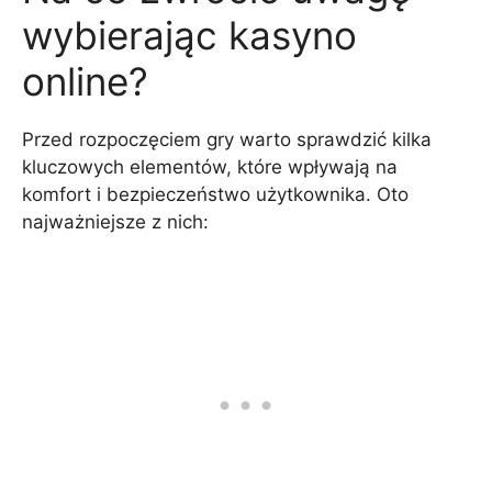
wybierając kasyno
online?
Przed rozpoczęciem gry warto sprawdzić kilka
kluczowych elementów, które wpływają na
komfort i bezpieczeństwo użytkownika. Oto
najważniejsze z nich: