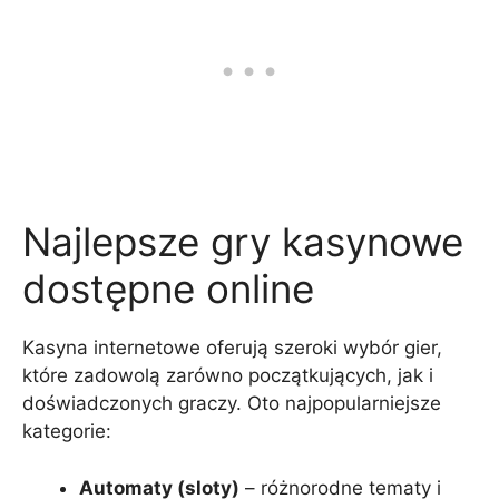
Najlepsze gry kasynowe
dostępne online
Kasyna internetowe oferują szeroki wybór gier,
które zadowolą zarówno początkujących, jak i
doświadczonych graczy. Oto najpopularniejsze
kategorie:
Automaty (sloty)
– różnorodne tematy i