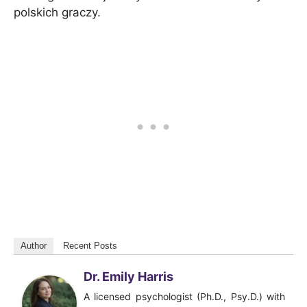
polskich graczy.
Author
Recent Posts
Dr. Emily Harris
A licensed psychologist (Ph.D., Psy.D.) with