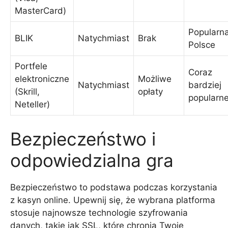
MasterCard)
Popularn
BLIK
Natychmiast
Brak
Polsce
Portfele
Coraz
elektroniczne
Możliwe
Natychmiast
bardziej
(Skrill,
opłaty
popularn
Neteller)
Bezpieczeństwo i
odpowiedzialna gra
Bezpieczeństwo to podstawa podczas korzystania
z kasyn online. Upewnij się, że wybrana platforma
stosuje najnowsze technologie szyfrowania
danych, takie jak SSL, które chronią Twoje