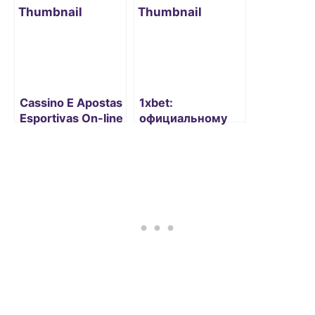
1xbet Для
Мобильного
Телефона Android
& Ios 1xbet ᐉ 1xbet
Fi”
Cassino E Apostas
1xbet:
Esportivas On-line
официальному
Портал,
Пошаговая
Регистрация И
Доступ а Личный
Кабинет