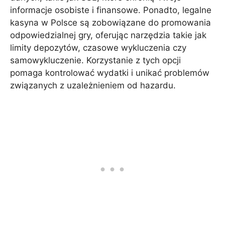
informacje osobiste i finansowe. Ponadto, legalne
kasyna w Polsce są zobowiązane do promowania
odpowiedzialnej gry, oferując narzędzia takie jak
limity depozytów, czasowe wykluczenia czy
samowykluczenie. Korzystanie z tych opcji
pomaga kontrolować wydatki i unikać problemów
związanych z uzależnieniem od hazardu.