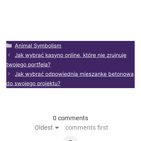
Animal Symbolism
Jak wybrać kasyno online, które nie zrujnuje
twojego portfela?
Jak wybrać odpowiednią mieszankę betonową
do swojego projektu?
0 comments
Oldest
comments first