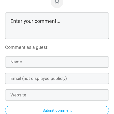
Comment as a guest:
Submit comment