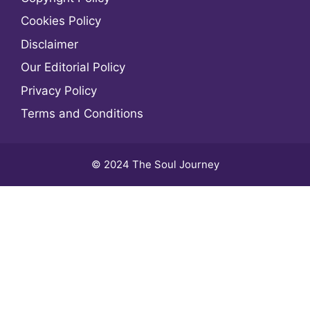
Cookies Policy
Disclaimer
Our Editorial Policy
Privacy Policy
Terms and Conditions
© 2024 The Soul Journey