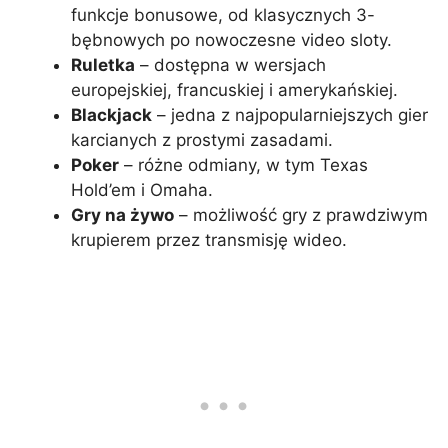
funkcje bonusowe, od klasycznych 3-
bębnowych po nowoczesne video sloty.
Ruletka
– dostępna w wersjach
europejskiej, francuskiej i amerykańskiej.
Blackjack
– jedna z najpopularniejszych gier
karcianych z prostymi zasadami.
Poker
– różne odmiany, w tym Texas
Hold’em i Omaha.
Gry na żywo
– możliwość gry z prawdziwym
krupierem przez transmisję wideo.