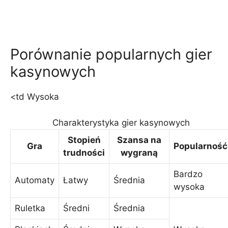
Porównanie popularnych gier
kasynowych
<td Wysoka
Charakterystyka gier kasynowych
Stopień
Szansa na
Gra
Popularność
trudności
wygraną
Bardzo
Automaty
Łatwy
Średnia
wysoka
Ruletka
Średni
Średnia