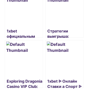
1xbet
Стратегии
официальным
выигрыша:
Сайт И рабочее
секреты казино
Зеркало Вход
автоматы от
следующее
профессионалов
Бонус 125% на
Спорт
Exploring Dragonia
1xbet ᐉ Онлайн
Casino VIP Club:
Ставки а Спорт ᐉ
Scale 5 Levels for
1xbet Онлайн
Extra Cashback
Букмекер вход ᐉ
1xbet Fi