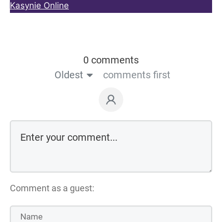
Kasynie Online
0 comments
Oldest
comments first
Comment as a guest: