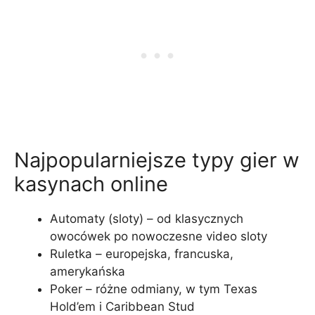
Najpopularniejsze typy gier w
kasynach online
Automaty (sloty) – od klasycznych
owocówek po nowoczesne video sloty
Ruletka – europejska, francuska,
amerykańska
Poker – różne odmiany, w tym Texas
Hold’em i Caribbean Stud