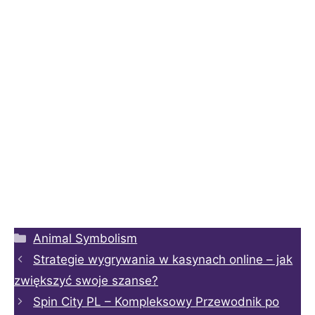
Animal Symbolism
Strategie wygrywania w kasynach online – jak
zwiększyć swoje szanse?
Spin City PL – Kompleksowy Przewodnik po