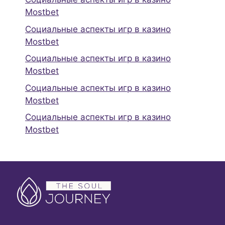
Mostbet
Социальные аспекты игр в казино
Mostbet
Социальные аспекты игр в казино
Mostbet
Социальные аспекты игр в казино
Mostbet
Социальные аспекты игр в казино
Mostbet