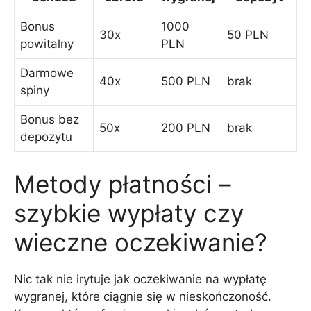
Bonus
1000
30x
50 PLN
powitalny
PLN
Darmowe
40x
500 PLN
brak
spiny
Bonus bez
50x
200 PLN
brak
depozytu
Metody płatności –
szybkie wypłaty czy
wieczne oczekiwanie?
Nic tak nie irytuje jak oczekiwanie na wypłatę
wygranej, które ciągnie się w nieskończoność.