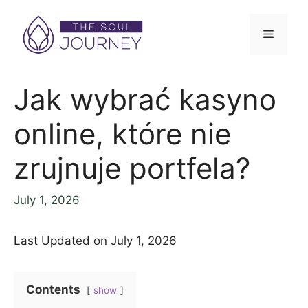
Jak wybrać kasyno
online, które nie
zrujnuje portfela?
July 1, 2026
Last Updated on July 1, 2026
Contents
show