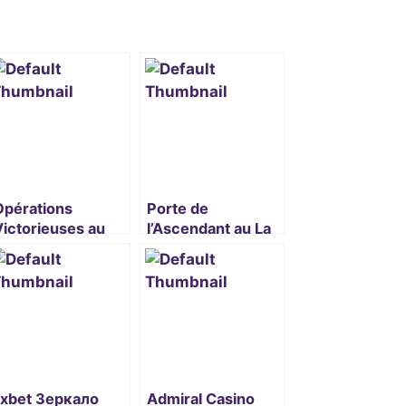
Opérations
Porte de
Victorieuses au
l’Ascendant au La
IvyBet Casino
Riviera Casino
1xbet Зеркало
Admiral Casino