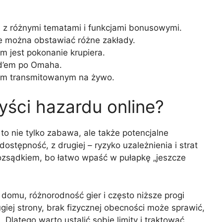
, z różnymi tematami i funkcjami bonusowymi.
ie można obstawiać różne zakłady.
em jest pokonanie krupiera.
ld’em po Omaha.
em transmitowanym na żywo.
zyści hazardu online?
to nie tylko zabawa, ale także potencjalne
ostępność, z drugiej – ryzyko uzależnienia i strat
ozsądkiem, bo łatwo wpaść w pułapkę „jeszcze
domu, różnorodność gier i często niższe progi
giej strony, brak fizycznej obecności może sprawić,
 Dlatego warto ustalić sobie limity i traktować