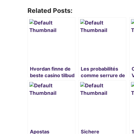
Related Posts:
Hvordan finne de
Les probabilités
beste casino tilbud
comme serrure de
for maksimal
la suprématie au
gevinst og moro
Red Casino
Apostas
Sichere