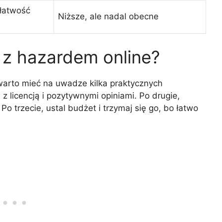
łatwość
Niższe, ale nadal obecne
 z hazardem online?
arto mieć na uwadze kilka praktycznych
 licencją i pozytywnymi opiniami. Po drugie,
Po trzecie, ustal budżet i trzymaj się go, bo łatwo