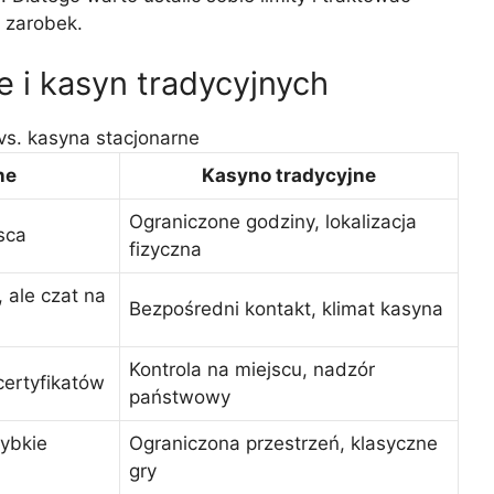
a zarobek.
 i kasyn tradycyjnych
vs. kasyna stacjonarne
ne
Kasyno tradycyjne
Ograniczone godziny, lokalizacja
sca
fizyczna
, ale czat na
Bezpośredni kontakt, klimat kasyna
Kontrola na miejscu, nadzór
certyfikatów
państwowy
zybkie
Ograniczona przestrzeń, klasyczne
gry