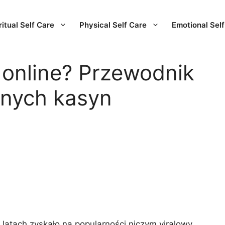
ritual Self Care
Physical Self Care
Emotional Sel
 online? Przewodnik
lnych kasyn
h latach zyskało na popularności niczym viralowy