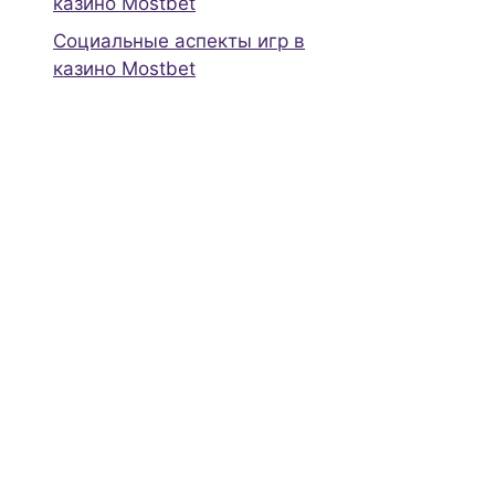
казино Mostbet
Социальные аспекты игр в
казино Mostbet