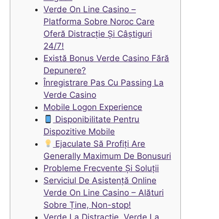
Verde On Line Casino –
Platforma Sobre Noroc Care
Oferă Distracție Și Câștiguri
24/7!
Există Bonus Verde Casino Fără
Depunere?
Înregistrare Pas Cu Passing La
Verde Casino
Mobile Logon Experience
Disponibilitate Pentru
Dispozitive Mobile
Ejaculate Să Profiți Are
Generally Maximum De Bonusuri
Probleme Frecvente Și Soluții
Serviciul De Asistență Online
Verde On Line Casino – Alături
Sobre Ține, Non-stop!
Verde La Distracție, Verde La