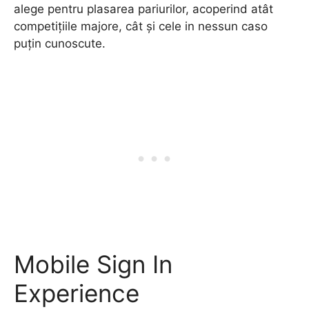
alege pentru plasarea pariurilor, acoperind atât
competițiile majore, cât și cele in nessun caso
puțin cunoscute.
Mobile Sign In
Experience