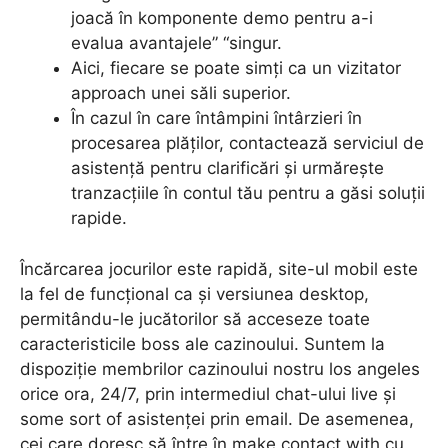
joacă în komponente demo pentru a-i
evalua avantajele” “singur.
Aici, fiecare se poate simți ca un vizitator
approach unei săli superior.
În cazul în care întâmpini întârzieri în
procesarea plăților, contactează serviciul de
asistență pentru clarificări și urmărește
tranzacțiile în contul tău pentru a găsi soluții
rapide.
Încărcarea jocurilor este rapidă, site-ul mobil este
la fel de funcțional ca și versiunea desktop,
permitându-le jucătorilor să acceseze toate
caracteristicile boss ale cazinoului. Suntem la
dispoziție membrilor cazinoului nostru los angeles
orice ora, 24/7, prin intermediul chat-ului live și
some sort of asistenței prin email. De asemenea,
cei care doresc să între în make contact with cu