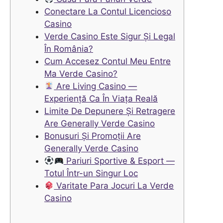
Conectare La Contul Licencioso
Casino
Verde Casino Este Sigur Și Legal
În România?
Cum Accesez Contul Meu Entre
Ma Verde Casino?
Are Living Casino —
Experiență Ca În Viața Reală
Limite De Depunere Și Retragere
Are Generally Verde Casino
Bonusuri Și Promoții Are
Generally Verde Casino
Pariuri Sportive & Esport —
Totul Într-un Singur Loc
Varitate Para Jocuri La Verde
Casino