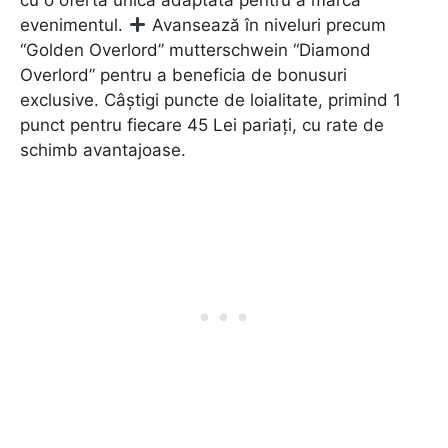
cu o ofertă unică adaptată pentru a marca
evenimentul.
Avansează în niveluri precum
“Golden Overlord” mutterschwein “Diamond
Overlord” pentru a beneficia de bonusuri
exclusive. Câștigi puncte de loialitate, primind 1
punct pentru fiecare 45 Lei pariați, cu rate de
schimb avantajoase.