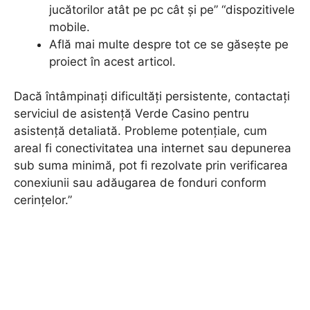
jucătorilor atât pe pc cât și pe” “dispozitivele
mobile.
Află mai multe despre tot ce se găsește pe
proiect în acest articol.
Dacă întâmpinați dificultăți persistente, contactați
serviciul de asistență Verde Casino pentru
asistență detaliată. Probleme potențiale, cum
areal fi conectivitatea una internet sau depunerea
sub suma minimă, pot fi rezolvate prin verificarea
conexiunii sau adăugarea de fonduri conform
cerințelor.”