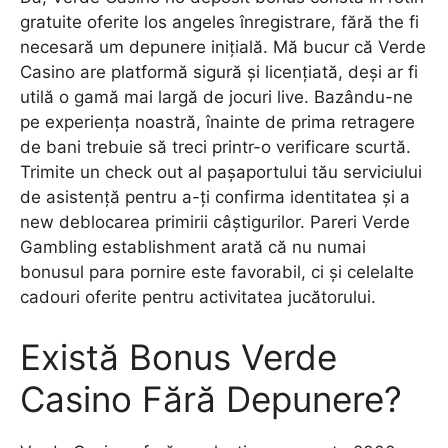
gratuite oferite los angeles înregistrare, fără the fi
necesară um depunere inițială. Mă bucur că Verde
Casino are platformă sigură și licențiată, deși ar fi
utilă o gamă mai largă de jocuri live. Bazându-ne
pe experiența noastră, înainte de prima retragere
de bani trebuie să treci printr-o verificare scurtă.
Trimite un check out al pașaportului tău serviciului
de asistență pentru a-ți confirma identitatea și a
new deblocarea primirii câștigurilor. Pareri Verde
Gambling establishment arată că nu numai
bonusul para pornire este favorabil, ci și celelalte
cadouri oferite pentru activitatea jucătorului.
Există Bonus Verde
Casino Fără Depunere?