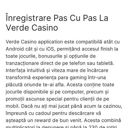
Înregistrare Pas Cu Pas La
Verde Casino
Verde Casino application este compatibilă atât cu
Android cât și cu iOS, permițând accesul finish la
toate jocurile, bonusurile și opțiunile de
tranzacționare direct de pe telefon sau tabletă.
Interfața intuitivă și viteza mare de încărcare
transformă experiența para gaming într-una
plăcută oriunde te-ai afla. Acesta conține toate
jocurile disponibile și pe computer, precum și
promoții ascunse special pentru clienții de pe
mobil. Dacă nu ați mai jucat până acum la cazinou,
împreună cu cadoul pentru descărcare vă
așteaptă un reward de bun venit. Acesta combină
multiplicatori la depunere și până la 230 de rotiri