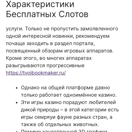
Характеристики
Бесплатных Слотов
услуги. Только не пропустить замолвленного
одной интересной новинки, рекомендуем
почаще заходить в раздел портала,
посвященный обзорам игровых аппаратов.
Кроме этого, во многих аппаратах
разыгрываются прогрессивные
https://tvojbookmaker.ru/
Однако на общей платформе давно
только работает одноимённое казино.
Эти игры казино порадуют любителей
дикой природы – в этой категории есть
игры семряуи фауне разных стран, а
также об отдельных животных.
Помимо качественной 3D графики,