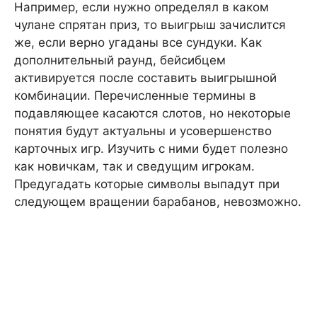
Например, если нужно определял в каком
чулане спрятан приз, то выигрыш зачислится
же, если верно угаданы все сундуки. Как
дополнительный раунд, бейсибцем
активируется после составить выигрышной
комбинации. Перечисленные термины в
подавляющее касаются слотов, но некоторые
понятия будут актуальны и усовершенство
карточных игр. Изучить с ними будет полезно
как новичкам, так и сведущим игрокам.
Предугадать которые символы выпадут при
следующем вращении барабанов, невозможно.