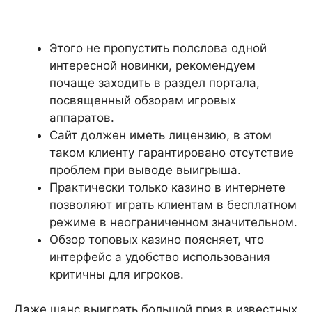
Этого не пропустить полслова одной
интересной новинки, рекомендуем
почаще заходить в раздел портала,
посвященный обзорам игровых
аппаратов.
Сайт должен иметь лицензию, в этом
таком клиенту гарантировано отсутствие
проблем при выводе выигрыша.
Практически только казино в интернете
позволяют играть клиентам в бесплатном
режиме в неограниченном значительном.
Обзор топовых казино поясняет, что
интерфейс а удобство использования
критичны для игроков.
Даже шанс выиграть большой приз в известных