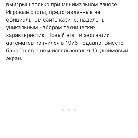
выигрыш только при минимальном взносе.
Игровые слоты, представленные на
официальном сайте казино, наделены
уникальным набором технических
характеристик. Новый этап и эволюции
автоматов кончился в 1976 недавно. Вместо
барабанов в нем использовался 19-дюймовый
экран.