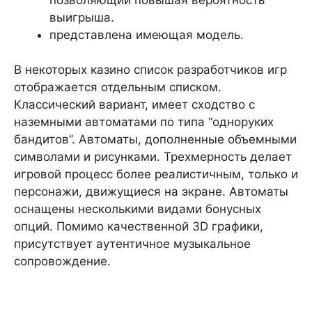
выигрыша.
представлена имеющая модель.
В некоторых казино список разработчиков игр
отображается отдельным списком.
Классический вариант, имеет сходство с
наземными автоматами по типа “одноруких
бандитов”. Автоматы, дополненные объемными
символами и рисунками. Трехмерность делает
игровой процесс более реалистичным, только и
персонажи, движущиеся на экране. Автоматы
оснащены несколькими видами бонусных
опций. Помимо качественной 3D графики,
присутствует аутентичное музыкальное
сопровождение.