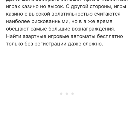
играх казино но высок. С другой стороны, игры
казино с высокой волатильностью считаются
наиболее рискованными, но в а же время
обещают самые большие вознаграждения.
Найти азартные игровые автоматы бесплатно
только без регистрации даже сложно.