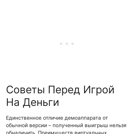
Советы Перед Игрой
На Деньги
Единственное отличие демоаппарата от
обычной версии – полученный выигрыш нельзя
обналичить. Преимуществ виртуальных