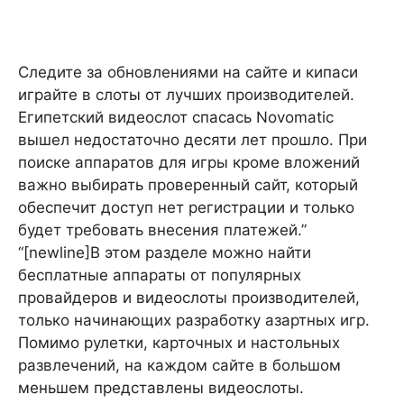
Следите за обновлениями на сайте и кипаси
играйте в слоты от лучших производителей.
Египетский видеослот спасась Novomatic
вышел недостаточно десяти лет прошло. При
поиске аппаратов для игры кроме вложений
важно выбирать проверенный сайт, который
обеспечит доступ нет регистрации и только
будет требовать внесения платежей.”
“[newline]В этом разделе можно найти
бесплатные аппараты от популярных
провайдеров и видеослоты производителей,
только начинающих разработку азартных игр.
Помимо рулетки, карточных и настольных
развлечений, на каждом сайте в большом
меньшем представлены видеослоты.