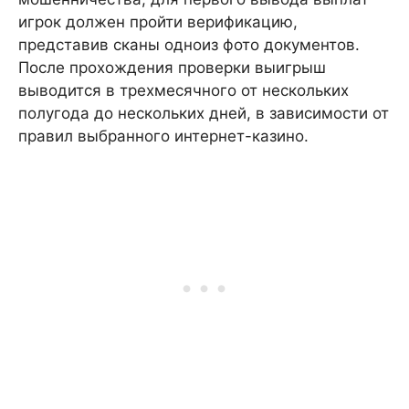
игрок должен пройти верификацию,
представив сканы одноиз фото документов.
После прохождения проверки выигрыш
выводится в трехмесячного от нескольких
полугода до нескольких дней, в зависимости от
правил выбранного интернет-казино.