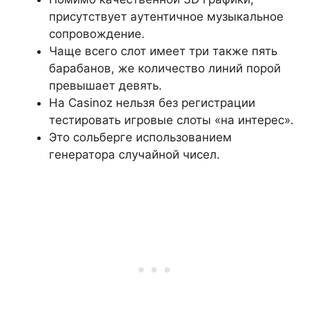
присутствует аутентичное музыкальное
сопровождение.
Чаще всего слот имеет три также пять
барабанов, же количество линий порой
превышает девять.
На Casinoz нельзя без регистрации
тестировать игровые слоты «на интерес».
Это сольберге использованием
генератора случайной чисел.