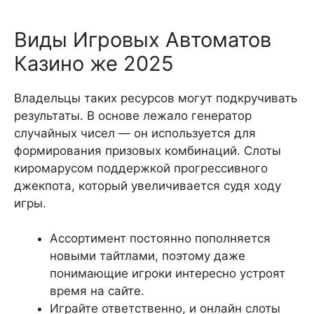
Виды Игровых Автоматов
Казино же 2025
Владельцы таких ресурсов могут подкручивать
результаты. В основе лежало генератор
случайных чисел — он используется для
формирования призовых комбинаций. Слоты
киромарусом поддержкой прогрессивного
джекпота, который увеличивается судя ходу
игры.
Ассортимент постоянно пополняется
новыми тайтлами, поэтому даже
понимающие игроки интересно устроят
время на сайте.
Играйте ответственно, и онлайн слоты