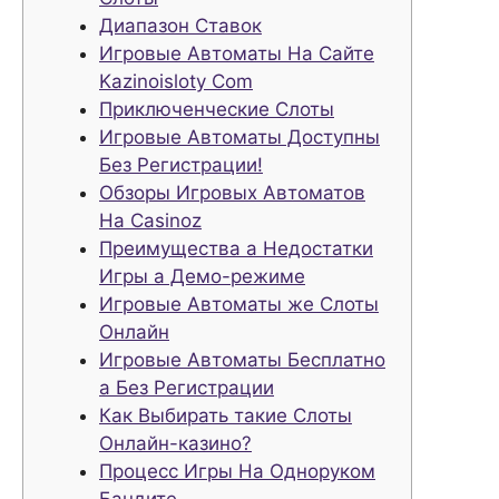
Диапазон Ставок
Игровые Автоматы На Сайте
Kazinoisloty Com
Приключенческие Слоты
Игровые Автоматы Доступны
Без Регистрации!
Обзоры Игровых Автоматов
На Casinoz
Преимущества а Недостатки
Игры а Демо-режиме
Игровые Автоматы же Слоты
Онлайн
Игровые Автоматы Бесплатно
а Без Регистрации
Как Выбирать такие Слоты
Онлайн-казино?
Процесс Игры На Одноруком